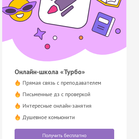
Онлайн-школа «Турбо»
Прямая связь с преподавателем
Письменные дз с проверкой
Интересные онлайн-занятия
Душевное комьюнити
Получить бесплатно