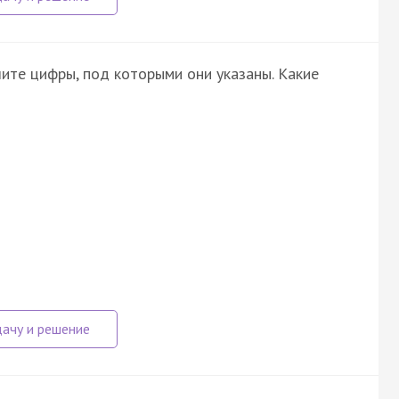
ите цифры, под которыми они указаны. Какие