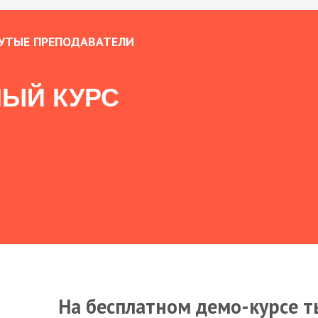
УТЫЕ ПРЕПОДАВАТЕЛИ
ЫЙ КУРС
На бесплатном демо-курсе т