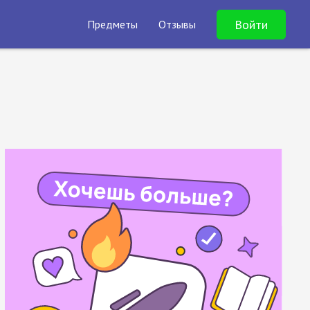
Войти
Предметы
Отзывы