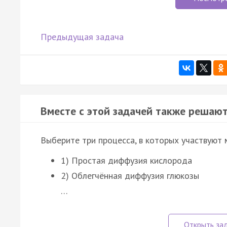
Предыдущая задача
Вместе с этой задачей также решают
Выберите три процесса, в которых участвуют
1) Простая диффузия кислорода
2) Облегчённая диффузия глюкозы
…