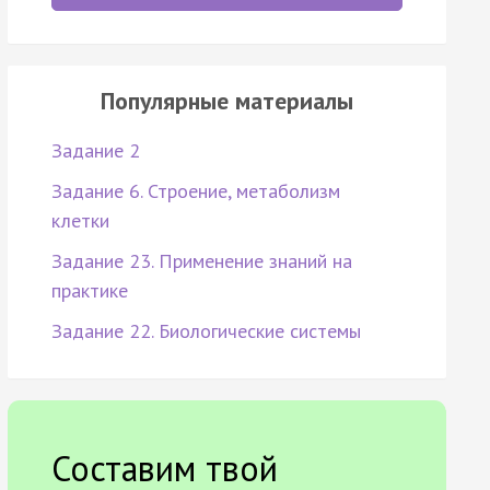
Популярные материалы
Задание 2
Задание 6. Строение, метаболизм
клетки
Задание 23. Применение знаний на
практике
Задание 22. Биологические системы
Составим твой