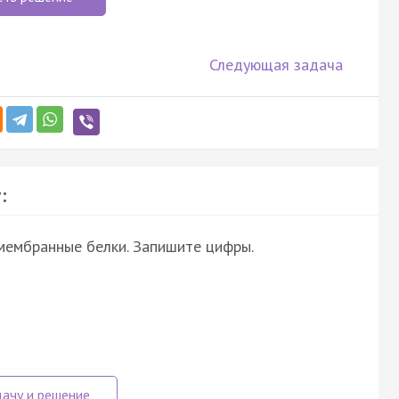
Следующая задача
:
 мембранные белки. Запишите цифры.