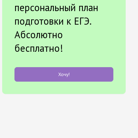
персональный план
подготовки к ЕГЭ.
Абсолютно
бесплатно!
Хочу!