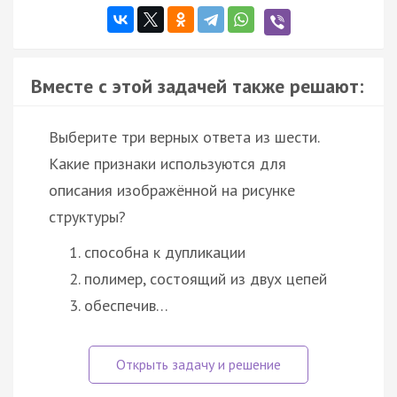
Вместе с этой задачей также решают:
Выберите три верных ответа из шести.
Какие признаки используются для
описания изображённой на рисунке
структуры?
способна к дупликации
полимер, состоящий из двух цепей
обеспечив…