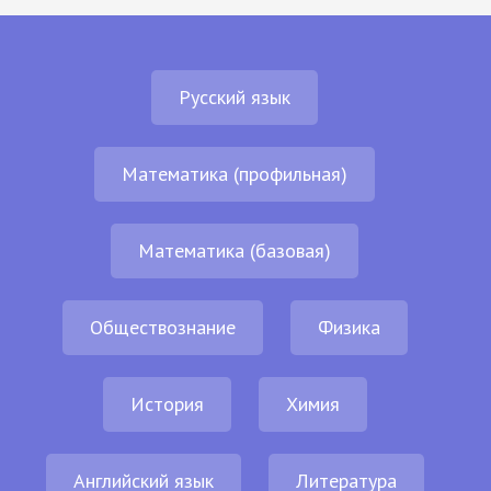
Русский язык
Математика (профильная)
Математика (базовая)
Обществознание
Физика
История
Химия
Английский язык
Литература