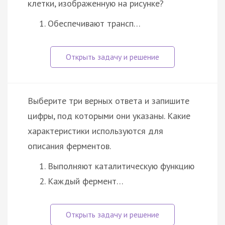
клетки, изображенную на рисунке?
Обеспечивают трансп…
Выберите три верных ответа и запишите
цифры, под которыми они указаны. Какие
характеристики используются для
описания ферментов.
Выполняют каталитическую функцию
Каждый фермент…