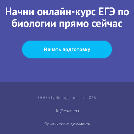
Начни онлайн-курс ЕГЭ по
биологии прямо сейчас
Начать подготовку
ООО «Турбоподготовка», 2026
Юридические документы