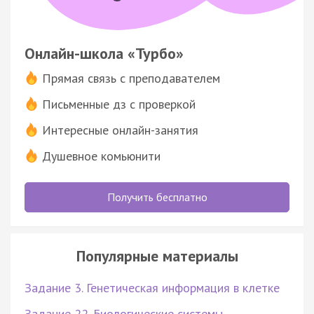
Онлайн-школа «Турбо»
Прямая связь с преподавателем
Письменные дз с проверкой
Интересные онлайн-занятия
Душевное комьюнити
Получить бесплатно
Популярные материалы
Задание 3. Генетическая информация в клетке
Задание 22. Биологические системы