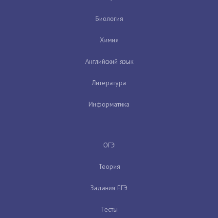
Биология
Химия
Английский язык
Литература
Информатика
ОГЭ
Теория
Задания ЕГЭ
Тесты