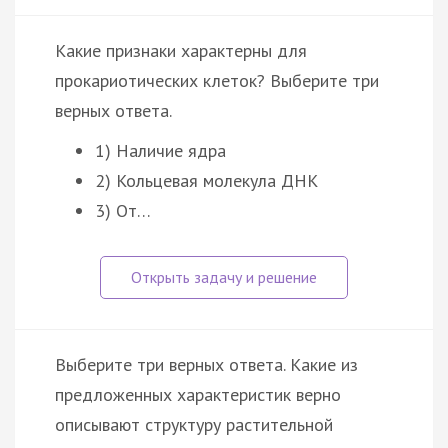
Какие признаки характерны для
прокариотических клеток? Выберите три
верных ответа.
1) Наличие ядра
2) Кольцевая молекула ДНК
3) От…
Выберите три верных ответа. Какие из
предложенных характеристик верно
описывают структуру растительной