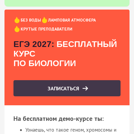
БЕЗ ВОДЫ
ЛАМПОВАЯ АТМОСФЕРА
КРУТЫЕ ПРЕПОДАВАТЕЛИ
ЕГЭ 2027:
БЕСПЛАТНЫЙ
КУРС
ПО БИОЛОГИИ
ЗАПИСАТЬСЯ
На бесплатном демо-курсе ты:
Узнаешь, что такое геном, хромосомы и