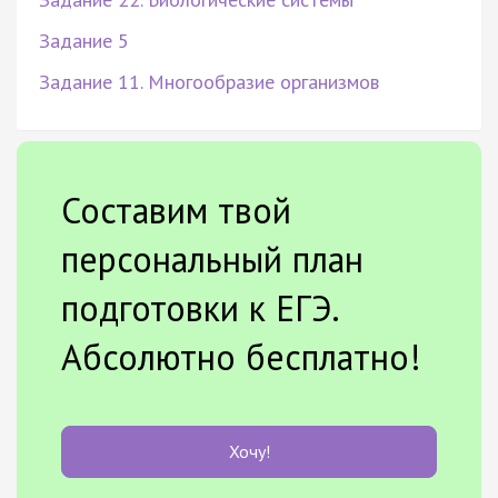
Задание 5
Задание 11. Многообразие организмов
Составим твой
персональный план
подготовки к ЕГЭ.
Абсолютно бесплатно!
Хочу!