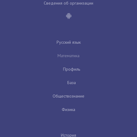
Сведения об организации
Русский язык
Математика
Профиль
База
Обществознание
Физика
История