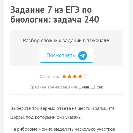
Задание 7 из ЕГЭ по
биологии: задача 240
Разбор сложных заданий в тг-канале:
Посмотреть
Сложность:
Среднее время решения:
1 мин. 12 сек.
Выберите три верных ответа из шести и запишите
цифры, под которыми они указаны.
На рибосоме можно выделить несколько участков: