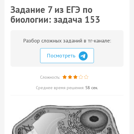
Задание 7 из ЕГЭ по
биологии: задача 153
Разбор сложных заданий в тг-канале:
Посмотреть
Сложность:
Среднее время решения:
58 сек.