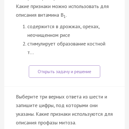
Какие признаки можно использовать для
описания витамина В
.
1
содержится в дрожжах, орехах,
неочищенном рисе
стимулирует образование костной
т…
Выберите три верных ответа из шести и
запишите цифры, под которыми они
указаны. Какие признаки используются для
описания профазы митоза.