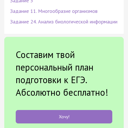
Задание 5
Задание 11. Многообразие организмов
Задание 24. Анализ биологической информации
Составим твой
персональный план
подготовки к ЕГЭ.
Абсолютно бесплатно!
Хочу!