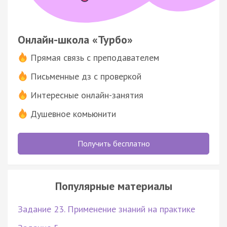
Онлайн-школа «Турбо»
Прямая связь с преподавателем
Письменные дз с проверкой
Интересные онлайн-занятия
Душевное комьюнити
Получить бесплатно
Популярные материалы
Задание 23. Применение знаний на практике