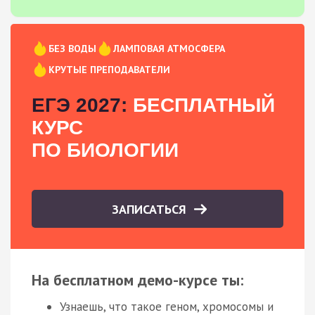
БЕЗ ВОДЫ
ЛАМПОВАЯ АТМОСФЕРА
КРУТЫЕ ПРЕПОДАВАТЕЛИ
ЕГЭ 2027:
БЕСПЛАТНЫЙ
КУРС
ПО БИОЛОГИИ
ЗАПИСАТЬСЯ
На бесплатном демо-курсе ты:
Узнаешь, что такое геном, хромосомы и