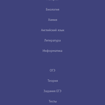
Биология
Химия
Английский язык
Литература
Информатика
ОГЭ
Теория
Задания ЕГЭ
Тесты