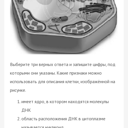
Выберите три верных ответа и запишите цифры, под
которыми они указаны. Какие признаки можно
использовать для описания клетки, изображённой на
рисунке.
имеет ядро, в котором находятся молекулы
ДНК
область расположения ДНК в цитоплазме
называется нуклеоид