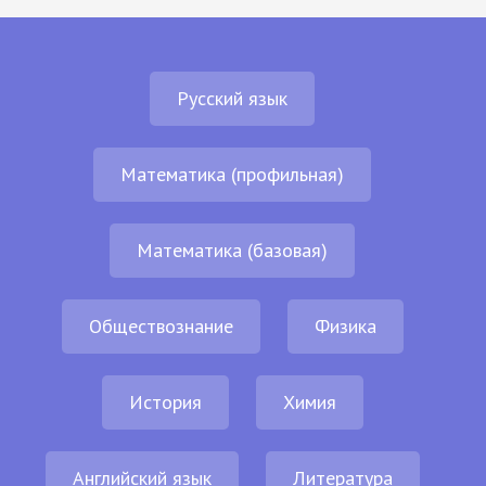
Русский язык
Математика (профильная)
Математика (базовая)
Обществознание
Физика
История
Химия
Английский язык
Литература