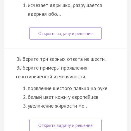
исчезает ядрышко, разрушается
ядерная обо…
Выберите три верных ответа из шести.
Выберите примеры проявления
генотипической изменчивости.
появление шестого пальца на руке
белый цвет кожи у европейцев
увеличение жирности мо…