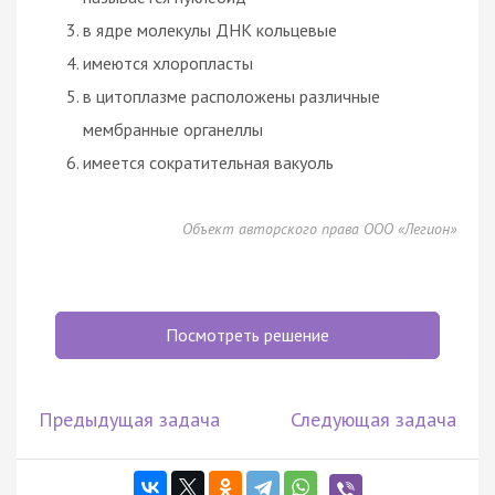
в ядре молекулы ДНК кольцевые
имеются хлоропласты
в цитоплазме расположены различные
мембранные органеллы
имеется сократительная вакуоль
Объект авторского права ООО «Легион»
Посмотреть решение
Предыдущая задача
Следующая задача