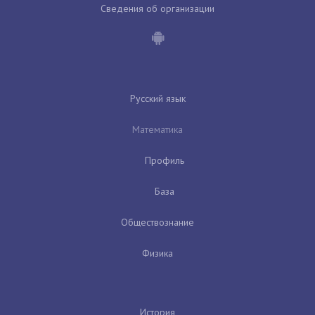
Сведения об организации
Русский язык
Математика
Профиль
База
Обществознание
Физика
История