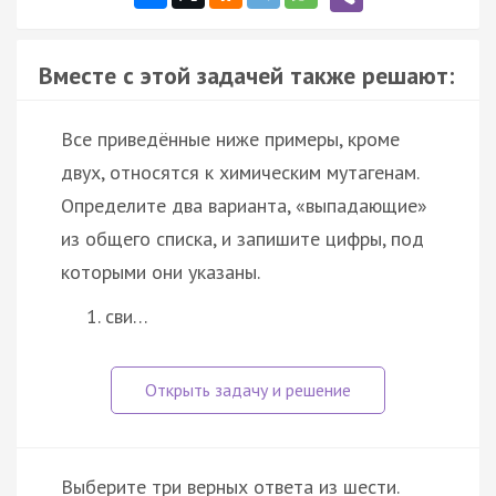
Вместе с этой задачей также решают:
Все приведённые ниже примеры, кроме
двух, относятся к химическим мутагенам.
Определите два варианта, «выпадающие»
из общего списка, и запишите цифры, под
которыми они указаны.
сви…
Выберите три верных ответа из шести.