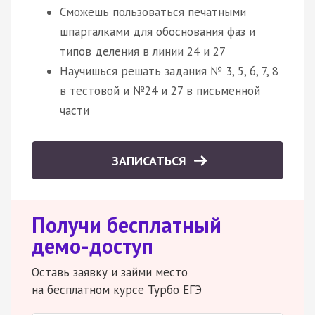
Сможешь пользоваться печатными
шпаргалками для обоснования фаз и
типов деления в линии 24 и 27
Научишься решать задания № 3, 5, 6, 7, 8
в тестовой и №24 и 27 в письменной
части
ЗАПИСАТЬСЯ
Получи бесплатный
демо-доступ
Оставь заявку и займи место
на бесплатном курсе Турбо ЕГЭ