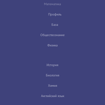
Математика
Профиль
База
Обществознание
Физика
История
Биология
Химия
Английский язык