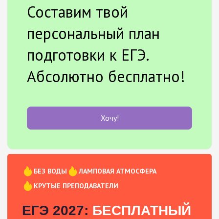
Составим твой
персональный план
подготовки к ЕГЭ.
Абсолютно бесплатно!
Хочу!
БЕЗ ВОДЫ
ЛАМПОВАЯ АТМОСФЕРА
КРУТЫЕ ПРЕПОДАВАТЕЛИ
ЕГЭ 2027:
БЕСПЛАТНЫЙ