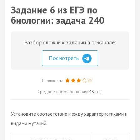
Задание 6 из ЕГЭ по
биологии: задача 240
Разбор сложных заданий в тг-канале:
Посмотреть
Сложность:
Среднее время решения:
48 сек.
Установите соответствие между характеристиками и
видами мутаций.