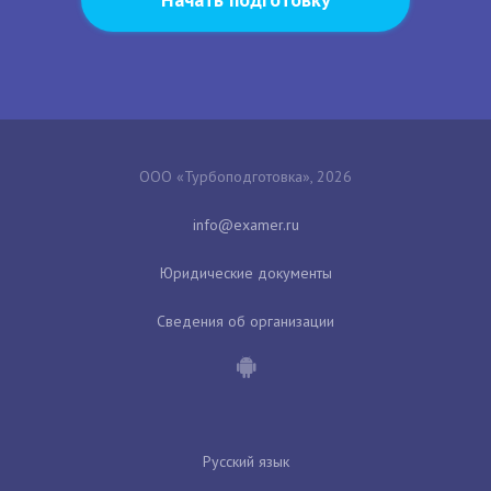
ООО «Турбоподготовка», 2026
Юридические документы
Сведения об организации
Русский язык