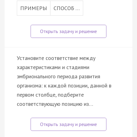
ПРИМЕРЫ
СПОСОБ …
Установите соответствие между
характеристиками и стадиями
эмбрионального периода развития
организма: к каждой позиции, данной в
первом столбце, подберите
соответствующую позицию из…