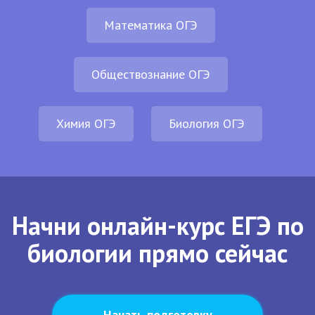
Математика ОГЭ
Обществознание ОГЭ
Химия ОГЭ
Биология ОГЭ
Начни онлайн-курс ЕГЭ по
биологии прямо сейчас
Начать подготовку