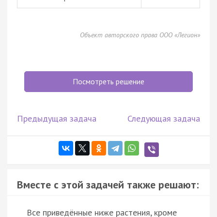
Объект авторского права ООО «Легион»
Посмотреть решение
Предыдущая задача
Следующая задача
Вместе с этой задачей также решают:
Все приведённые ниже растения, кроме