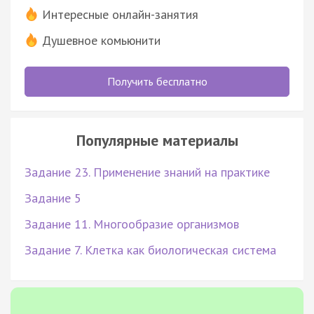
Интересные онлайн-занятия
Душевное комьюнити
Получить бесплатно
Популярные материалы
Задание 23. Применение знаний на практике
Задание 5
Задание 11. Многообразие организмов
Задание 7. Клетка как биологическая система