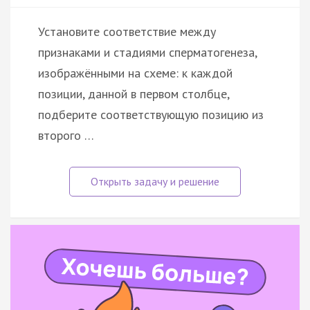
Установите соответствие между
признаками и стадиями сперматогенеза,
изображёнными на схеме: к каждой
позиции, данной в первом столбце,
подберите соответствующую позицию из
второго …