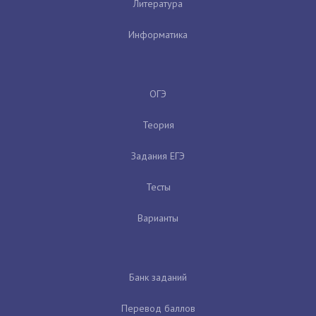
Литература
Информатика
ОГЭ
Теория
Задания ЕГЭ
Тесты
Варианты
Банк заданий
Перевод баллов