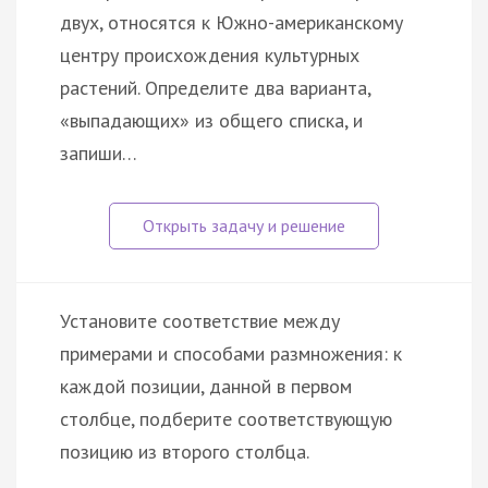
двух, относятся к Южно-американскому
центру происхождения культурных
растений. Определите два варианта,
«выпадающих» из общего списка, и
запиши…
Установите соответствие между
примерами и способами размножения: к
каждой позиции, данной в первом
столбце, подберите соответствующую
позицию из второго столбца.