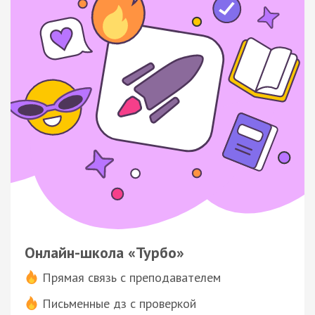
Онлайн-школа «Турбо»
Прямая связь с преподавателем
Письменные дз с проверкой