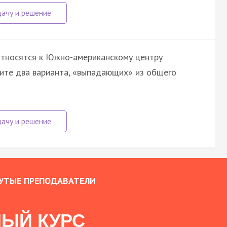
 относятся к Южно-американскому центру
ите два варианта, «выпадающих» из общего
УТЫЕ ПРЕПОДАВАТЕЛИ
ЫЙ КУРС