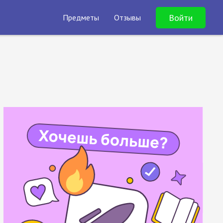
Войти
Предметы
Отзывы