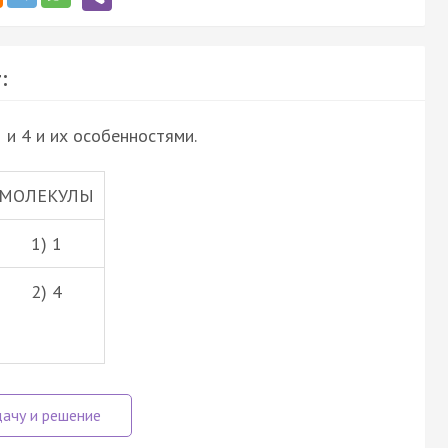
:
 и 4 и их особенностями.
МОЛЕКУЛЫ
1) 1
2) 4