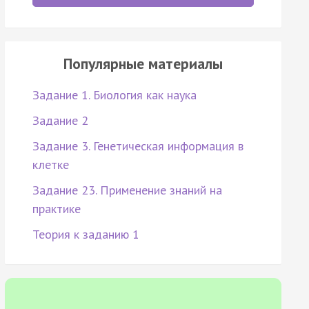
Популярные материалы
Задание 1. Биология как наука
Задание 2
Задание 3. Генетическая информация в
клетке
Задание 23. Применение знаний на
практике
Теория к заданию 1