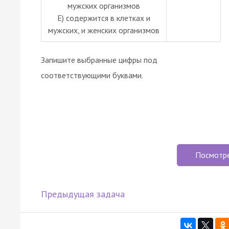
мужских организмов
Е) содержится в клетках и
мужских, и женских организмов
Запишите выбранные цифры под
соответствующими буквами.
Посмотр
Предыдущая задача