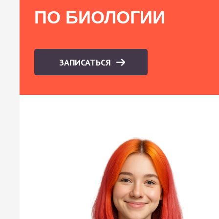
ПО БИОЛОГИИ
ЗАПИСАТЬСЯ