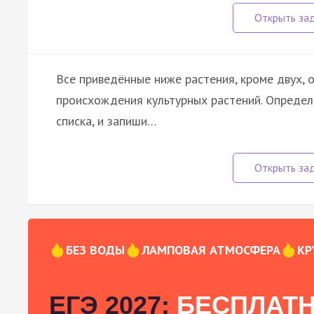
Все приведённые ниже растения, кроме двух,
происхождения культурных растений. Определ
списка, и запиши…
БЕЗ ВОДЫ
ЛАМПОВАЯ АТМОСФЕРА
КР
ЕГЭ 2027:
БЕСПЛАТН