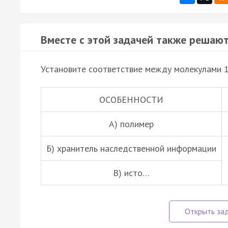
Вместе с этой задачей также решают
Установите соответствие между молекулами 1
ОСОБЕННОСТИ
А) полимер
Б) хранитель наследственной информации
В) исто…