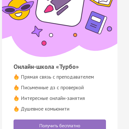
Онлайн-школа «Турбо»
Прямая связь с преподавателем
Письменные дз с проверкой
Интересные онлайн-занятия
Душевное комьюнити
Получить бесплатно