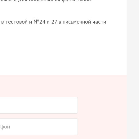
8 в тестовой и №24 и 27 в письменной части