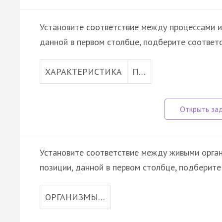
Установите соответствие между процессами и 
данной в первом столбце, подберите соответ
ХАРАКТЕРИСТИКА
П…
Установите соответствие между живыми орган
позиции, данной в первом столбце, подберит
ОРГАНИЗМЫ…