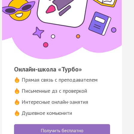
Онлайн-школа «Турбо»
Прямая связь с преподавателем
Письменные дз с проверкой
Интересные онлайн-занятия
Душевное комьюнити
Получить бесплатно