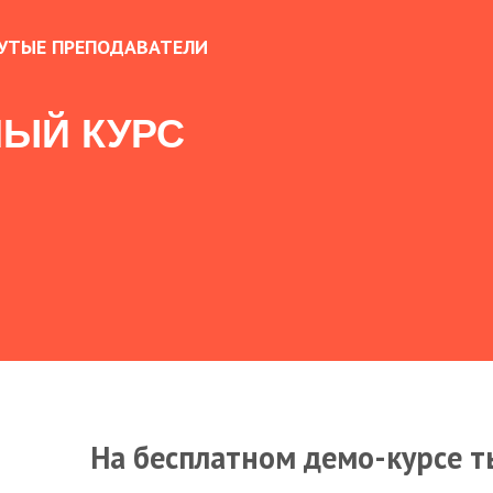
УТЫЕ ПРЕПОДАВАТЕЛИ
ЫЙ КУРС
На бесплатном демо-курсе т