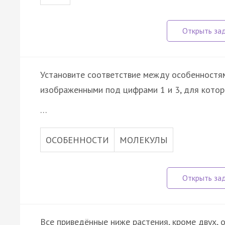
Установите соответствие между особенностям
изображенными под цифрами 1 и 3, для котор
…
ОСОБЕННОСТИ
МОЛЕКУЛЫ
Все приведённые ниже растения, кроме двух,