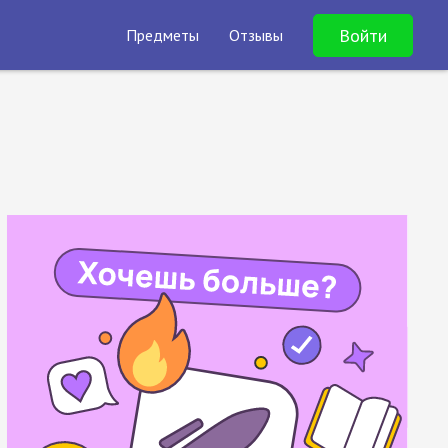
Войти
Предметы
Отзывы