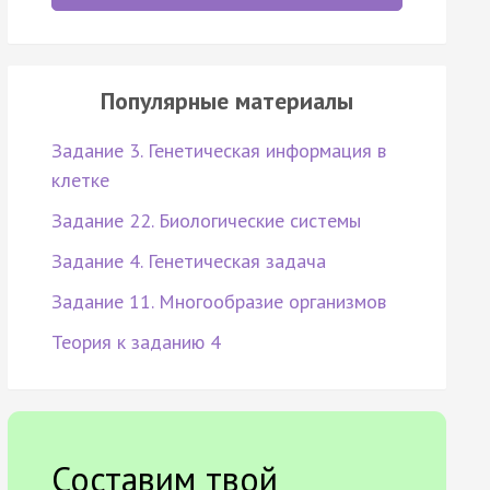
Популярные материалы
Задание 3. Генетическая информация в
клетке
Задание 22. Биологические системы
Задание 4. Генетическая задача
Задание 11. Многообразие организмов
Теория к заданию 4
Составим твой