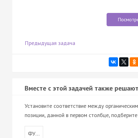
Посмотр
Предыдущая задача
Вместе с этой задачей также решают
Установите соответствие между органическим
позиции, данной в первом столбце, подберит
ФУ…