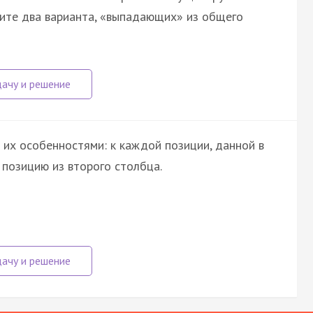
ите два варианта, «выпадающих» из общего
 их особенностями: к каждой позиции, данной в
позицию из второго столбца.