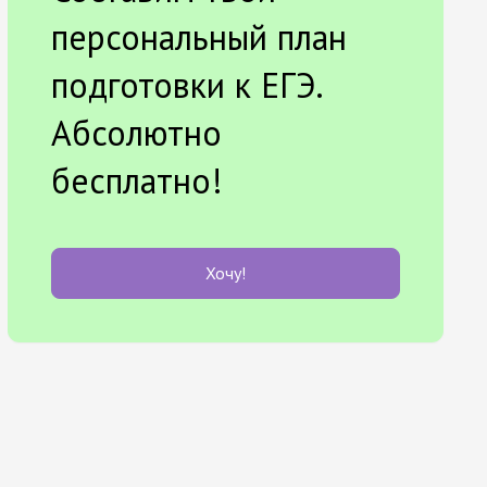
персональный план
подготовки к ЕГЭ.
Абсолютно
бесплатно!
Хочу!