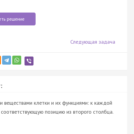
еть решение
Следующая задача
:
и веществами клетки и их функциями: к каждой
е соответствующую позицию из второго столбца.