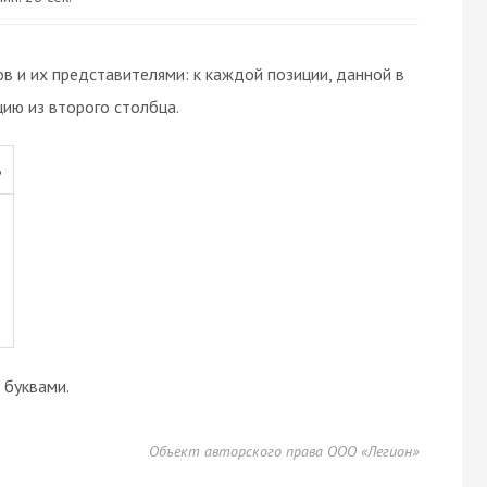
в и их представителями: к каждой позиции, данной в
ию из второго столбца.
В
буквами.
Объект авторского права ООО «Легион»