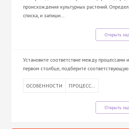
происхождения культурных растений. Определ
списка, и запиши…
Установите соответствие между процессами и
первом столбце, подберите соответствующую 
ОСОБЕННОСТИ
ПРОЦЕСС…