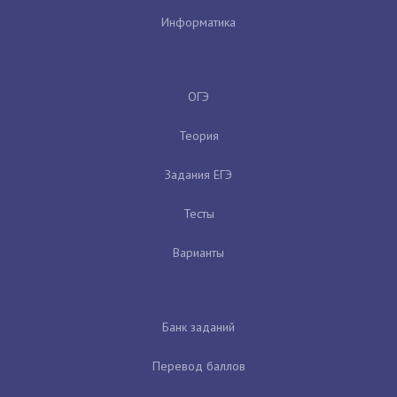
Информатика
ОГЭ
Теория
Задания ЕГЭ
Тесты
Варианты
Банк заданий
Перевод баллов