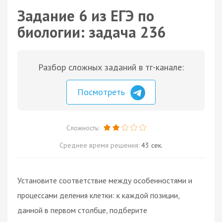
Задание 6 из ЕГЭ по
биологии: задача 236
Разбор сложных заданий в тг-канале:
Посмотреть
Сложность:
Среднее время решения:
43 сек.
Установите соответствие между особенностями и
процессами деления клетки: к каждой позиции,
данной в первом столбце, подберите