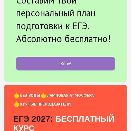
персональный план
подготовки к ЕГЭ.
Абсолютно бесплатно!
Хочу!
БЕЗ ВОДЫ
ЛАМПОВАЯ АТМОСФЕРА
КРУТЫЕ ПРЕПОДАВАТЕЛИ
ЕГЭ 2027:
БЕСПЛАТНЫЙ
КУРС