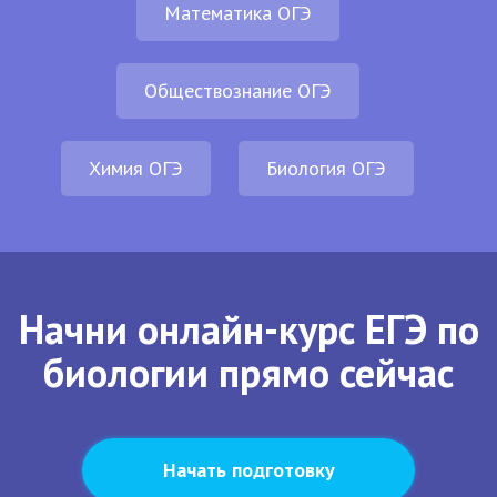
Математика ОГЭ
Обществознание ОГЭ
Химия ОГЭ
Биология ОГЭ
Начни онлайн-курс ЕГЭ по
биологии прямо сейчас
Начать подготовку