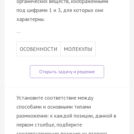
органических веществ, изображенными
под цифрами 1 и 3, для которых они
характерны.
…
ОСОБЕННОСТИ
МОЛЕКУЛЫ
Установите соответствие между
способами и основными типами
размножения: к каждой позиции, данной в
первом столбце, подберите
соответствующую позицию из второго