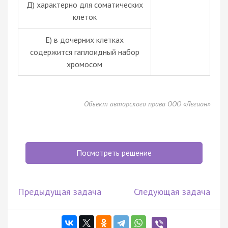
Д) характерно для соматических
клеток
Е) в дочерних клетках
содержится
гаплоидный
набор
хромосом
Объект авторского права ООО «Легион»
Посмотреть решение
Предыдущая задача
Следующая задача