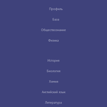
Профиль
База
Обществознание
Физика
История
Биология
Химия
Английский язык
Литература