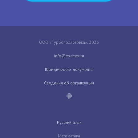
ООО «Турбоподготовка», 2026
Юридические документы
Сведения об организации
Русский язык
Математика