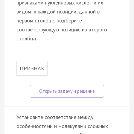
признаками нуклеиновых кислот и их
видом: к каждой позиции, данной в
первом столбце, подберите
соответствующую позицию из второго
столбца.
…
ПРИЗНАК
Установите соответствие между
особенностями и молекулами сложных