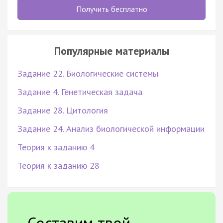
Получить бесплатно
Популярные материалы
Задание 22. Биологические системы
Задание 4. Генетическая задача
Задание 28. Цитология
Задание 24. Анализ биологической информации
Теория к заданию 4
Теория к заданию 28
Составим твой