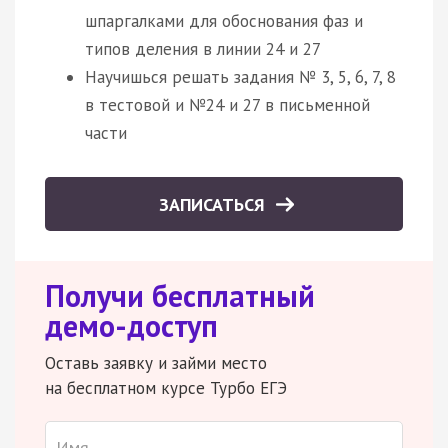
шпаргалками для обоснования фаз и
типов деления в линии 24 и 27
Научишься решать задания № 3, 5, 6, 7, 8
в тестовой и №24 и 27 в письменной
части
ЗАПИСАТЬСЯ
Получи бесплатный
демо-доступ
Оставь заявку и займи место
на бесплатном курсе Турбо ЕГЭ