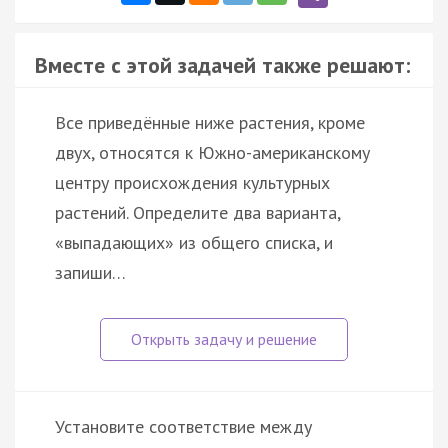
Вместе с этой задачей также решают:
Все приведённые ниже растения, кроме
двух, относятся к Южно-американскому
центру происхождения культурных
растений. Определите два варианта,
«выпадающих» из общего списка, и
запиши…
Установите соответствие между