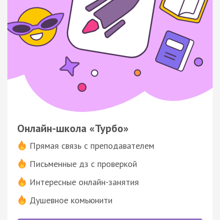
Онлайн-школа «Турбо»
Прямая связь с преподавателем
Письменные дз с проверкой
Интересные онлайн-занятия
Душевное комьюнити