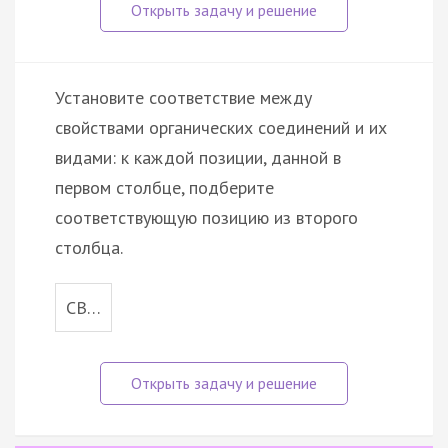
Установите соответствие между
свойствами органических соединений и их
видами: к каждой позиции, данной в
первом столбце, подберите
соответствующую позицию из второго
столбца.
СВ…