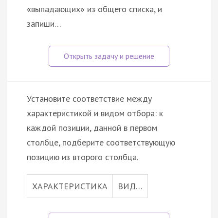
«выпадающих» из общего списка, и
запиши…
Установите соответствие между
характеристикой и видом отбора: к
каждой позиции, данной в первом
столбце, подберите соответствующую
позицию из второго столбца.
ХАРАКТЕРИСТИКА
ВИД…