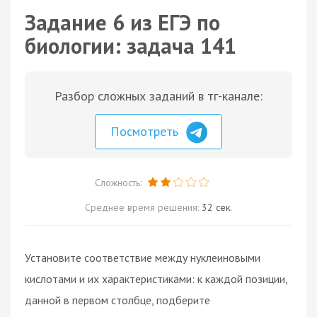
Задание 6 из ЕГЭ по
биологии: задача 141
Разбор сложных заданий в тг-канале:
Посмотреть
Сложность:
Среднее время решения:
32 сек.
Установите соответствие между нуклеиновыми
кислотами и их характеристиками: к каждой позиции,
данной в первом столбце, подберите