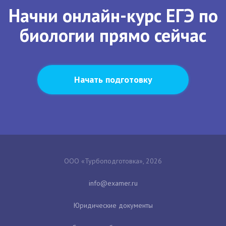
Начни онлайн-курс ЕГЭ по
биологии прямо сейчас
Начать подготовку
ООО «Турбоподготовка», 2026
Юридические документы