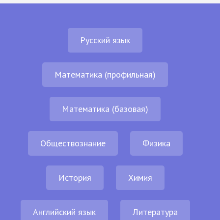
Русский язык
Математика (профильная)
Математика (базовая)
Обществознание
Физика
История
Химия
Английский язык
Литература