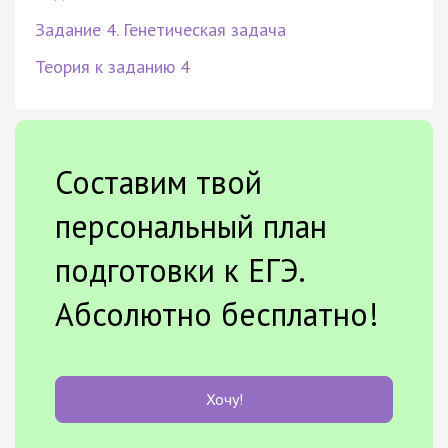
Задание 4. Генетическая задача
Теория к заданию 4
Составим твой
персональный план
подготовки к ЕГЭ.
Абсолютно бесплатно!
Хочу!