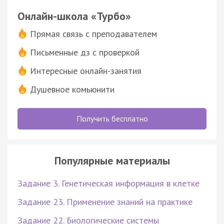
Онлайн-школа «Турбо»
Прямая связь с преподавателем
Письменные дз с проверкой
Интересные онлайн-занятия
Душевное комьюнити
Получить бесплатно
Популярные материалы
Задание 3. Генетическая информация в клетке
Задание 23. Применение знаний на практике
Задание 22. Биологические системы