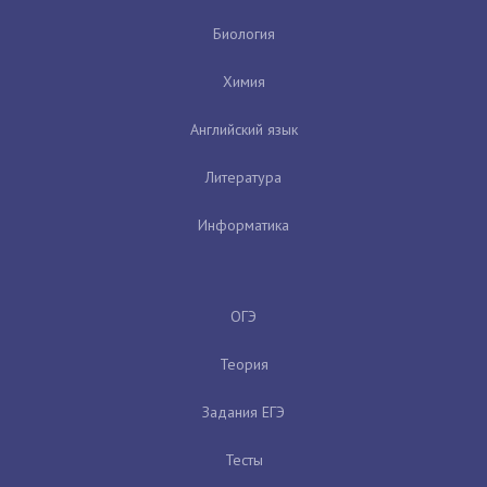
Биология
Химия
Английский язык
Литература
Информатика
ОГЭ
Теория
Задания ЕГЭ
Тесты