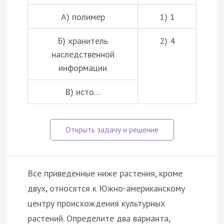
А) полимер
1) 1
Б) хранитель
2) 4
наследственной
информации
В) исто…
Все приведённые ниже растения, кроме
двух, относятся к Южно-американскому
центру происхождения культурных
растений. Определите два варианта,