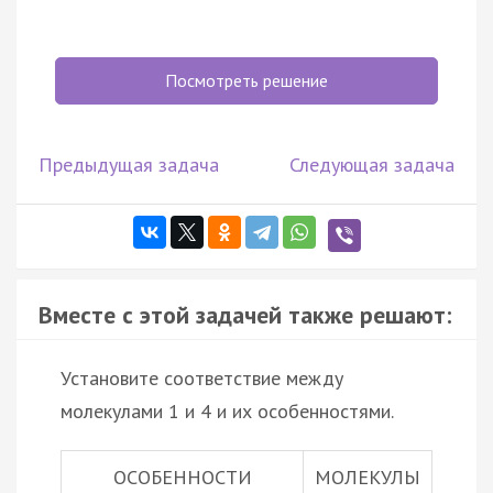
Посмотреть решение
Предыдущая задача
Следующая задача
Вместе с этой задачей также решают:
Установите соответствие между
молекулами 1 и 4 и их особенностями.
ОСОБЕННОСТИ
МОЛЕКУЛЫ