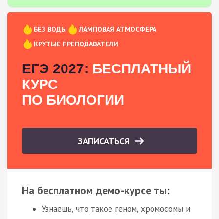
БЕЗ ВОДЫ
ЛАМПОВАЯ АТМОСФЕРА
КРУТЫЕ ПРЕПОДАВАТЕЛИ
ЕГЭ 2027:
БЕСПЛАТНЫЙ
КУРС
ПО БИОЛОГИИ
ЗАПИСАТЬСЯ
На бесплатном демо-курсе ты:
Узнаешь, что такое геном, хромосомы и