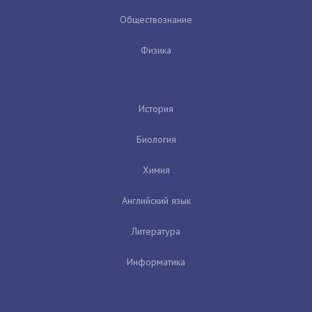
Обществознание
Физика
История
Биология
Химия
Английский язык
Литература
Информатика