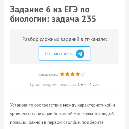
Задание 6 из ЕГЭ по
биологии: задача 235
Разбор сложных заданий в тг-канале:
Посмотреть
Сложность:
Среднее время решения:
1 мин. 4 сек.
Установите соответствие между характеристикой и
уровнем организации белковой молекулы: к каждой
позиции, данной в первом столбце, подберите