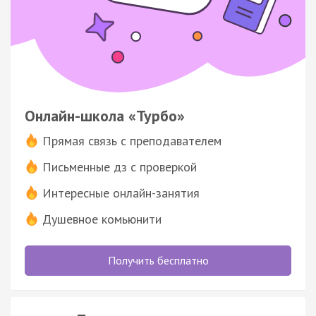
Онлайн-школа «Турбо»
Прямая связь с преподавателем
Письменные дз с проверкой
Интересные онлайн-занятия
Душевное комьюнити
Получить бесплатно