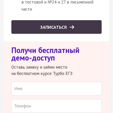
в тестовой и №24 и 27 в письменной
части
ЗАПИСАТЬСЯ
Получи бесплатный
демо-доступ
Оставь заявку и займи место
на бесплатном курсе Турбо ЕГЭ