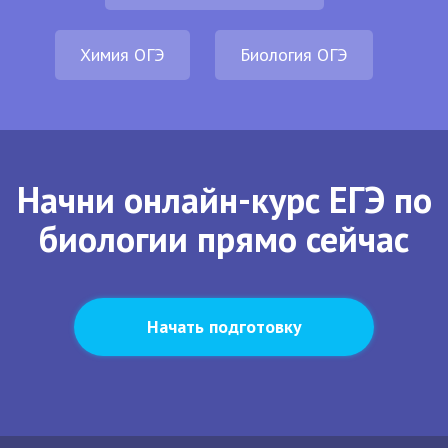
Химия ОГЭ
Биология ОГЭ
Начни онлайн-курс ЕГЭ по
биологии прямо сейчас
Начать подготовку