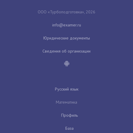
ООО «Турбоподготовка», 2026
Юридические документы
Сведения об организации
Русский язык
Математика
Профиль
База