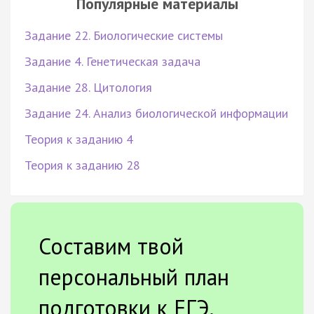
Популярные материалы
Задание 22. Биологические системы
Задание 4. Генетическая задача
Задание 28. Цитология
Задание 24. Анализ биологической информации
Теория к заданию 4
Теория к заданию 28
Составим твой
персональный план
подготовки к ЕГЭ.