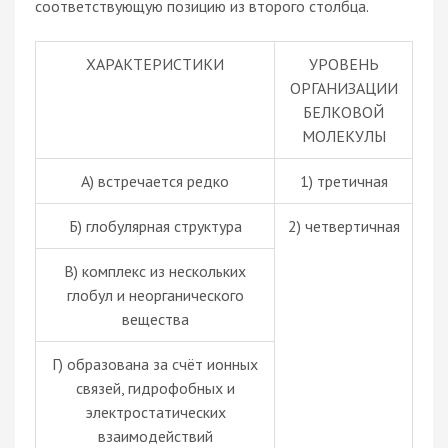
соответствующую позицию из второго столбца.
ХАРАКТЕРИСТИКИ
УРОВЕНЬ
ОРГАНИЗАЦИИ
БЕЛКОВОЙ
МОЛЕКУЛЫ
А) встречается редко
1) третичная
Б) глобулярная структура
2) четвертичная
В) комплекс из нескольких
глобул и неорганического
вещества
Г) образована за счёт ионных
связей, гидрофобных и
электростатических
взаимодействий