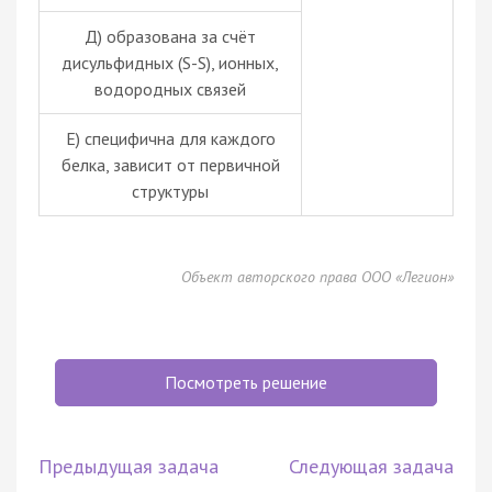
Д) образована за счёт
дисульфидных (S-S), ионных,
водородных связей
Е) специфична для каждого
белка, зависит от первичной
структуры
Объект авторского права ООО «Легион»
Посмотреть решение
Предыдущая задача
Следующая задача