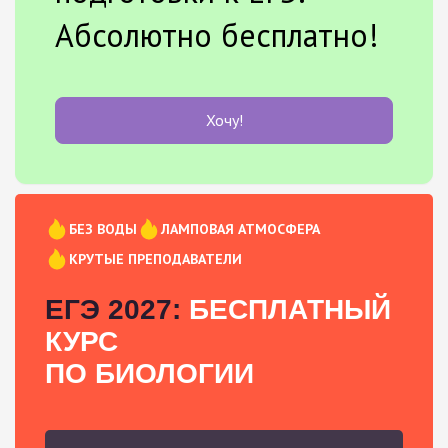
Абсолютно бесплатно!
Хочу!
БЕЗ ВОДЫ
ЛАМПОВАЯ АТМОСФЕРА
КРУТЫЕ ПРЕПОДАВАТЕЛИ
ЕГЭ 2027:
БЕСПЛАТНЫЙ
КУРС
ПО БИОЛОГИИ