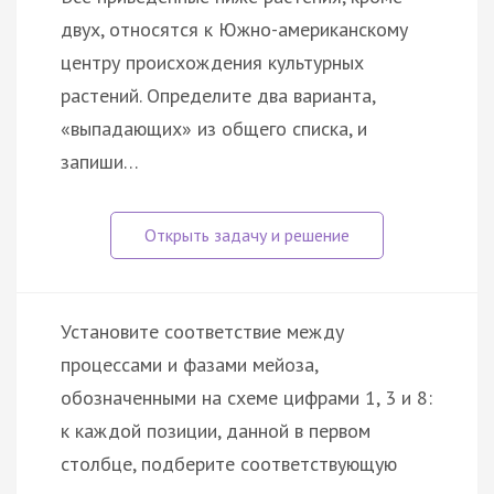
двух, относятся к Южно-американскому
центру происхождения культурных
растений. Определите два варианта,
«выпадающих» из общего списка, и
запиши…
Установите соответствие между
процессами и фазами мейоза,
обозначенными на схеме цифрами 1, 3 и 8:
к каждой позиции, данной в первом
столбце, подберите соответствующую