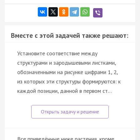
Вместе с этой задачей также решают:
Установите соответствие между
структурами и зародышевыми листками,
обозначенными на рисунке цифрами 1, 2,
из которых эти структуры формируются: к
каждой позиции, данной в первом ст…
Все приведённые ниже растения, кроме