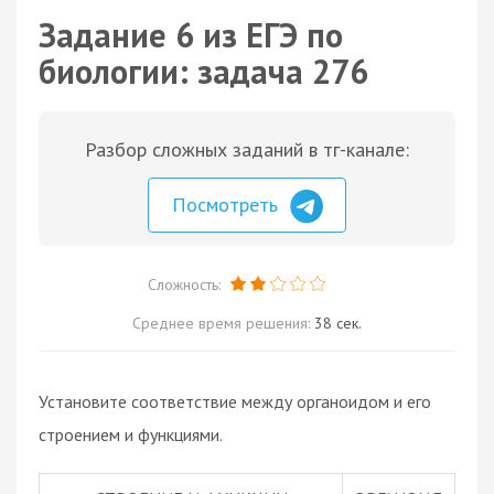
Задание 6 из ЕГЭ по
биологии: задача 276
Разбор сложных заданий в тг-канале:
Посмотреть
Сложность:
Среднее время решения:
38 сек.
Установите соответствие между органоидом и его
строением и функциями.