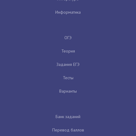
Информатика
ОГЭ
Теория
Задания ЕГЭ
Тесты
Варианты
Банк заданий
Перевод баллов