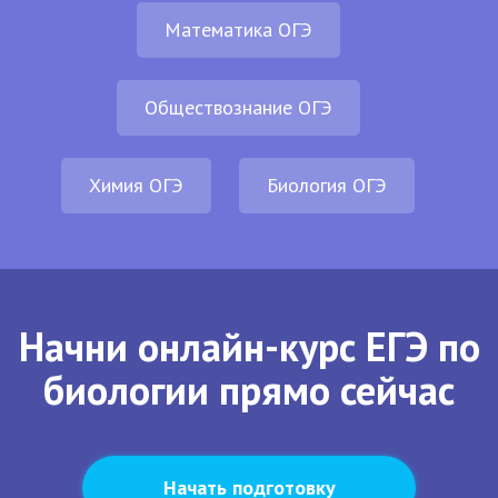
Математика ОГЭ
Обществознание ОГЭ
Химия ОГЭ
Биология ОГЭ
Начни онлайн-курс ЕГЭ по
биологии прямо сейчас
Начать подготовку