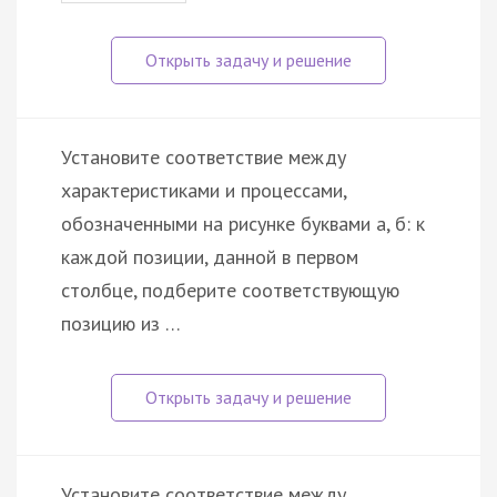
Установите соответствие между
характеристиками и процессами,
обозначенными на рисунке буквами а, б: к
каждой позиции, данной в первом
столбце, подберите соответствующую
позицию из …
Установите соответствие между