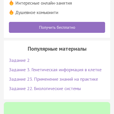
Интересные онлайн-занятия
Душевное комьюнити
Получить бесплатно
Популярные материалы
Задание 2
Задание 3. Генетическая информация в клетке
Задание 23. Применение знаний на практике
Задание 22. Биологические системы