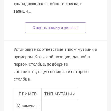
«выпадающих» из общего списка, и
запиши…
Установите соответствие типом мутации и
примером. К каждой позиции, данной в
первом столбце, подберите
соответствующую позицию из второго
столбца.
ПРИМЕР
ТИП МУТАЦИИ
А) замена…