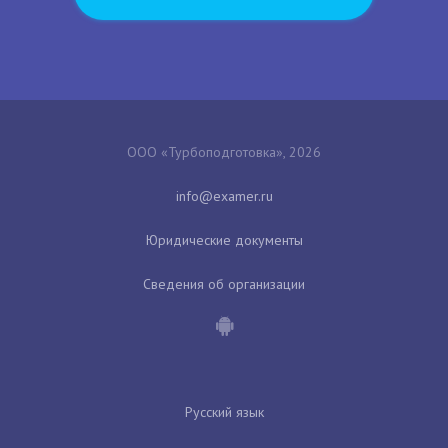
ООО «Турбоподготовка», 2026
Юридические документы
Сведения об организации
Русский язык