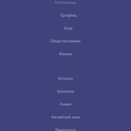
Математика
Профиль
База
Обществознание
Физика
История
Биология
Химия
Английский язык
Литература