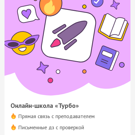
Онлайн-школа «Турбо»
Прямая связь с преподавателем
Письменные дз с проверкой