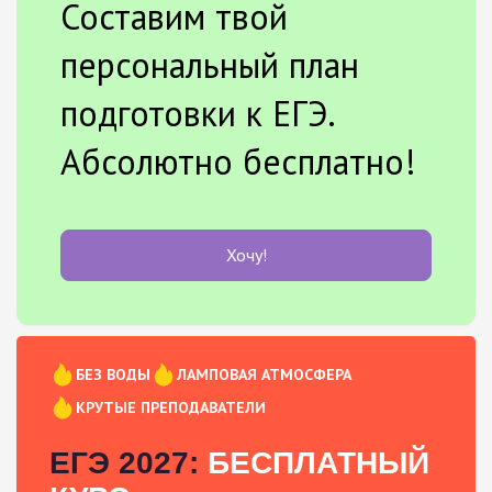
Составим твой
персональный план
подготовки к ЕГЭ.
Абсолютно бесплатно!
Хочу!
БЕЗ ВОДЫ
ЛАМПОВАЯ АТМОСФЕРА
КРУТЫЕ ПРЕПОДАВАТЕЛИ
ЕГЭ 2027:
БЕСПЛАТНЫЙ