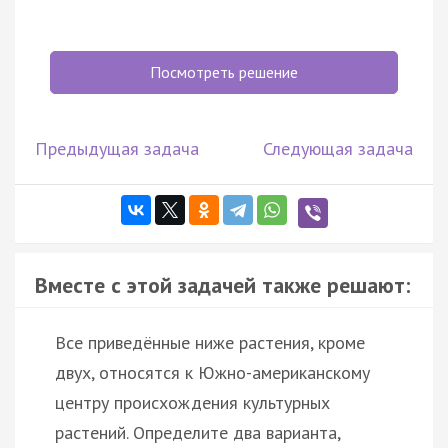
Посмотреть решение
Предыдущая задача
Следующая задача
Вместе с этой задачей также решают:
Все приведённые ниже растения, кроме
двух, относятся к Южно-американскому
центру происхождения культурных
растений. Определите два варианта,