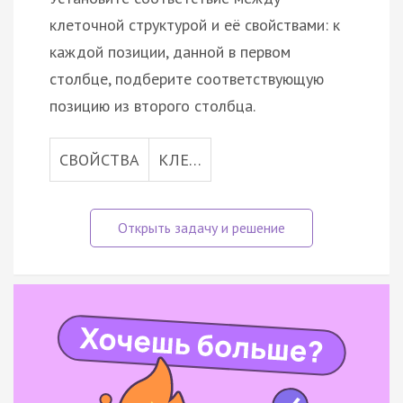
клеточной структурой и её свойствами: к
каждой позиции, данной в первом
столбце, подберите соответствующую
позицию из второго столбца.
СВОЙСТВА
КЛЕ…