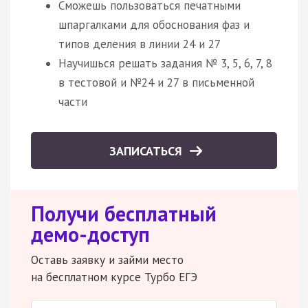
Сможешь пользоваться печатными
шпаргалками для обоснования фаз и
типов деления в линии 24 и 27
Научишься решать задания № 3, 5, 6, 7, 8
в тестовой и №24 и 27 в письменной
части
ЗАПИСАТЬСЯ
Получи бесплатный
демо-доступ
Оставь заявку и займи место
на бесплатном курсе Турбо ЕГЭ