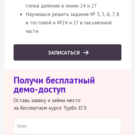
типов деления в линии 24 и 27
Научишься решать задания № 3, 5, 6, 7, 8
в тестовой и №24 и 27 в письменной
части
ЗАПИСАТЬСЯ
Получи бесплатный
демо-доступ
Оставь заявку и займи место
на бесплатном курсе Турбо ЕГЭ