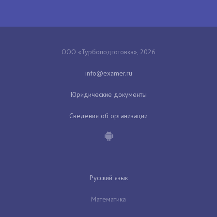
ООО «Турбоподготовка», 2026
Юридические документы
Сведения об организации
Русский язык
Математика