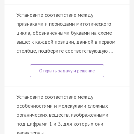
Установите соответствие между
признаками и периодами митотического
цикла, обозначенными буквами на схеме
выше: к каждой позиции, данной в первом
столбце, подберите соответствующую …
Установите соответствие между
особенностями и молекулами сложных
органических веществ, изображенными
под цифрами 1 и 3, для которых они
характерны.