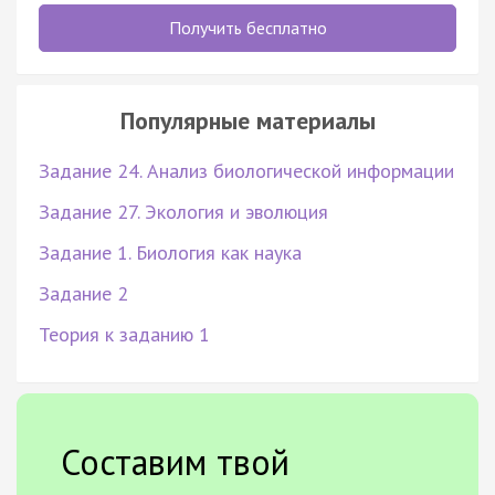
Получить бесплатно
Популярные материалы
Задание 24. Анализ биологической информации
Задание 27. Экология и эволюция
Задание 1. Биология как наука
Задание 2
Теория к заданию 1
Составим твой