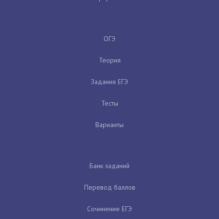
ОГЭ
Теория
Задания ЕГЭ
Тесты
Варианты
Банк заданий
Перевод баллов
Сочинение ЕГЭ