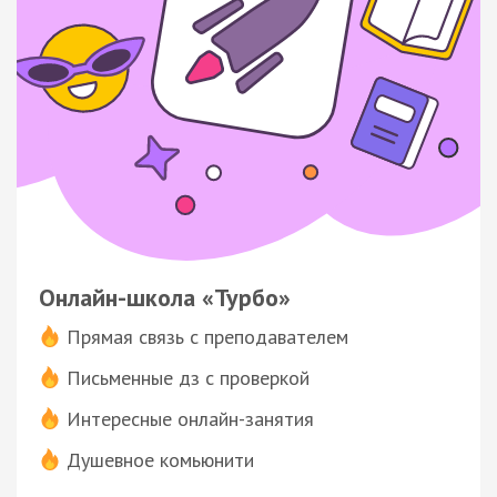
Онлайн-школа «Турбо»
Прямая связь с преподавателем
Письменные дз с проверкой
Интересные онлайн-занятия
Душевное комьюнити