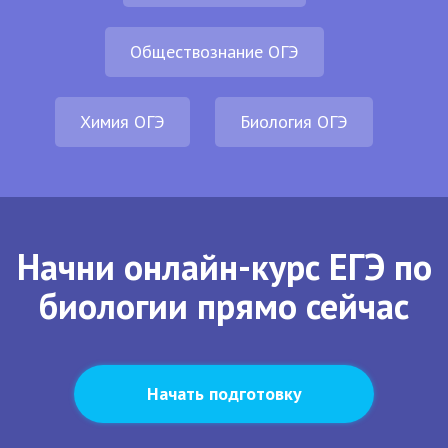
Обществознание ОГЭ
Химия ОГЭ
Биология ОГЭ
Начни онлайн-курс ЕГЭ по
биологии прямо сейчас
Начать подготовку