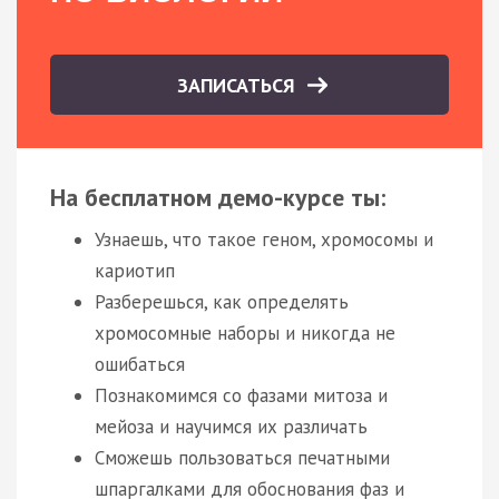
ЗАПИСАТЬСЯ
На бесплатном демо-курсе ты:
Узнаешь, что такое геном, хромосомы и
кариотип
Разберешься, как определять
хромосомные наборы и никогда не
ошибаться
Познакомимся со фазами митоза и
мейоза и научимся их различать
Сможешь пользоваться печатными
шпаргалками для обоснования фаз и