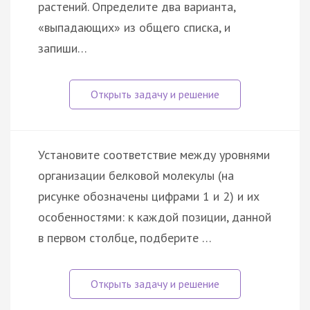
растений. Определите два варианта,
«выпадающих» из общего списка, и
запиши…
Установите соответствие между уровнями
организации белковой молекулы (на
рисунке обозначены цифрами 1 и 2) и их
особенностями: к каждой позиции, данной
в первом столбце, подберите …