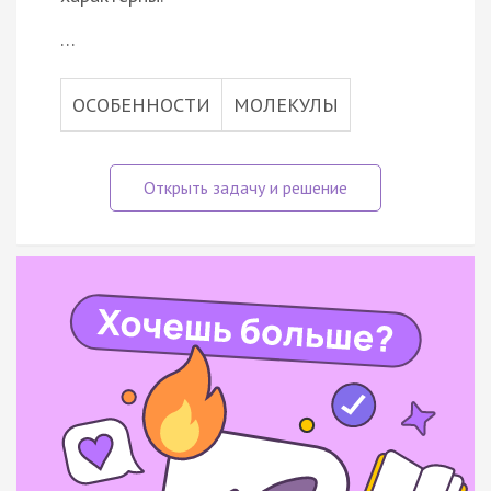
…
ОСОБЕННОСТИ
МОЛЕКУЛЫ