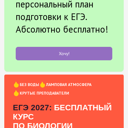
персональный план
подготовки к ЕГЭ.
Абсолютно бесплатно!
Хочу!
БЕЗ ВОДЫ
ЛАМПОВАЯ АТМОСФЕРА
КРУТЫЕ ПРЕПОДАВАТЕЛИ
ЕГЭ 2027:
БЕСПЛАТНЫЙ
КУРС
ПО БИОЛОГИИ