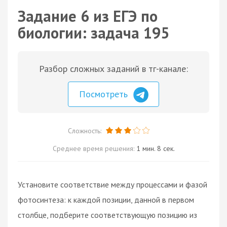
Задание 6 из ЕГЭ по
биологии: задача 195
Разбор сложных заданий в тг-канале:
Посмотреть
Сложность:
Среднее время решения:
1 мин. 8 сек.
Установите соответствие между процессами и фазой
фотосинтеза: к каждой позиции, данной в первом
столбце, подберите соответствующую позицию из