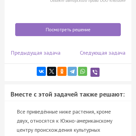
Объект авторского права ООО «Легион»
Посмотреть решение
Предыдущая задача
Следующая задача
Вместе с этой задачей также решают:
Все приведённые ниже растения, кроме
двух, относятся к Южно-американскому
центру происхождения культурных