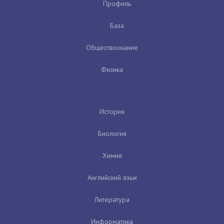
Профиль
База
Обществознание
Физика
История
Биология
Химия
Английский язык
Литература
Информатика