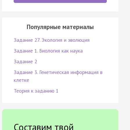
Популярные материалы
Задание 27. Экология и эволюция
Задание 1. Биология как наука
Задание 2
Задание 3. Генетическая информация в
клетке
Теория к заданию 1
Составим твой