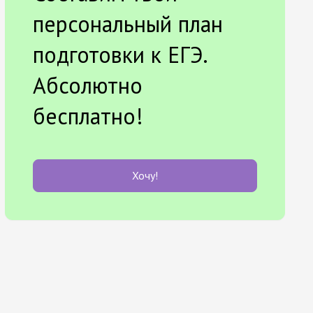
персональный план
подготовки к ЕГЭ.
Абсолютно
бесплатно!
Хочу!