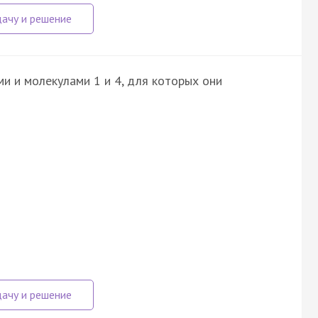
и и молекулами 1 и 4, для которых они