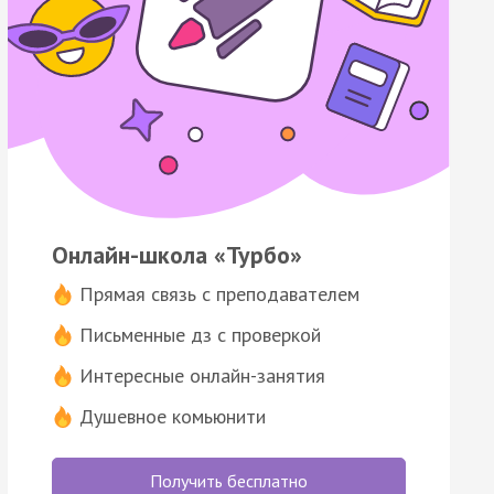
Онлайн-школа «Турбо»
Прямая связь с преподавателем
Письменные дз с проверкой
Интересные онлайн-занятия
Душевное комьюнити
Получить бесплатно