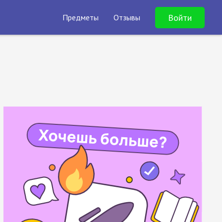
Войти
Предметы
Отзывы