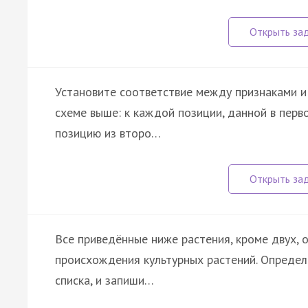
Установите соответствие между признаками и
схеме выше: к каждой позиции, данной в пер
позицию из второ…
Все приведённые ниже растения, кроме двух,
происхождения культурных растений. Определ
списка, и запиши…