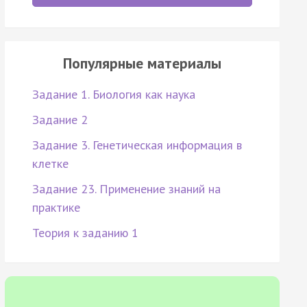
Популярные материалы
Задание 1. Биология как наука
Задание 2
Задание 3. Генетическая информация в
клетке
Задание 23. Применение знаний на
практике
Теория к заданию 1