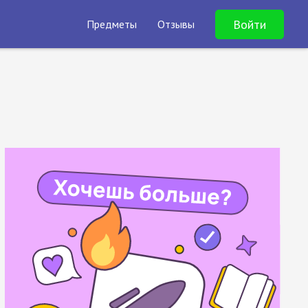
Войти
Предметы
Отзывы