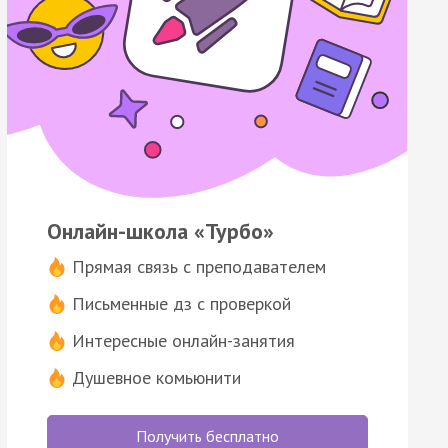
Онлайн-школа «Турбо»
Прямая связь с преподавателем
Письменные дз с проверкой
Интересные онлайн-занятия
Душевное комьюнити
Получить бесплатно