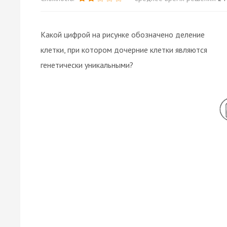
Какой цифрой на рисунке обозначено деление
клетки, при котором дочерние клетки являются
генетически уникальными?