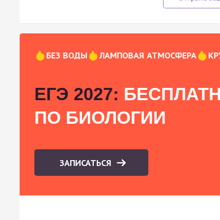
БЕЗ ВОДЫ
ЛАМПОВАЯ АТМОСФЕРА
КР
ЕГЭ 2027:
БЕСПЛАТН
ПО БИОЛОГИИ
ЗАПИСАТЬСЯ