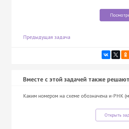
Посмотр
Предыдущая задача
Вместе с этой задачей также решают
Каким номером на схеме обозначена и-РНК (