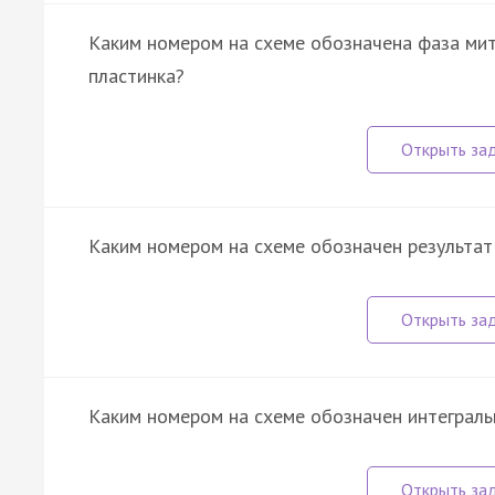
Каким номером на схеме обозначена фаза мит
пластинка?
Каким номером на схеме обозначен результат
Каким номером на схеме обозначен интеграль