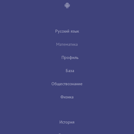
Русский язык
Математика
Профиль
База
Обществознание
Физика
История