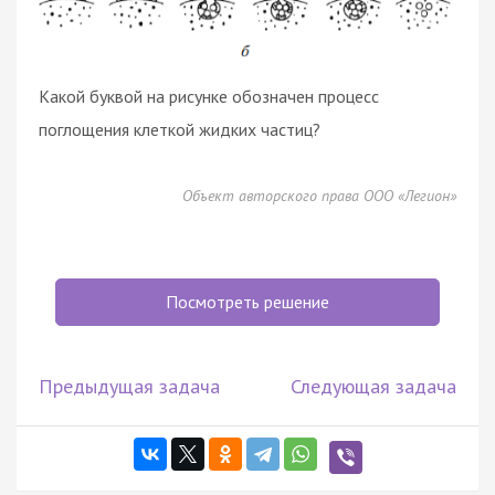
Какой буквой на рисунке обозначен процесс
поглощения клеткой жидких частиц?
Объект авторского права ООО «Легион»
Посмотреть решение
Предыдущая задача
Следующая задача