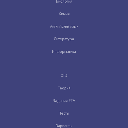
Биология
Химия
Английский язык
Литература
Информатика
ОГЭ
Теория
Задания ЕГЭ
Тесты
Варианты