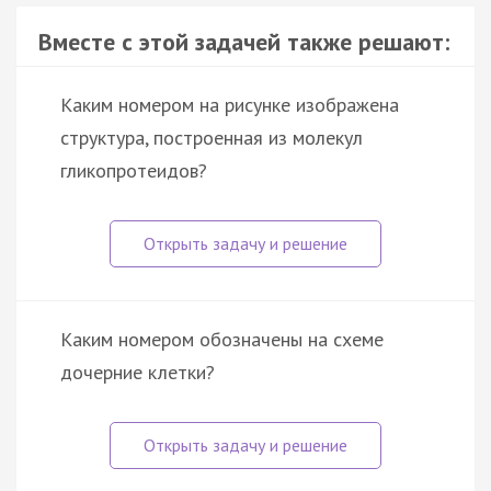
Вместе с этой задачей также решают:
Каким номером на рисунке изображена
структура, построенная из молекул
гликопротеидов?
Каким номером обозначены на схеме
дочерние клетки?