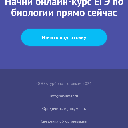
Начни онлайн-курс ЕГЭ по
биологии прямо сейчас
Начать подготовку
ООО «Турбоподготовка», 2026
Юридические документы
Сведения об организации