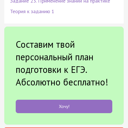
Задание 23. Применение знаний на практике
Теория к заданию 1
Составим твой
персональный план
подготовки к ЕГЭ.
Абсолютно бесплатно!
Хочу!