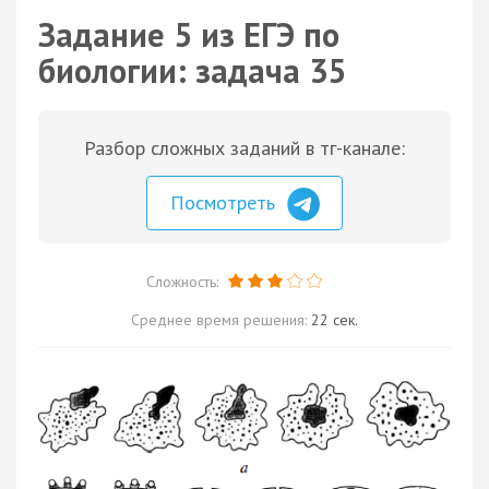
Задание 5 из ЕГЭ по
биологии: задача 35
Разбор сложных заданий в тг-канале:
Посмотреть
Сложность:
Среднее время решения:
22 сек.