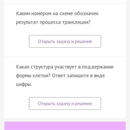
Каким номером на схеме обозначен
результат процесса трансляции?
Какая структура участвует в поддержании
формы клетки? Ответ запишите в виде
цифры.