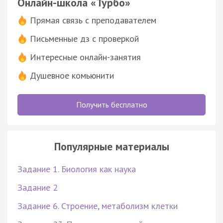
Онлайн-школа «Турбо»
Прямая связь с преподавателем
Письменные дз с проверкой
Интересные онлайн-занятия
Душевное комьюнити
Получить бесплатно
Популярные материалы
Задание 1. Биология как наука
Задание 2
Задание 6. Строение, метаболизм клетки