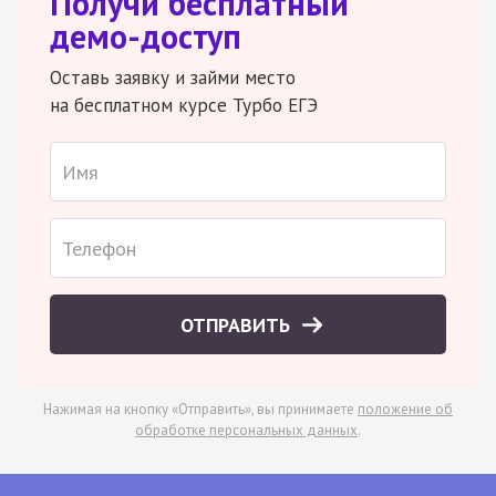
Получи бесплатный
демо-доступ
Оставь заявку и займи место
на бесплатном курсе Турбо ЕГЭ
ОТПРАВИТЬ
Нажимая на кнопку «Отправить», вы принимаете
положение об
обработке персональных данных
.