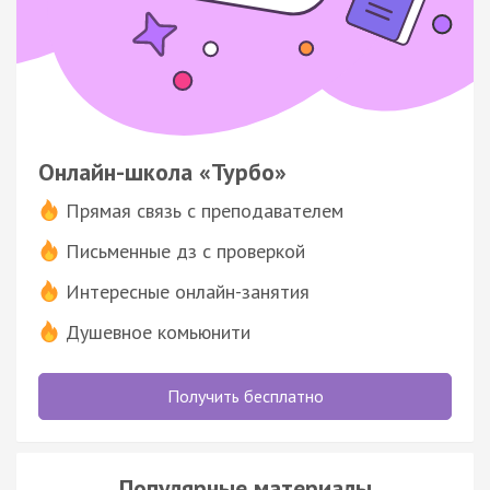
Онлайн-школа «Турбо»
Прямая связь с преподавателем
Письменные дз с проверкой
Интересные онлайн-занятия
Душевное комьюнити
Получить бесплатно
Популярные материалы