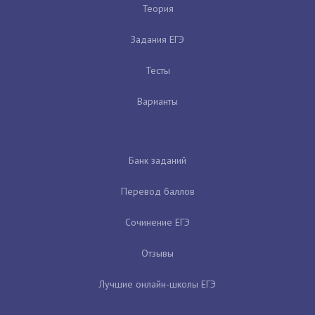
Теория
Задания ЕГЭ
Тесты
Варианты
Банк заданий
Перевод баллов
Сочинение ЕГЭ
Отзывы
Лучшие онлайн-школы ЕГЭ