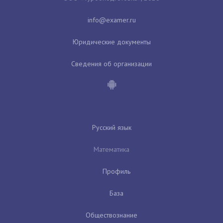
Юридические документы
Сведения об организации
Русский язык
Математика
Профиль
База
Обществознание