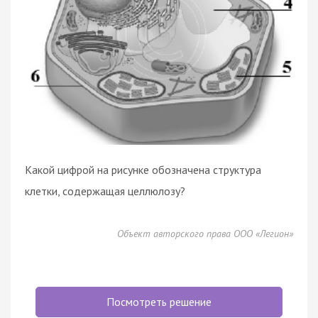
Какой цифрой на рисунке обозначена структура
клетки, содержащая целлюлозу?
Объект авторского права ООО «Легион»
Посмотреть решение