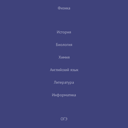
Физика
История
Биология
Химия
Английский язык
Литература
Информатика
ОГЭ