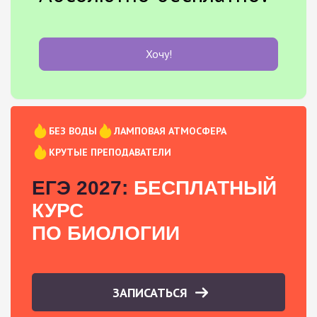
Хочу!
БЕЗ ВОДЫ
ЛАМПОВАЯ АТМОСФЕРА
КРУТЫЕ ПРЕПОДАВАТЕЛИ
ЕГЭ 2027:
БЕСПЛАТНЫЙ
КУРС
ПО БИОЛОГИИ
ЗАПИСАТЬСЯ