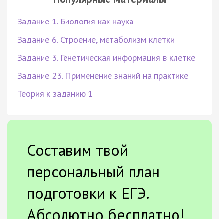
Задание 1. Биология как наука
Задание 6. Строение, метаболизм клетки
Задание 3. Генетическая информация в клетке
Задание 23. Применение знаний на практике
Теория к заданию 1
Составим твой
персональный план
подготовки к ЕГЭ.
Абсолютно бесплатно!