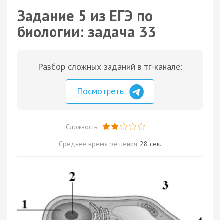
Задание 5 из ЕГЭ по
биологии: задача 33
Разбор сложных заданий в тг-канале:
Посмотреть
Сложность:
Среднее время решения:
28 сек.