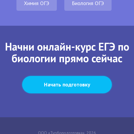
Химия ОГЭ
Биология ОГЭ
Начни онлайн-курс ЕГЭ по
биологии прямо сейчас
Начать подготовку
ООО «Турбоподготовка», 2026