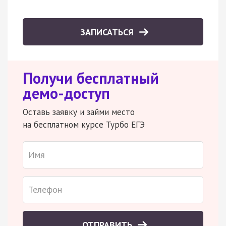
ЗАПИСАТЬСЯ
Получи бесплатный
демо-доступ
Оставь заявку и займи место
на бесплатном курсе Турбо ЕГЭ
ОТПРАВИТЬ