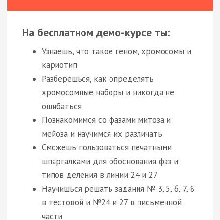
На бесплатном демо-курсе ты:
Узнаешь, что такое геном, хромосомы и
кариотип
Разберешься, как определять
хромосомные наборы и никогда не
ошибаться
Познакомимся со фазами митоза и
мейоза и научимся их различать
Сможешь пользоваться печатными
шпаргалками для обоснования фаз и
типов деления в линии 24 и 27
Научишься решать задания № 3, 5, 6, 7, 8
в тестовой и №24 и 27 в письменной
части