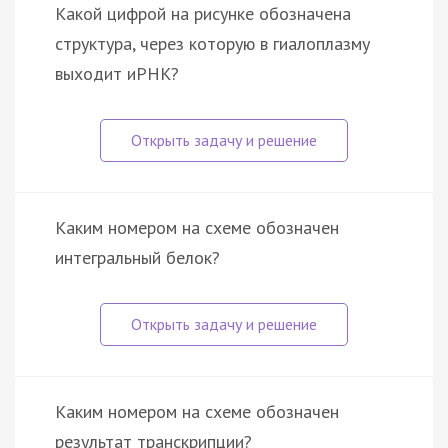
Какой цифрой на рисунке обозначена
структура, через которую в гиалоплазму
выходит иРНК?
Каким номером на схеме обозначен
интегральный белок?
Каким номером на схеме обозначен
результат транскрипции?