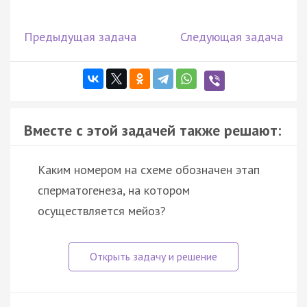
Предыдущая задача
Следующая задача
Вместе с этой задачей также решают:
Каким номером на схеме обозначен этап
сперматогенеза, на котором
осуществляется мейоз?