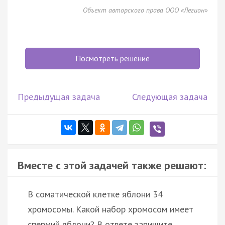
Объект авторского права ООО «Легион»
Посмотреть решение
Предыдущая задача
Следующая задача
Вместе с этой задачей также решают:
В соматической клетке яблони 34
хромосомы. Какой набор хромосом имеет
спермий яблони? В ответе запишите