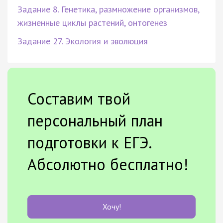
Задание 8. Генетика, размножение организмов,
жизненные циклы растений, онтогенез
Задание 27. Экология и эволюция
Составим твой
персональный план
подготовки к ЕГЭ.
Абсолютно бесплатно!
Хочу!