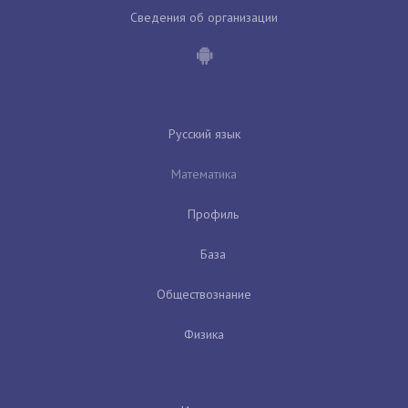
Сведения об организации
Русский язык
Математика
Профиль
База
Обществознание
Физика