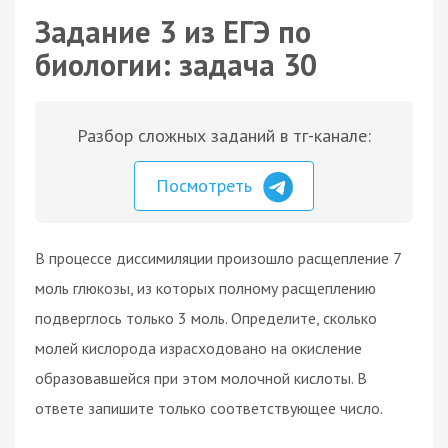
Задание 3 из ЕГЭ по
биологии: задача 30
Разбор сложных заданий в тг-канале:
Посмотреть
В процессе диссимиляции произошло расщепление 7
моль глюкозы, из которых полному расщеплению
подверглось только 3 моль. Определите, сколько
молей кислорода израсходовано на окисление
образовавшейся при этом молочной кислоты. В
ответе запишите только соответствующее число.