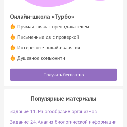
Онлайн-школа «Турбо»
Прямая связь с преподавателем
Письменные дз с проверкой
Интересные онлайн-занятия
Душевное комьюнити
Получить бесплатно
Популярные материалы
Задание 11. Многообразие организмов
Задание 24. Анализ биологической информации