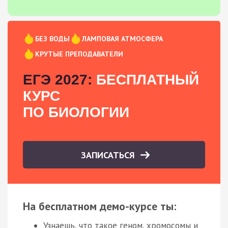
БЕЗ ВОДЫ
ЛАМПОВАЯ АТМОСФЕРА
КРУТЫЕ ПРЕПОДАВАТЕЛИ
ЕГЭ 2027:
БЕСПЛАТНЫЙ
КУРС
ПО БИОЛОГИИ
ЗАПИСАТЬСЯ
На бесплатном демо-курсе ты:
Узнаешь, что такое геном, хромосомы и