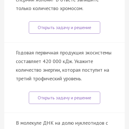
только количество хромосом.
Годовая первичная продукция экосистемы
составляет 420 000 кДж. Укажите
количество энергии, которая поступит на
третий трофический уровень.
В молекуле ДНК на долю нуклеотидов с