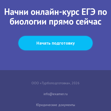
Начни онлайн-курс ЕГЭ по
биологии прямо сейчас
Начать подготовку
ООО «Турбоподготовка», 2026
Юридические документы