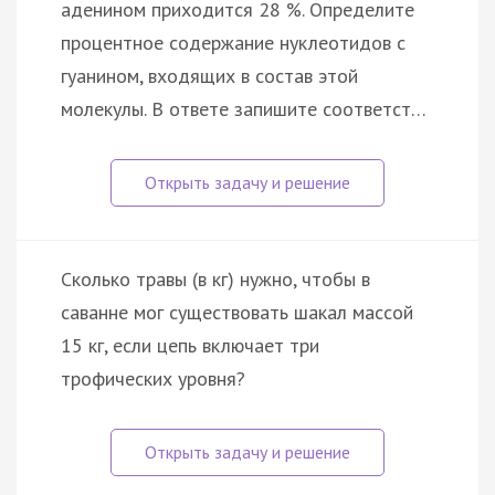
аденином приходится 28 %. Определите
процентное содержание нуклеотидов с
гуанином, входящих в состав этой
молекулы. В ответе запишите соответст…
Сколько травы (в кг) нужно, чтобы в
саванне мог существовать шакал массой
15 кг, если цепь включает три
трофических уровня?