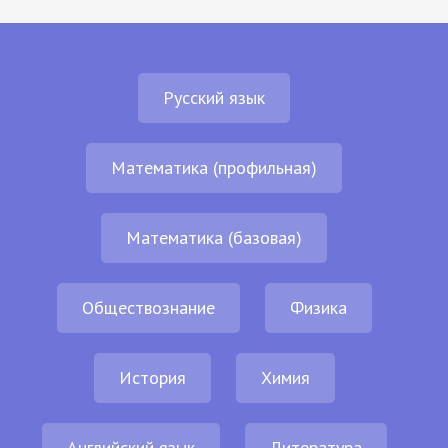
Русский язык
Математика (профильная)
Математика (базовая)
Обществознание
Физика
История
Химия
Английский язык
Литература