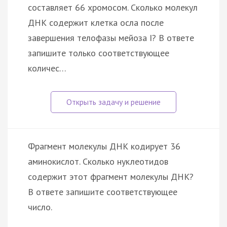
составляет 66 хромосом. Сколько молекул
ДНК содержит клетка осла после
завершения телофазы мейоза I? В ответе
запишите только соответствующее
количес…
Фрагмент молекулы ДНК кодирует 36
аминокислот. Сколько нуклеотидов
содержит этот фрагмент молекулы ДНК?
В ответе запишите соответствующее
число.