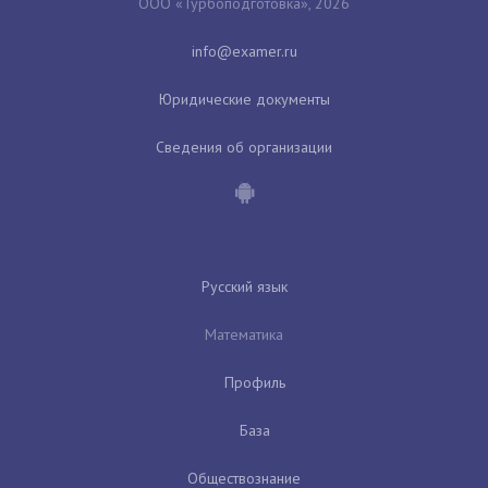
ООО «Турбоподготовка», 2026
Юридические документы
Сведения об организации
Русский язык
Математика
Профиль
База
Обществознание