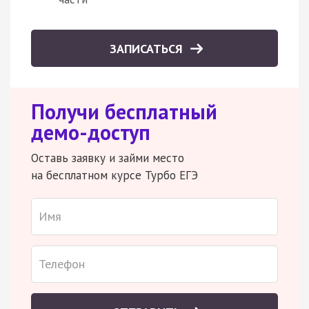
ЗАПИСАТЬСЯ
Получи бесплатный
демо-доступ
Оставь заявку и займи место
на бесплатном курсе Турбо ЕГЭ