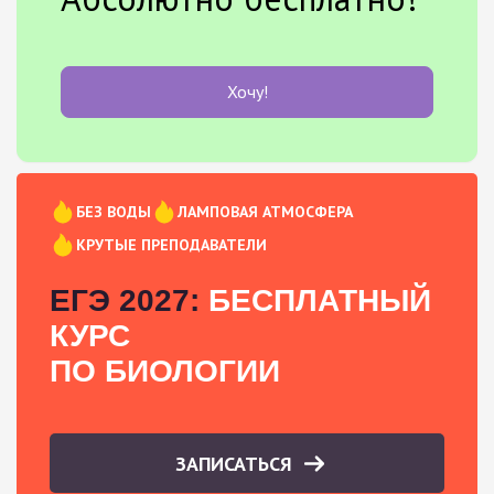
Хочу!
БЕЗ ВОДЫ
ЛАМПОВАЯ АТМОСФЕРА
КРУТЫЕ ПРЕПОДАВАТЕЛИ
ЕГЭ 2027:
БЕСПЛАТНЫЙ
КУРС
ПО БИОЛОГИИ
ЗАПИСАТЬСЯ