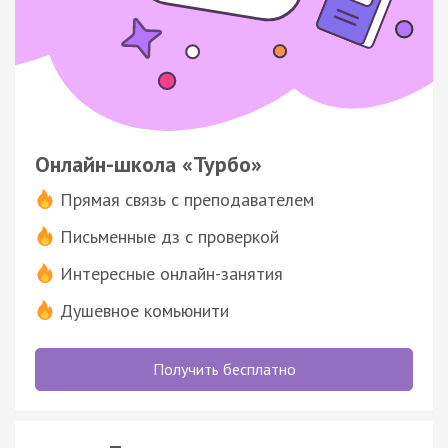
Онлайн-школа «Турбо»
Прямая связь с преподавателем
Письменные дз с проверкой
Интересные онлайн-занятия
Душевное комьюнити
Получить бесплатно