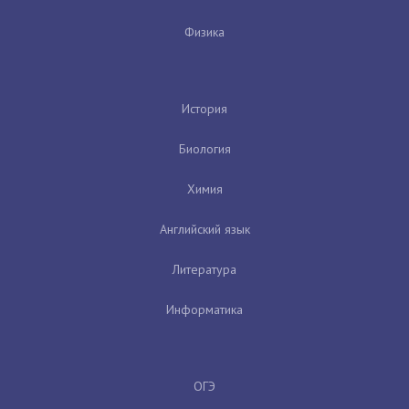
Физика
История
Биология
Химия
Английский язык
Литература
Информатика
ОГЭ