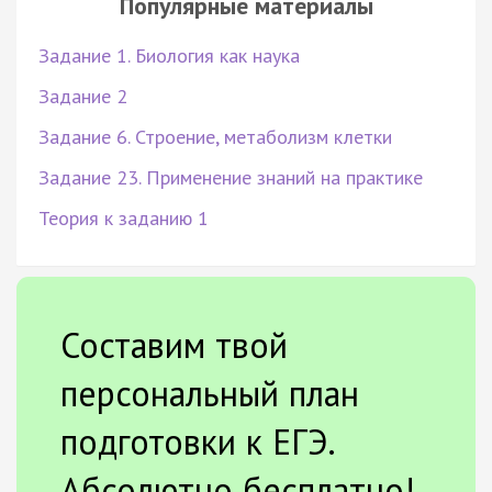
Популярные материалы
Задание 1. Биология как наука
Задание 2
Задание 6. Строение, метаболизм клетки
Задание 23. Применение знаний на практике
Теория к заданию 1
Составим твой
персональный план
подготовки к ЕГЭ.
Абсолютно бесплатно!