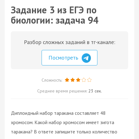
Задание 3 из ЕГЭ по
биологии: задача 94
Разбор сложных заданий в тг-канале:
Посмотреть
Сложность:
Среднее время решения:
23 сек.
Диплоидный набор таракана составляет 48
хромосом. Какой набор хромосом имеет зигота
таракана? В ответе запишите только количество