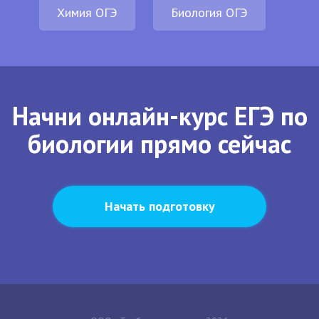
Химия ОГЭ
Биология ОГЭ
Начни онлайн-курс ЕГЭ по
биологии прямо сейчас
Начать подготовку