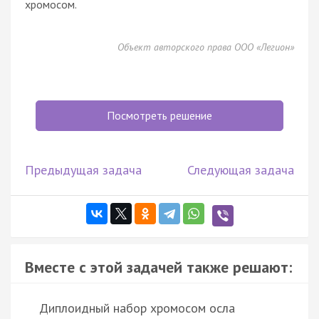
хромосом.
Объект авторского права ООО «Легион»
Посмотреть решение
Предыдущая задача
Следующая задача
Вместе с этой задачей также решают:
Диплоидный набор хромосом осла