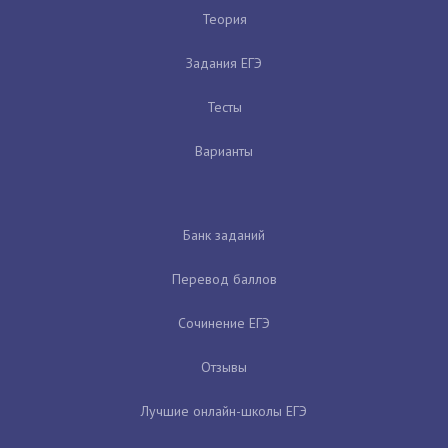
Теория
Задания ЕГЭ
Тесты
Варианты
Банк заданий
Перевод баллов
Сочинение ЕГЭ
Отзывы
Лучшие онлайн-школы ЕГЭ