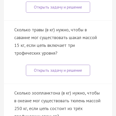
Сколько травы (в кг) нужно, чтобы в
саванне мог существовать шакал массой
15 кг, если цепь включает три
трофических уровня?
Сколько зоопланктона (в кг) нужно, чтобы
в океане мог существовать тюлень массой
250 кг, если цепь состоит из трёх