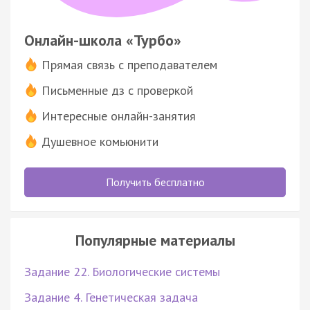
Онлайн-школа «Турбо»
Прямая связь с преподавателем
Письменные дз с проверкой
Интересные онлайн-занятия
Душевное комьюнити
Получить бесплатно
Популярные материалы
Задание 22. Биологические системы
Задание 4. Генетическая задача