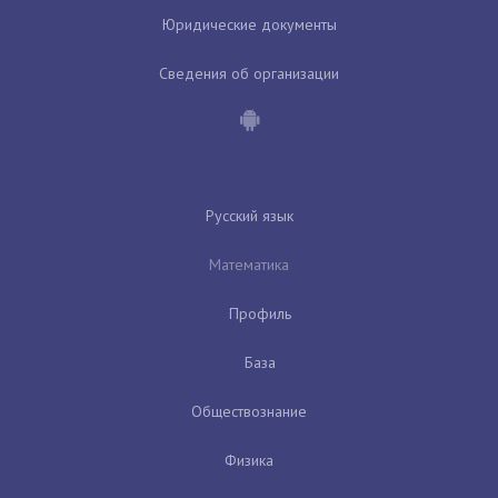
Юридические документы
Сведения об организации
Русский язык
Математика
Профиль
База
Обществознание
Физика