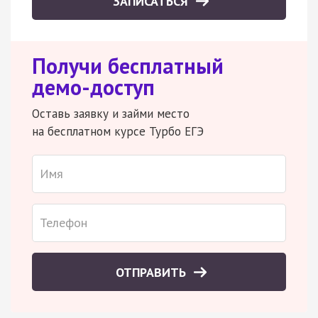
ЗАПИСАТЬСЯ
Получи бесплатный
демо-доступ
Оставь заявку и займи место
на бесплатном курсе Турбо ЕГЭ
ОТПРАВИТЬ