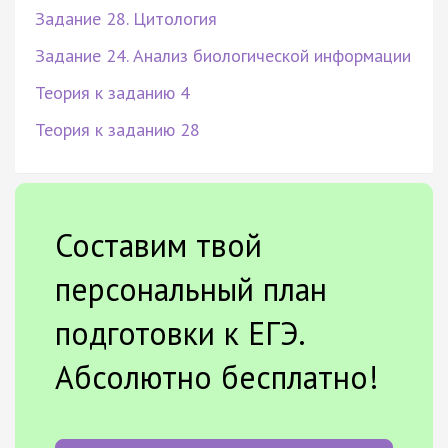
Задание 28. Цитология
Задание 24. Анализ биологической информации
Теория к заданию 4
Теория к заданию 28
Составим твой
персональный план
подготовки к ЕГЭ.
Абсолютно бесплатно!