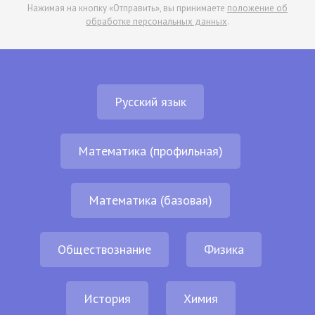
Нажимая на кнопку «Отправить», вы принимаете
положение об
обработке персональных данных
.
Русский язык
Математика (профильная)
Математика (базовая)
Обществознание
Физика
История
Химия