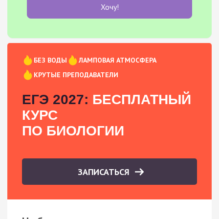
Хочу!
БЕЗ ВОДЫ
ЛАМПОВАЯ АТМОСФЕРА
КРУТЫЕ ПРЕПОДАВАТЕЛИ
ЕГЭ 2027:
БЕСПЛАТНЫЙ
КУРС
ПО БИОЛОГИИ
ЗАПИСАТЬСЯ