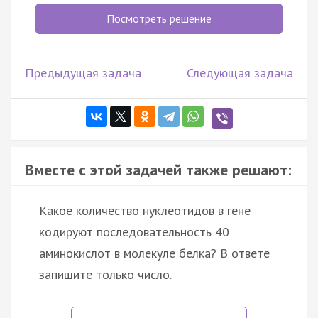
Посмотреть решение
Предыдущая задача
Следующая задача
Вместе с этой задачей также решают:
Какое количество нуклеотидов в гене
кодируют последовательность 40
аминокислот в молекуле белка? В ответе
запишите только число.