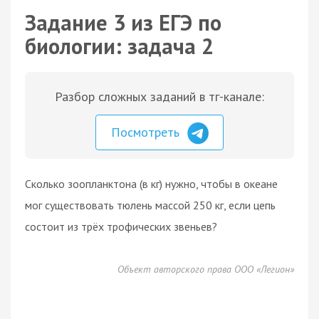
Задание 3 из ЕГЭ по
биологии: задача 2
Разбор сложных заданий в тг-канале:
Посмотреть
Сколько зоопланктона (в кг) нужно, чтобы в океане
мог существовать тюлень массой 250 кг, если цепь
состоит из трёх трофических звеньев?
Объект авторского права ООО «Легион»