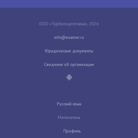
ООО «Турбоподготовка», 2026
Юридические документы
Сведения об организации
Русский язык
Математика
Профиль