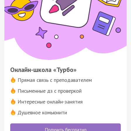
Онлайн-школа «Турбо»
Прямая связь с преподавателем
Письменные дз с проверкой
Интересные онлайн-занятия
Душевное комьюнити
Получить бесплатно