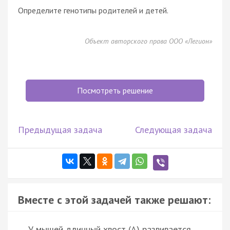
Определите генотипы родителей и детей.
Объект авторского права ООО «Легион»
Посмотреть решение
Предыдущая задача
Следующая задача
Вместе с этой задачей также решают:
У мышей длинный хвост (А) развивается