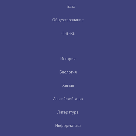
База
Обществознание
Физика
История
Биология
Химия
Английский язык
Литература
Информатика