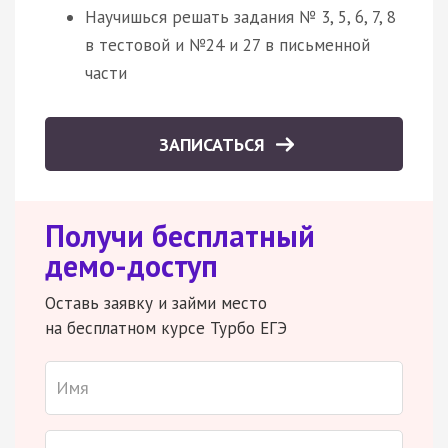
Научишься решать задания № 3, 5, 6, 7, 8
в тестовой и №24 и 27 в письменной
части
ЗАПИСАТЬСЯ
Получи бесплатный
демо-доступ
Оставь заявку и займи место
на бесплатном курсе Турбо ЕГЭ