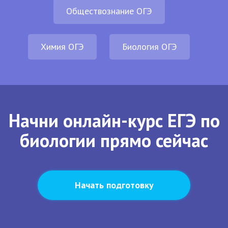
Обществознание ОГЭ
Химия ОГЭ
Биология ОГЭ
Начни онлайн-курс ЕГЭ по
биологии прямо сейчас
Начать подготовку