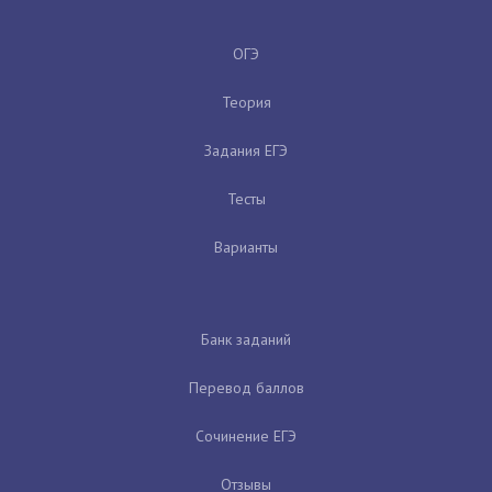
ОГЭ
Теория
Задания ЕГЭ
Тесты
Варианты
Банк заданий
Перевод баллов
Сочинение ЕГЭ
Отзывы