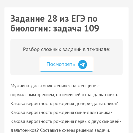
Задание 28 из ЕГЭ по
биологии: задача 109
Разбор сложных заданий в тг-канале:
Посмотреть
Мужчина-дальтоник женился на женщине с
нормальным зрением, но имевшей отца-дальтоника.
Какова вероятность рождения дочери-дальтоника?
Какова вероятность рождения сына-дальтоника?
Какова вероятность рождения первых двух сыновей-
дальтоников? Составьте схемы решения задачи.