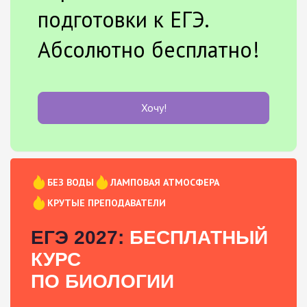
подготовки к ЕГЭ.
Абсолютно бесплатно!
Хочу!
БЕЗ ВОДЫ
ЛАМПОВАЯ АТМОСФЕРА
КРУТЫЕ ПРЕПОДАВАТЕЛИ
ЕГЭ 2027:
БЕСПЛАТНЫЙ
КУРС
ПО БИОЛОГИИ