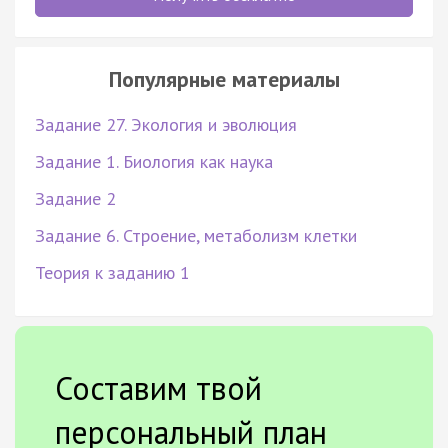
Популярные материалы
Задание 27. Экология и эволюция
Задание 1. Биология как наука
Задание 2
Задание 6. Строение, метаболизм клетки
Теория к заданию 1
Составим твой
персональный план