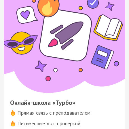
Онлайн-школа «Турбо»
Прямая связь с преподавателем
Письменные дз с проверкой