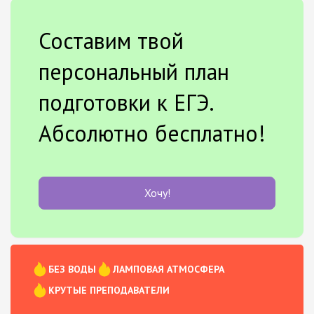
Составим твой
персональный план
подготовки к ЕГЭ.
Абсолютно бесплатно!
Хочу!
БЕЗ ВОДЫ
ЛАМПОВАЯ АТМОСФЕРА
КРУТЫЕ ПРЕПОДАВАТЕЛИ