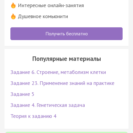
Интересные онлайн-занятия
Душевное комьюнити
Получить бесплатно
Популярные материалы
Задание 6. Строение, метаболизм клетки
Задание 23. Применение знаний на практике
Задание 5
Задание 4. Генетическая задача
Теория к заданию 4