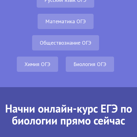
Математика ОГЭ
Обществознание ОГЭ
Химия ОГЭ
Биология ОГЭ
Начни онлайн-курс ЕГЭ по
биологии прямо сейчас