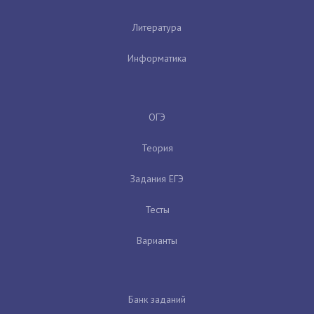
Литература
Информатика
ОГЭ
Теория
Задания ЕГЭ
Тесты
Варианты
Банк заданий