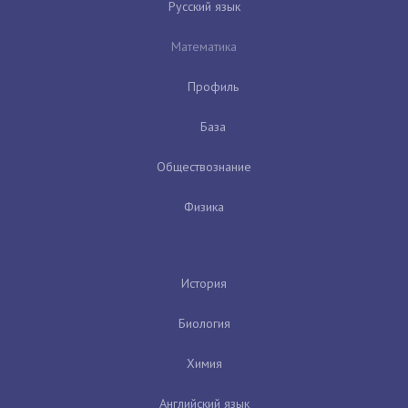
Русский язык
Математика
Профиль
База
Обществознание
Физика
История
Биология
Химия
Английский язык