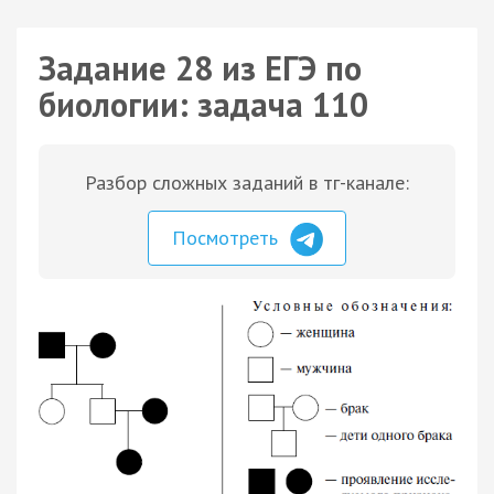
Задание 28 из ЕГЭ по
биологии: задача 110
Разбор сложных заданий в тг-канале:
Посмотреть