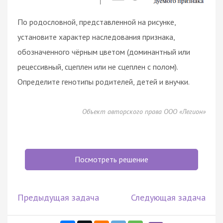
По родословной, представленной на рисунке,
установите характер наследования признака,
обозначенного чёрным цветом (доминантный или
рецессивный, сцеплен или не сцеплен с полом).
Определите генотипы родителей, детей и внучки.
Объект авторского права ООО «Легион»
Посмотреть решение
Предыдущая задача
Следующая задача