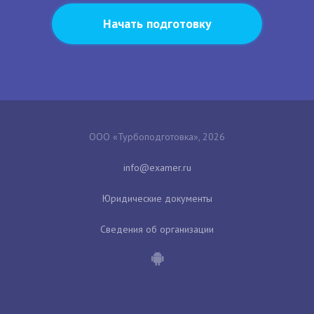
Начать подготовку
ООО «Турбоподготовка», 2026
Юридические документы
Сведения об организации