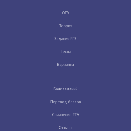
ОГЭ
Теория
Задания ЕГЭ
Тесты
Варианты
Банк заданий
Перевод баллов
Сочинение ЕГЭ
Отзывы