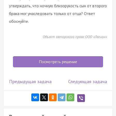
утверждать, что ночную близорукость сын от второго
брака мог унаследовать только от отца? Ответ
обоснуйте.
Объект авторского права ООО «Легион»
Посмотреть решение
Предыдущая задача
Следующая задача