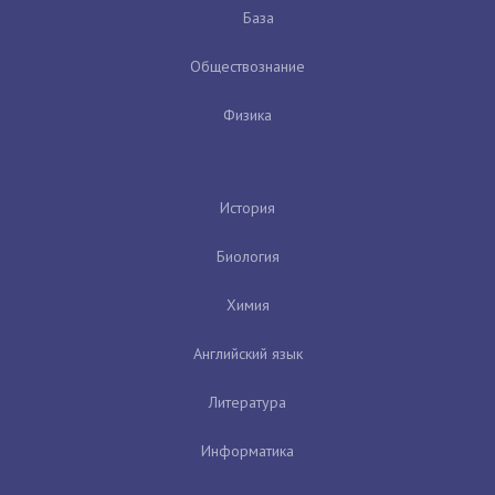
База
Обществознание
Физика
История
Биология
Химия
Английский язык
Литература
Информатика