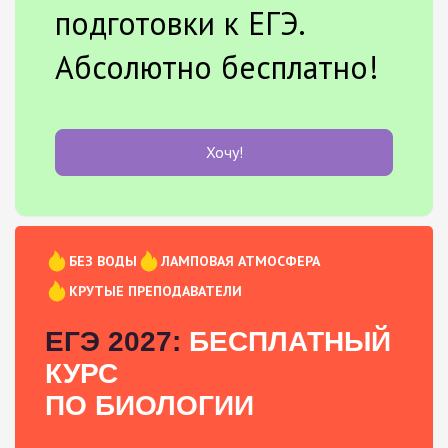
подготовки к ЕГЭ.
Абсолютно бесплатно!
Хочу!
БЕЗ ВОДЫ
ЛАМПОВАЯ АТМОСФЕРА
КРУТЫЕ ПРЕПОДАВАТЕЛИ
ЕГЭ 2027:
БЕСПЛАТНЫЙ
КУРС
ПО БИОЛОГИИ