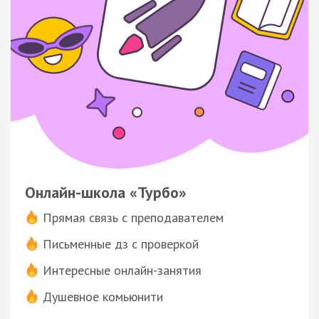
Онлайн-школа «Турбо»
Прямая связь с преподавателем
Письменные дз с проверкой
Интересные онлайн-занятия
Душевное комьюнити