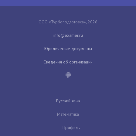
ООО «Турбоподготовка», 2026
Юридические документы
Сведения об организации
Русский язык
Математика
Профиль