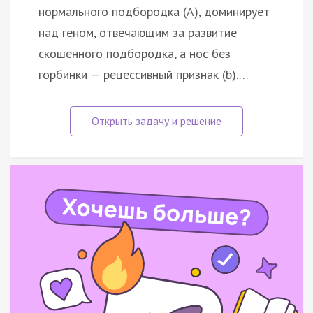
нормального подбородка (А), доминирует
над геном, отвечающим за развитие
скошенного подбородка, а нос без
горбинки — рецессивный признак (b).…