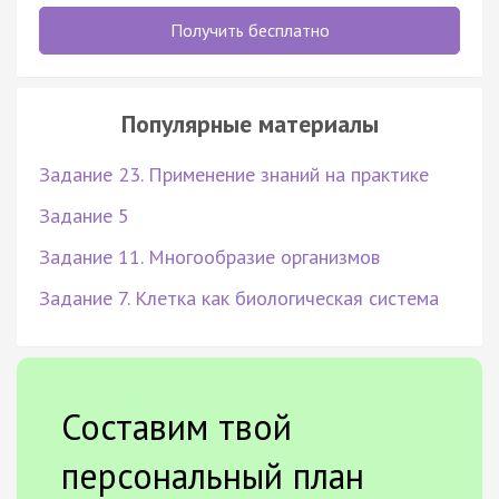
Получить бесплатно
Популярные материалы
Задание 23. Применение знаний на практике
Задание 5
Задание 11. Многообразие организмов
Задание 7. Клетка как биологическая система
Составим твой
персональный план