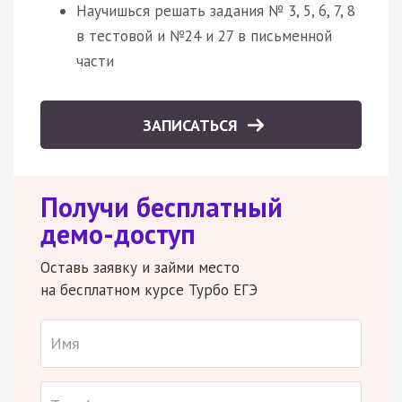
Научишься решать задания № 3, 5, 6, 7, 8
в тестовой и №24 и 27 в письменной
части
ЗАПИСАТЬСЯ
Получи бесплатный
демо-доступ
Оставь заявку и займи место
на бесплатном курсе Турбо ЕГЭ