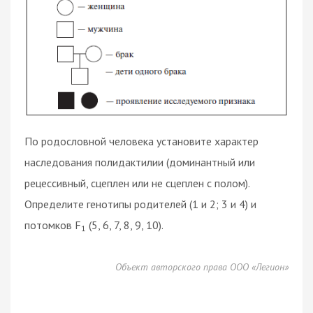
По родословной человека установите характер
наследования полидактилии (доминантный или
рецессивный, сцеплен или не сцеплен с полом).
Определите генотипы родителей (1 и 2; 3 и 4) и
потомков F
(5, 6, 7, 8, 9, 10).
1
Объект авторского права ООО «Легион»