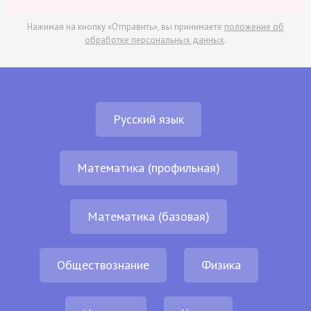
Нажимая на кнопку «Отправить», вы принимаете
положение об
обработке персональных данных
.
Русский язык
Математика (профильная)
Математика (базовая)
Обществознание
Физика