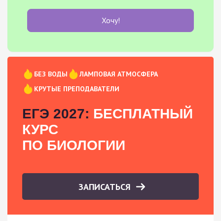
Хочу!
БЕЗ ВОДЫ
ЛАМПОВАЯ АТМОСФЕРА
КРУТЫЕ ПРЕПОДАВАТЕЛИ
ЕГЭ 2027:
БЕСПЛАТНЫЙ
КУРС
ПО БИОЛОГИИ
ЗАПИСАТЬСЯ