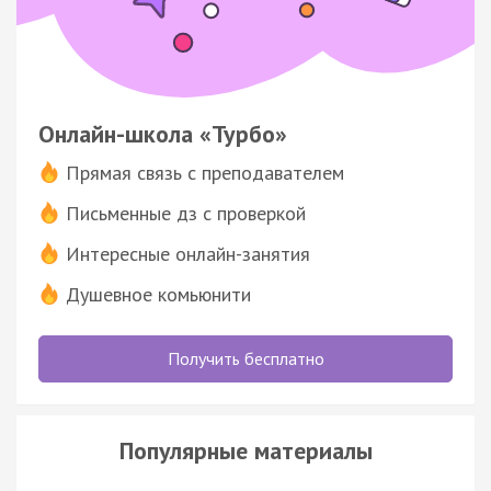
Онлайн-школа «Турбо»
Прямая связь с преподавателем
Письменные дз с проверкой
Интересные онлайн-занятия
Душевное комьюнити
Получить бесплатно
Популярные материалы