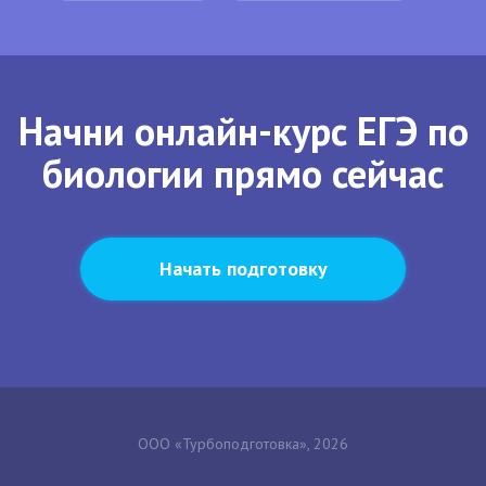
Начни онлайн-курс ЕГЭ по
биологии прямо сейчас
Начать подготовку
ООО «Турбоподготовка», 2026