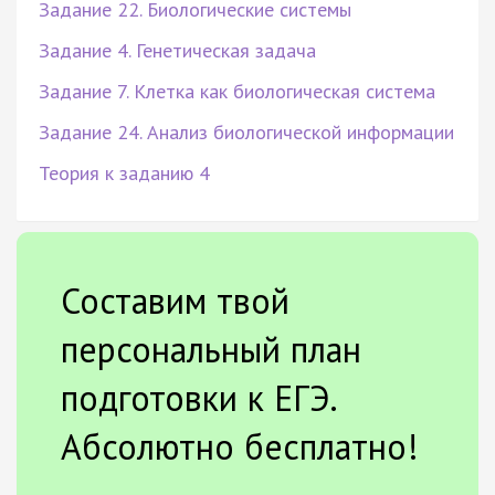
Задание 22. Биологические системы
Задание 4. Генетическая задача
Задание 7. Клетка как биологическая система
Задание 24. Анализ биологической информации
Теория к заданию 4
Составим твой
персональный план
подготовки к ЕГЭ.
Абсолютно бесплатно!