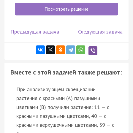
Посмотреть решение
Предыдущая задача
Следующая задача
Вместе с этой задачей также решают:
При анализирующем скрещивании
растения с красными (А) пазушными
цветками (В) получили растения: 11 — с
красными пазушными цветками, 40 — с
красными верхушечными цветками, 39 — с