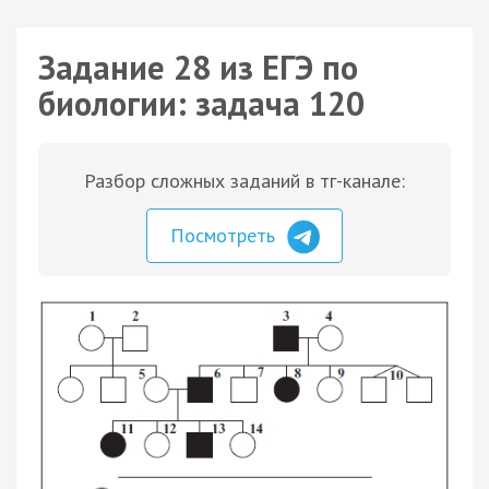
Задание 28 из ЕГЭ по
биологии: задача 120
Разбор сложных заданий в тг-канале:
Посмотреть