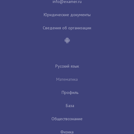
Юридические документы
Сведения об организации
Русский язык
Математика
Профиль
База
Обществознание
Физика