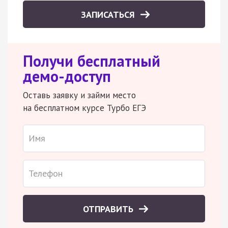
ЗАПИСАТЬСЯ
Получи бесплатный
демо-доступ
Оставь заявку и займи место
на бесплатном курсе Турбо ЕГЭ
ОТПРАВИТЬ