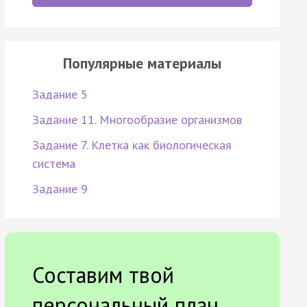
Популярные материалы
Задание 5
Задание 11. Многообразие организмов
Задание 7. Клетка как биологическая
система
Задание 9
Составим твой
персональный план