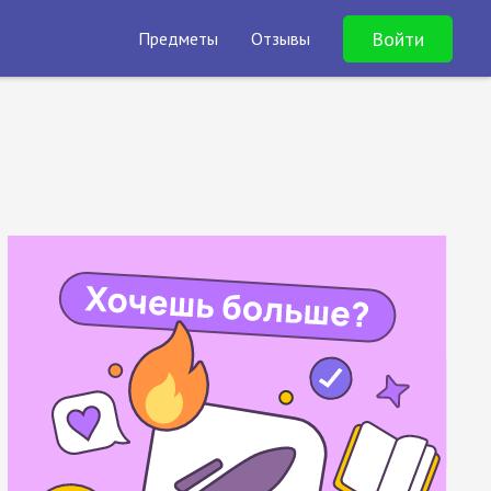
Войти
Предметы
Отзывы