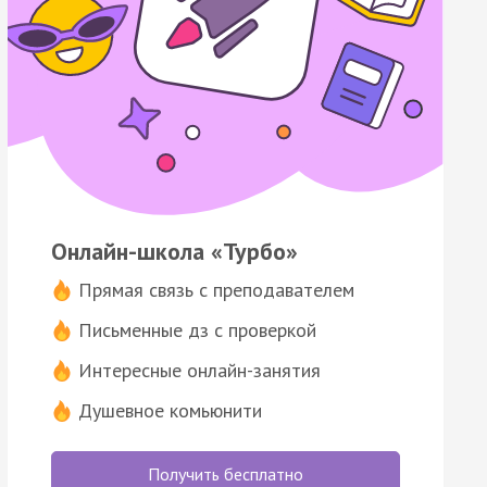
Онлайн-школа «Турбо»
Прямая связь с преподавателем
Письменные дз с проверкой
Интересные онлайн-занятия
Душевное комьюнити
Получить бесплатно