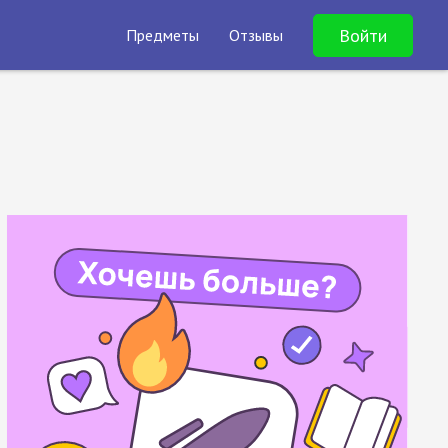
Войти
Предметы
Отзывы