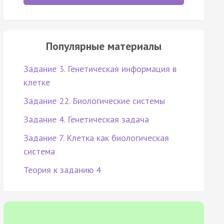
Популярные материалы
Задание 3. Генетическая информация в
клетке
Задание 22. Биологические системы
Задание 4. Генетическая задача
Задание 7. Клетка как биологическая
система
Теория к заданию 4