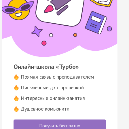
Онлайн-школа «Турбо»
Прямая связь с преподавателем
Письменные дз с проверкой
Интересные онлайн-занятия
Душевное комьюнити
Получить бесплатно