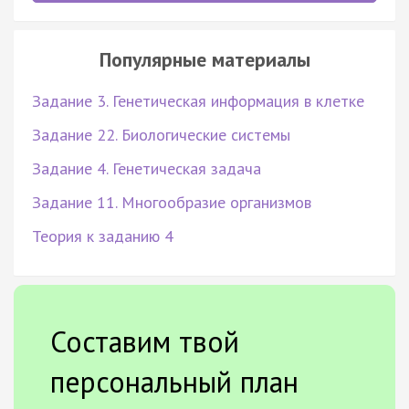
Популярные материалы
Задание 3. Генетическая информация в клетке
Задание 22. Биологические системы
Задание 4. Генетическая задача
Задание 11. Многообразие организмов
Теория к заданию 4
Составим твой
персональный план