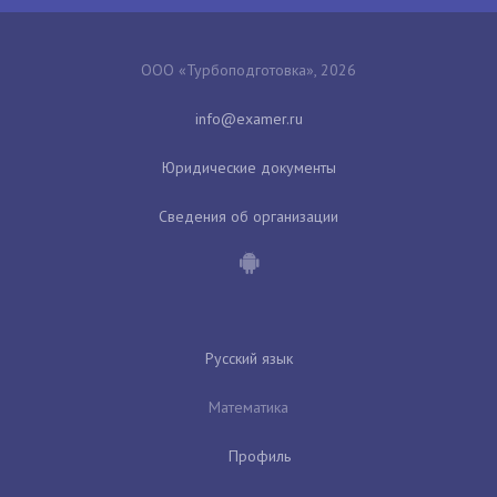
ООО «Турбоподготовка», 2026
Юридические документы
Сведения об организации
Русский язык
Математика
Профиль