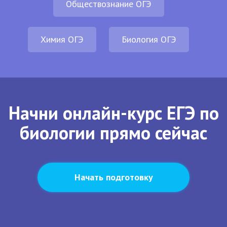
Обществознание ОГЭ
Химия ОГЭ
Биология ОГЭ
Начни онлайн-курс ЕГЭ по
биологии прямо сейчас
Начать подготовку