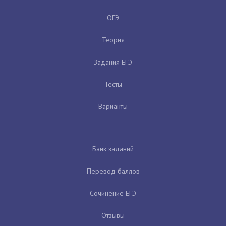
ОГЭ
Теория
Задания ЕГЭ
Тесты
Варианты
Банк заданий
Перевод баллов
Сочинение ЕГЭ
Отзывы