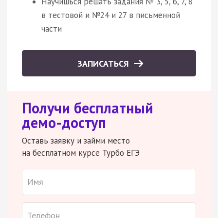
Научишься решать задания № 3, 5, 6, 7, 8
в тестовой и №24 и 27 в письменной
части
ЗАПИСАТЬСЯ
Получи бесплатный
демо-доступ
Оставь заявку и займи место
на бесплатном курсе Турбо ЕГЭ