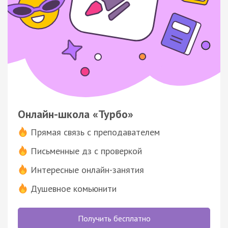
Онлайн-школа «Турбо»
Прямая связь с преподавателем
Письменные дз с проверкой
Интересные онлайн-занятия
Душевное комьюнити
Получить бесплатно