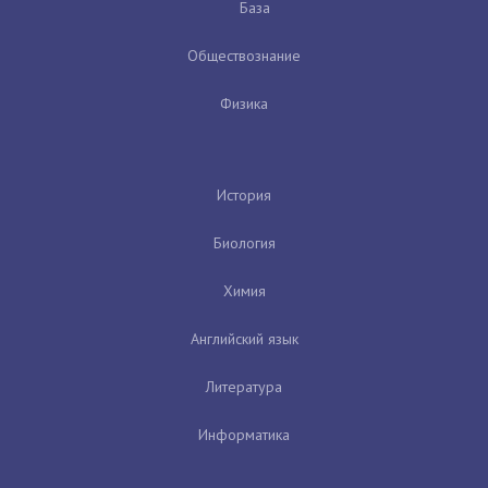
База
Обществознание
Физика
История
Биология
Химия
Английский язык
Литература
Информатика