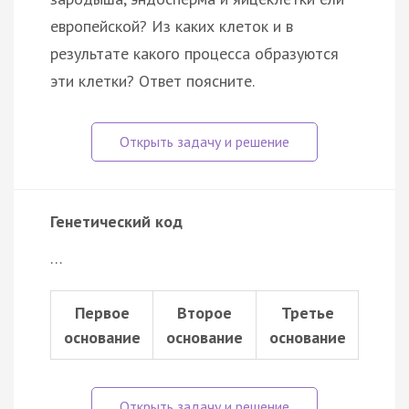
европейской? Из каких клеток и в
результате какого процесса образуются
эти клетки? Ответ поясните.
Генетический код
…
Первое
Второе
Третье
основание
основание
основание