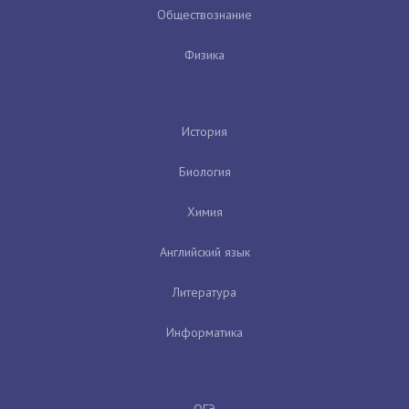
Обществознание
Физика
История
Биология
Химия
Английский язык
Литература
Информатика
ОГЭ