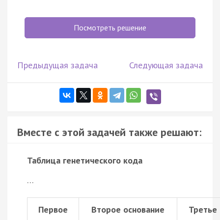
Посмотреть решение
Предыдущая задача
Следующая задача
Вместе с этой задачей также решают:
Таблица генетического кода
…
Первое
Второе основание
Третье