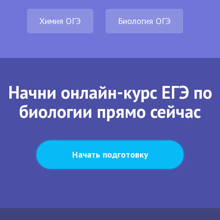
Химия ОГЭ
Биология ОГЭ
Начни онлайн-курс ЕГЭ по
биологии прямо сейчас
Начать подготовку