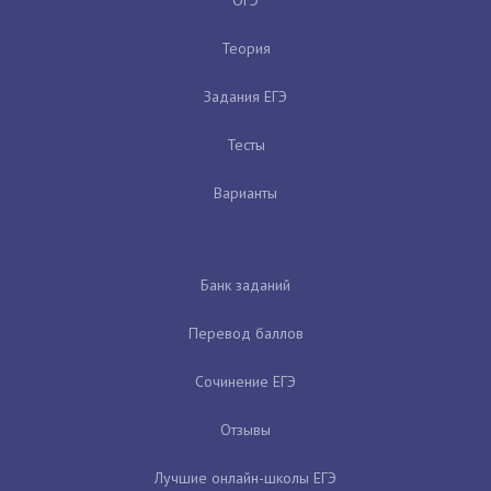
Теория
Задания ЕГЭ
Тесты
Варианты
Банк заданий
Перевод баллов
Сочинение ЕГЭ
Отзывы
Лучшие онлайн-школы ЕГЭ