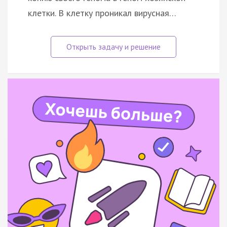
клетки. В клетку проникал вирусная…