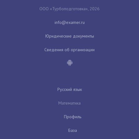
ООО «Турбоподготовка», 2026
Юридические документы
Сведения об организации
Русский язык
Математика
Профиль
База