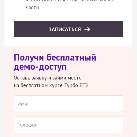
части
ЗАПИСАТЬСЯ
Получи бесплатный
демо-доступ
Оставь заявку и займи место
на бесплатном курсе Турбо ЕГЭ