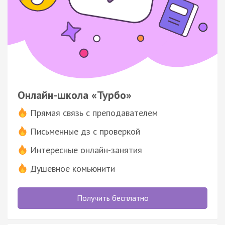
Онлайн-школа «Турбо»
Прямая связь с преподавателем
Письменные дз с проверкой
Интересные онлайн-занятия
Душевное комьюнити
Получить бесплатно