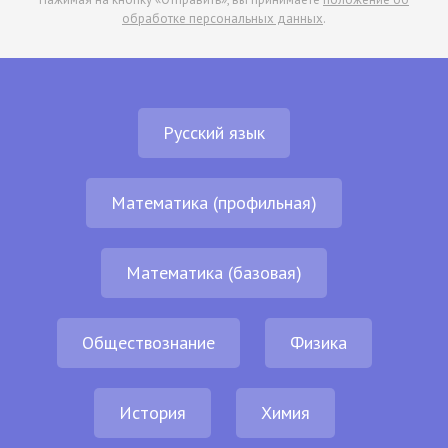
обработке персональных данных
.
Русский язык
Математика (профильная)
Математика (базовая)
Обществознание
Физика
История
Химия