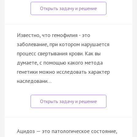
Известно, что гемофилия - это
заболевание, при котором нарушается
процесс свертывания крови. Как вы
думаете, с помощью какого метода
генетики можно исследовать характер
наследовани…
Ацидоз — это патологическое состояние,