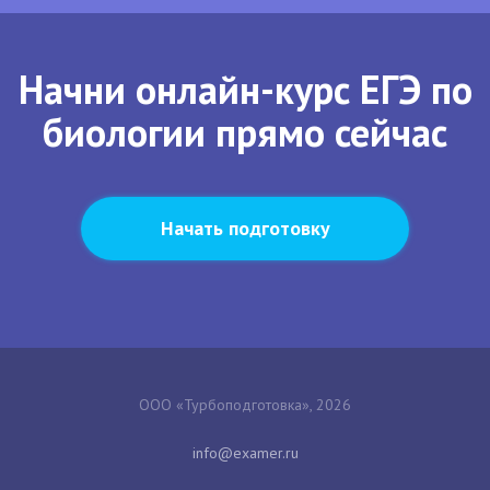
Начни онлайн-курс ЕГЭ по
биологии прямо сейчас
Начать подготовку
ООО «Турбоподготовка», 2026