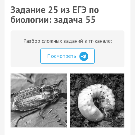
Задание 25 из ЕГЭ по
биологии: задача 55
Разбор сложных заданий в тг-канале:
Посмотреть