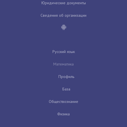
Юридические документы
Сведения об организации
Русский язык
Математика
Профиль
База
Обществознание
Физика