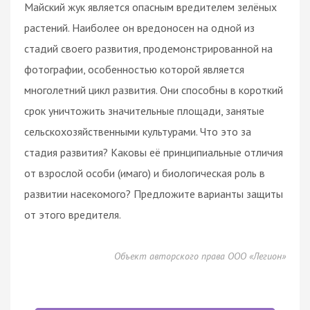
Майский жук является опасным вредителем зелёных
растений. Наиболее он вредоносен на одной из
стадий своего развития, продемонстрированной на
фотографии, особенностью которой является
многолетний цикл развития. Они способны в короткий
срок уничтожить значительные площади, занятые
сельскохозяйственными культурами. Что это за
стадия развития? Каковы её принципиальные отличия
от взрослой особи (имаго) и биологическая роль в
развитии насекомого? Предложите варианты защиты
от этого вредителя.
Объект авторского права ООО «Легион»