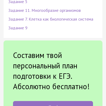
Задание 5
Задание 11. Многообразие организмов
Задание 7. Клетка как биологическая система
Задание 9
Составим твой
персональный план
подготовки к ЕГЭ.
Абсолютно бесплатно!