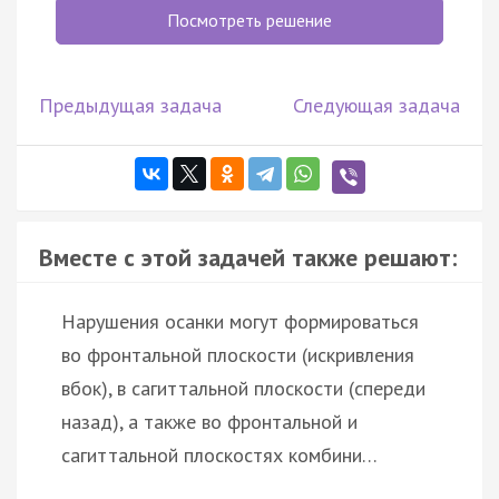
Посмотреть решение
Предыдущая задача
Следующая задача
Вместе с этой задачей также решают:
Нарушения осанки могут формироваться
во фронтальной плоскости (искривления
вбок), в сагиттальной плоскости (спереди
назад), а также во фронтальной и
сагиттальной плоскостях комбини…