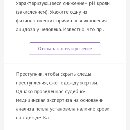
характеризующееся снижением pH крови
(закислением). Укажите одну из
физиологических причин возникновения
ацидоза у человека. Известно, что пр…
Преступник, чтобы скрыть следы
преступления, сжёг одежду жертвы.
Однако проведённая судебно-
медицинская экспертиза на основании
анализа пепла установила наличие крови
на одежде. Ка…