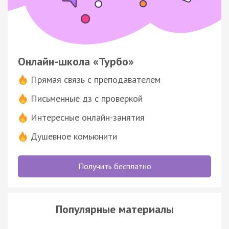
Онлайн-школа «Турбо»
Прямая связь с преподавателем
Письменные дз с проверкой
Интересные онлайн-занятия
Душевное комьюнити
Получить бесплатно
Популярные материалы