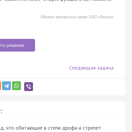
Объект авторского права ООО «Легион»
еть решение
Следующая задача
:
д, что обитающие в степи дрофа и стрепет