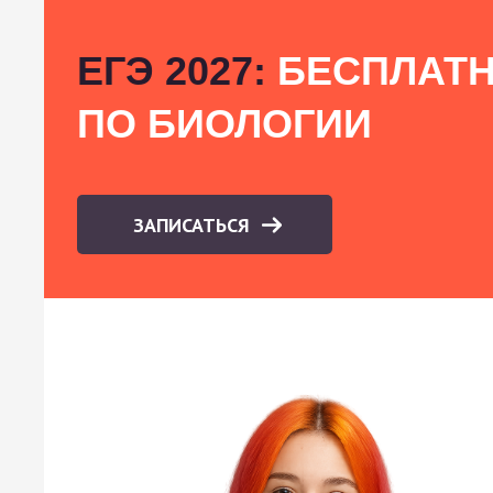
ЕГЭ 2027:
БЕСПЛАТН
ПО БИОЛОГИИ
ЗАПИСАТЬСЯ