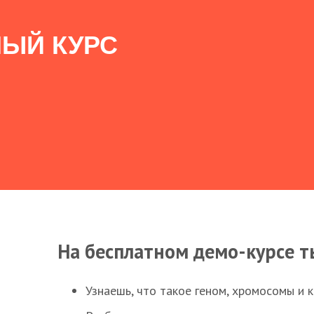
ЫЙ КУРС
На бесплатном демо-курсе т
Узнаешь, что такое геном, хромосомы и 