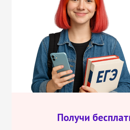
Получи беспла