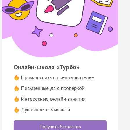
Онлайн-школа «Турбо»
Прямая связь с преподавателем
Письменные дз с проверкой
Интересные онлайн-занятия
Душевное комьюнити
Получить бесплатно