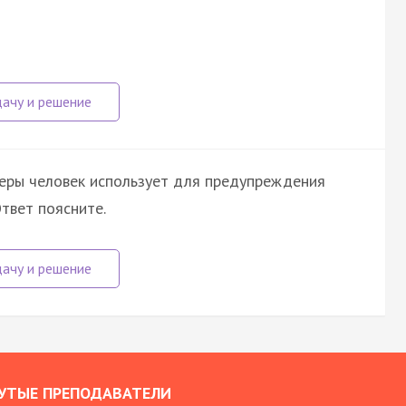
еры человек использует для предупреждения
твет поясните.
УТЫЕ ПРЕПОДАВАТЕЛИ