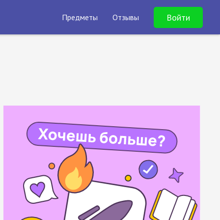
Войти
Предметы
Отзывы