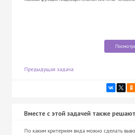
Посмотр
Предыдущая задача
Вместе с этой задачей также решают
По каким критериям вида можно сделать выво