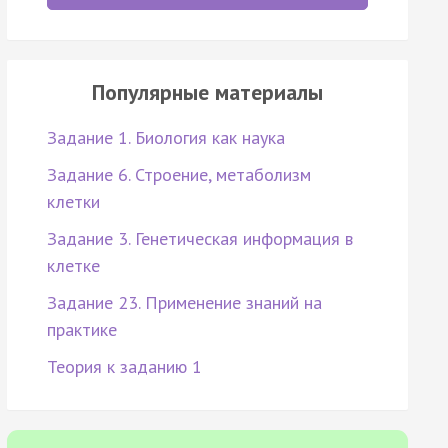
Популярные материалы
Задание 1. Биология как наука
Задание 6. Строение, метаболизм
клетки
Задание 3. Генетическая информация в
клетке
Задание 23. Применение знаний на
практике
Теория к заданию 1