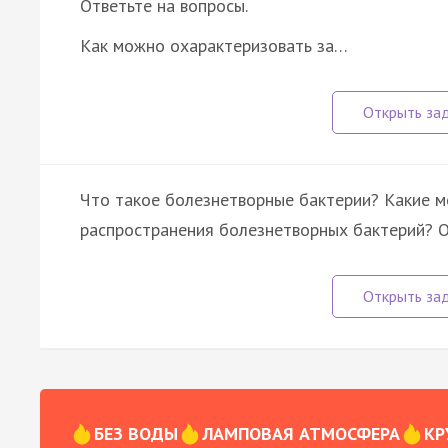
Ответьте на вопросы.
Как можно охарактеризовать за…
Что такое болезнетворные бактерии? Какие м
распространения болезнетворных бактерий? О
БЕЗ ВОДЫ
ЛАМПОВАЯ АТМОСФЕРА
КР