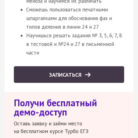
мейоза и научимся их различать
Сможешь пользоваться печатными
шпаргалками для обоснования фаз и
типов деления в линии 24 и 27
Научишься решать задания № 3, 5, 6, 7, 8
в тестовой и №24 и 27 в письменной
части
ЗАПИСАТЬСЯ
Получи бесплатный
демо-доступ
Оставь заявку и займи место
на бесплатном курсе Турбо ЕГЭ