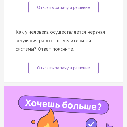
Как у человека осуществляется нервная
регуляция работы выделительной
системы? Ответ поясните.