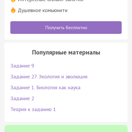
Душевное комьюнити
Получить бесплатно
Популярные материалы
Задание 9
Задание 27. Экология и эволюция
Задание 1. Биология как наука
Задание 2
Теория к заданию 1