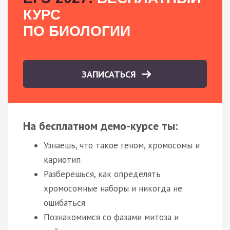
КУРС
ПО БИОЛОГИИ
ЗАПИСАТЬСЯ
На бесплатном демо-курсе ты:
Узнаешь, что такое геном, хромосомы и
кариотип
Разберешься, как определять
хромосомные наборы и никогда не
ошибаться
Познакомимся со фазами митоза и