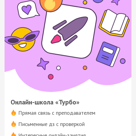
Онлайн-школа «Турбо»
Прямая связь с преподавателем
Письменные дз с проверкой
Интересные онлайн-занятия