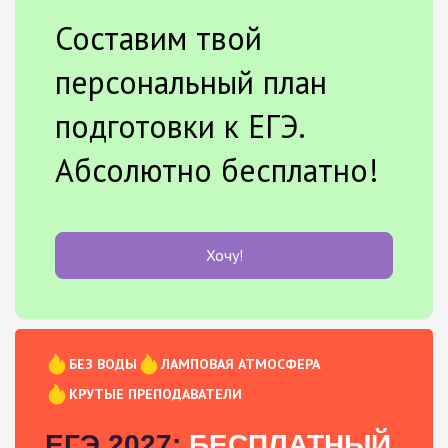
Составим твой
персональный план
подготовки к ЕГЭ.
Абсолютно бесплатно!
Хочу!
БЕЗ ВОДЫ
ЛАМПОВАЯ АТМОСФЕРА
КРУТЫЕ ПРЕПОДАВАТЕЛИ
ЕГЭ 2027:
БЕСПЛАТНЫЙ