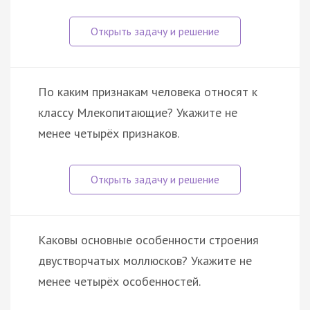
По каким признакам человека относят к
классу Млекопитающие? Укажите не
менее четырёх признаков.
Каковы основные особенности строения
двустворчатых моллюсков? Укажите не
менее четырёх особенностей.