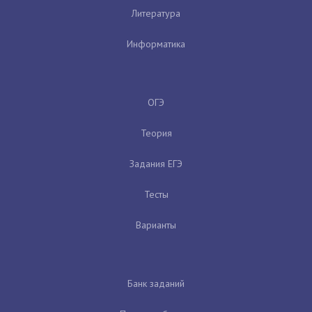
Литература
Информатика
ОГЭ
Теория
Задания ЕГЭ
Тесты
Варианты
Банк заданий