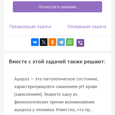
Посмотреть решение
Предыдущая задача
Следующая задача
Вместе с этой задачей также решают:
Ацидоз — это патологическое состояние,
характеризующееся снижением pH крови
(закислением). Укажите одну из
физиологических причин возникновения
ацидоза у человека. Известно, что пр…