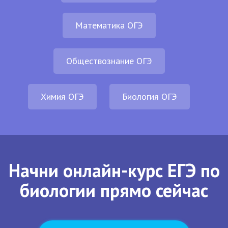
Математика ОГЭ
Обществознание ОГЭ
Химия ОГЭ
Биология ОГЭ
Начни онлайн-курс ЕГЭ по
биологии прямо сейчас