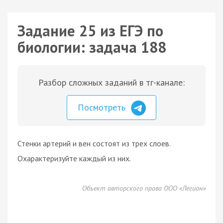
Задание 25 из ЕГЭ по
биологии: задача 188
Разбор сложных заданий в тг-канале:
Посмотреть
Стенки артерий и вен состоят из трех слоев.
Охарактеризуйте каждый из них.
Объект авторского права ООО «Легион»