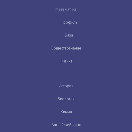
Математика
Профиль
База
Обществознание
Физика
История
Биология
Химия
Английский язык