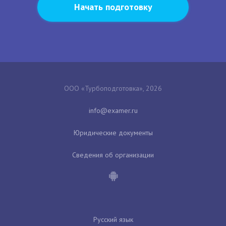
Начать подготовку
ООО «Турбоподготовка», 2026
Юридические документы
Сведения об организации
Русский язык