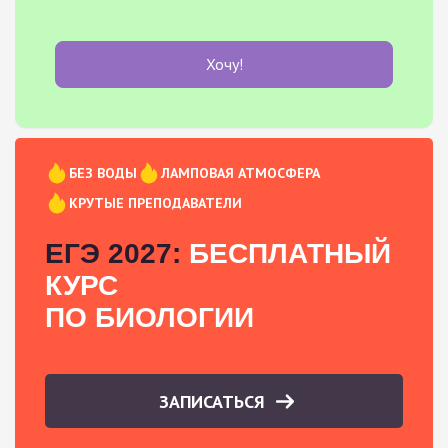
Хочу!
БЕЗ ВОДЫ
ЛАМПОВАЯ АТМОСФЕРА
КРУТЫЕ ПРЕПОДАВАТЕЛИ
ЕГЭ 2027:
БЕСПЛАТНЫЙ
КУРС
ПО БИОЛОГИИ
ЗАПИСАТЬСЯ