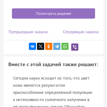
Посмотреть решение
Предыдущая задача
Следующая задача
Вместе с этой задачей также решают:
Сегодня наука исходит из того, что цвет
кожи является результатом
приспособления определённой популяции
к интенсивности солнечного излучения в
её географическом ареале. Обоснуйте, …