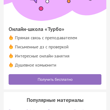
Онлайн-школа «Турбо»
Прямая связь с преподавателем
Письменные дз с проверкой
Интересные онлайн-занятия
Душевное комьюнити
Получить бесплатно
Популярные материалы