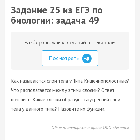
Задание 25 из ЕГЭ по
биологии: задача 49
Разбор сложных заданий в тг-канале:
Посмотреть
Как называются слои тела у Типа Кишечнополостные?
Что располагается между этими слоями? Ответ
поясните. Какие клетки образуют внутренний слой
тела у данного типа? Назовите их функции.
Объект авторского права ООО «Легион»