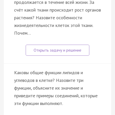
продолжается в течение всей жизни. За
счёт какой ткани происходит рост органов
растения? Назовите особенности
жизнедеятельности клеток этой ткани.
Почем…
Каковы общие функции липидов и
углеводов в клетке? Назовите три
функции, объясните их значение и
приведите примеры соединений, которые
эти функции выполняют.