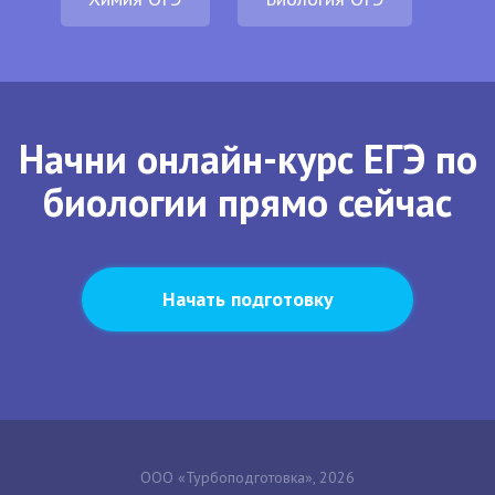
Начни онлайн-курс ЕГЭ по
биологии прямо сейчас
Начать подготовку
ООО «Турбоподготовка», 2026