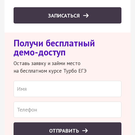
ЗАПИСАТЬСЯ
Получи бесплатный
демо-доступ
Оставь заявку и займи место
на бесплатном курсе Турбо ЕГЭ
ОТПРАВИТЬ