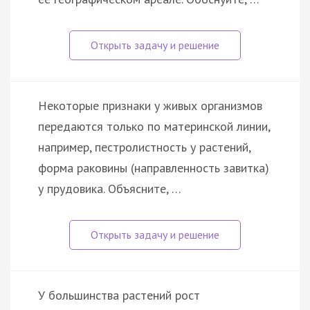
Некоторые признаки у живых организмов
передаются только по материнской линии,
например, пестролистность у растений,
форма раковины (направленность завитка)
у прудовика. Объясните, …
У большинства растений рост