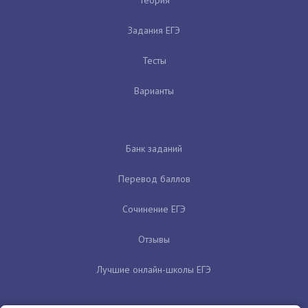
Задания ЕГЭ
Тесты
Варианты
Банк заданий
Перевод баллов
Сочинение ЕГЭ
Отзывы
Лучшие онлайн-школы ЕГЭ