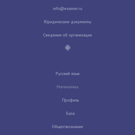
Юридические документы
Сведения об организации
Русский язык
Математика
Профиль
База
Обществознание