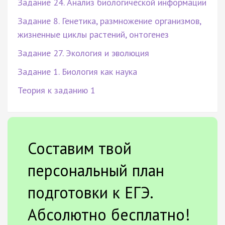
Задание 24. Анализ биологической информации
Задание 8. Генетика, размножение организмов,
жизненные циклы растений, онтогенез
Задание 27. Экология и эволюция
Задание 1. Биология как наука
Теория к заданию 1
Составим твой
персональный план
подготовки к ЕГЭ.
Абсолютно бесплатно!