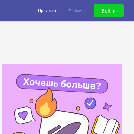
Войти
Предметы
Отзывы