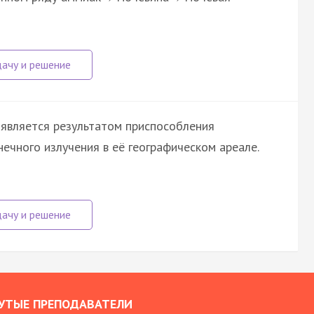
и является результатом приспособления
ечного излучения в её географическом ареале.
УТЫЕ ПРЕПОДАВАТЕЛИ