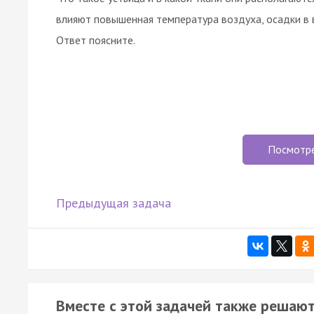
влияют повышенная температура воздуха, осадки в 
Ответ поясните.
Посмотр
Предыдущая задача
Вместе с этой задачей также решают