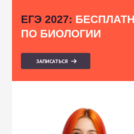
ЕГЭ 2027:
БЕСПЛАТН
ПО БИОЛОГИИ
ЗАПИСАТЬСЯ