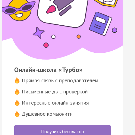
Онлайн-школа «Турбо»
Прямая связь с преподавателем
Письменные дз с проверкой
Интересные онлайн-занятия
Душевное комьюнити
Получить бесплатно