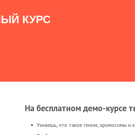
ЫЙ КУРС
На бесплатном демо-курсе т
Узнаешь, что такое геном, хромосомы и 