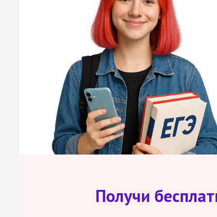
Получи беспла