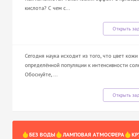
кислота? С чем с…
Сегодня наука исходит из того, что цвет кож
определённой популяции к интенсивности солн
Обоснуйте, …
БЕЗ ВОДЫ
ЛАМПОВАЯ АТМОСФЕРА
КР