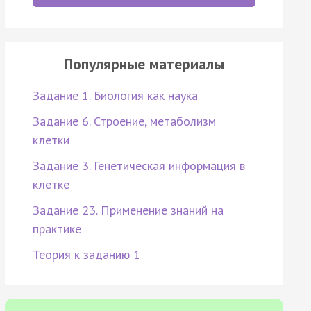
Популярные материалы
Задание 1. Биология как наука
Задание 6. Строение, метаболизм
клетки
Задание 3. Генетическая информация в
клетке
Задание 23. Применение знаний на
практике
Теория к заданию 1