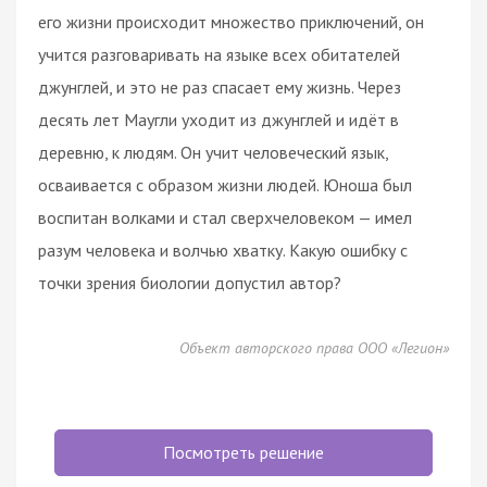
его жизни происходит множество приключений, он
учится разговаривать на языке всех обитателей
джунглей, и это не раз спасает ему жизнь. Через
десять лет Маугли уходит из джунглей и идёт в
деревню, к людям. Он учит человеческий язык,
осваивается с образом жизни людей. Юноша был
воспитан волками и стал сверхчеловеком — имел
разум человека и волчью хватку. Какую ошибку с
точки зрения биологии допустил автор?
Объект авторского права ООО «Легион»
Посмотреть решение