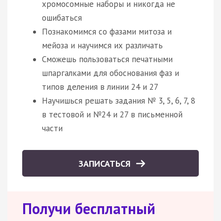
хромосомные наборы и никогда не
ошибаться
Познакомимся со фазами митоза и
мейоза и научимся их различать
Сможешь пользоваться печатными
шпаргалками для обоснования фаз и
типов деления в линии 24 и 27
Научишься решать задания № 3, 5, 6, 7, 8
в тестовой и №24 и 27 в письменной
части
ЗАПИСАТЬСЯ
Получи бесплатный