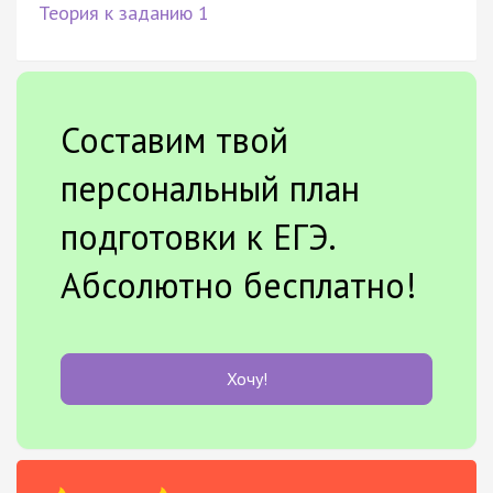
Теория к заданию 1
Составим твой
персональный план
подготовки к ЕГЭ.
Абсолютно бесплатно!
Хочу!