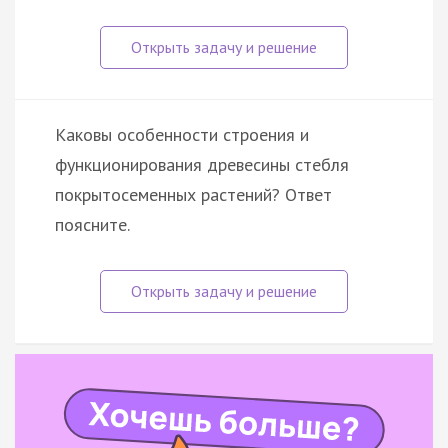
Каковы особенности строения и
функционирования древесины стебля
покрытосеменных растений? Ответ
поясните.