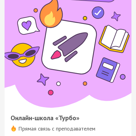
Онлайн-школа «Турбо»
Прямая связь с преподавателем