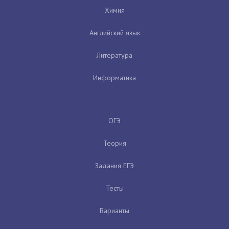
Химия
Английский язык
Литература
Информатика
ОГЭ
Теория
Задания ЕГЭ
Тесты
Варианты