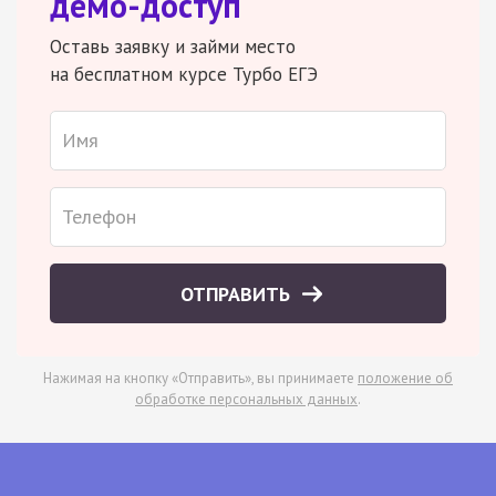
демо-доступ
Оставь заявку и займи место
на бесплатном курсе Турбо ЕГЭ
ОТПРАВИТЬ
Нажимая на кнопку «Отправить», вы принимаете
положение об
обработке персональных данных
.