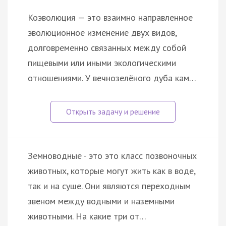
Коэволюция — это взаимно направленное
эволюционное изменение двух видов,
долговременно связанных между собой
пищевыми или иными экологическими
отношениями. У вечнозелёного дуба кам…
Земноводные - это это класс позвоночных
животных, которые могут жить как в воде,
так и на суше. Они являются переходным
звеном между водными и наземными
животными. На какие три от…