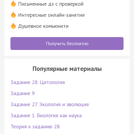
Письменные дз с проверкой
Интересные онлайн-занятия
Душевное комьюнити
Получить бесплатно
Популярные материалы
Задание 28. Цитология
Задание 9
Задание 27. Экология и эволюция
Задание 1. Биология как наука
Теория к заданию 28