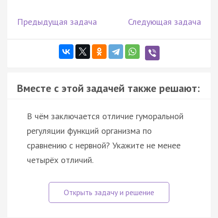
Предыдущая задача
Следующая задача
Вместе с этой задачей также решают:
В чём заключается отличие гуморальной
регуляции функций организма по
сравнению с нервной? Укажите не менее
четырёх отличий.