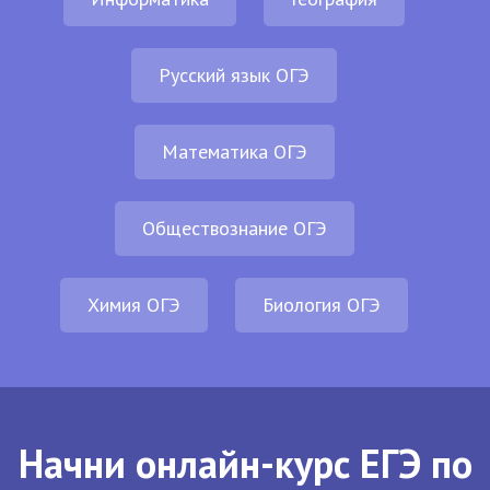
Русский язык ОГЭ
Математика ОГЭ
Обществознание ОГЭ
Химия ОГЭ
Биология ОГЭ
Начни онлайн-курс ЕГЭ по