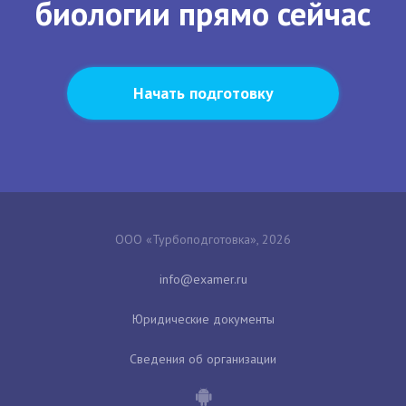
биологии прямо сейчас
Начать подготовку
ООО «Турбоподготовка», 2026
Юридические документы
Сведения об организации