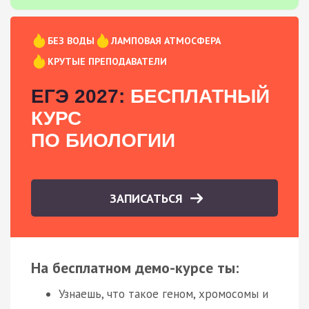
БЕЗ ВОДЫ
ЛАМПОВАЯ АТМОСФЕРА
КРУТЫЕ ПРЕПОДАВАТЕЛИ
ЕГЭ 2027:
БЕСПЛАТНЫЙ
КУРС
ПО БИОЛОГИИ
ЗАПИСАТЬСЯ
На бесплатном демо-курсе ты:
Узнаешь, что такое геном, хромосомы и