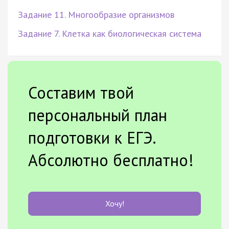
Задание 11. Многообразие организмов
Задание 7. Клетка как биологическая система
Составим твой
персональный план
подготовки к ЕГЭ.
Абсолютно бесплатно!
Хочу!