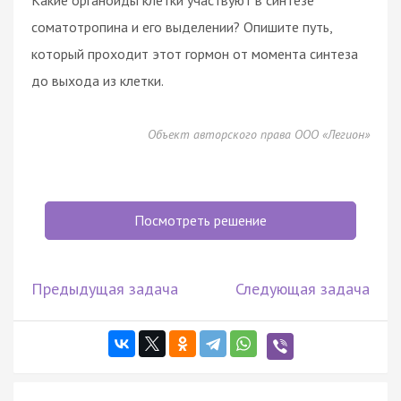
соматотропина и его выделении? Опишите путь,
который проходит этот гормон от момента синтеза
до выхода из клетки.
Объект авторского права ООО «Легион»
Посмотреть решение
Предыдущая задача
Следующая задача