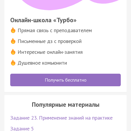
Онлайн-школа «Турбо»
Прямая связь с преподавателем
Письменные дз с проверкой
Интересные онлайн-занятия
Душевное комьюнити
Получить бесплатно
Популярные материалы
Задание 23. Применение знаний на практике
Задание 5