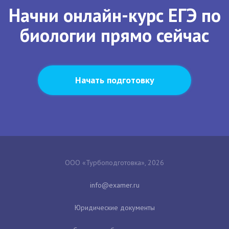
Начни онлайн-курс ЕГЭ по
биологии прямо сейчас
Начать подготовку
ООО «Турбоподготовка», 2026
Юридические документы