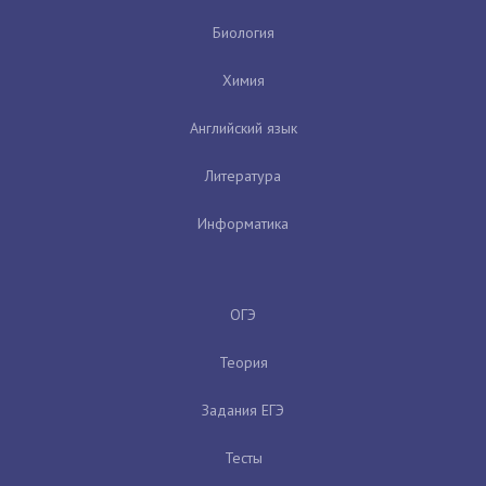
Биология
Химия
Английский язык
Литература
Информатика
ОГЭ
Теория
Задания ЕГЭ
Тесты