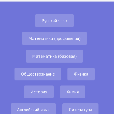
Русский язык
Математика (профильная)
Математика (базовая)
Обществознание
Физика
История
Химия
Английский язык
Литература