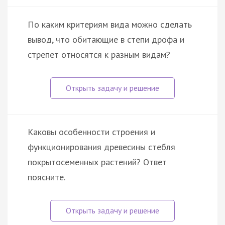
По каким критериям вида можно сделать
вывод, что обитающие в степи дрофа и
стрепет относятся к разным видам?
Каковы особенности строения и
функционирования древесины стебля
покрытосеменных растений? Ответ
поясните.