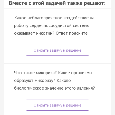
Вместе с этой задачей также решают:
Какое неблагоприятное воздействие на
работу сердечнососудистой системы
оказывает никотин? Ответ поясните.
Что такое микориза? Какие организмы
образуют микоризу? Каково
биологическое значение этого явления?