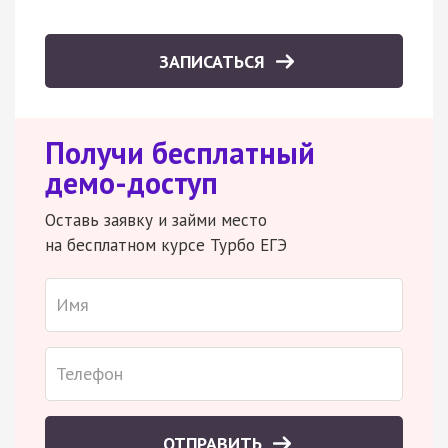
ЗАПИСАТЬСЯ
Получи бесплатный
демо-доступ
Оставь заявку и займи место
на бесплатном курсе Турбо ЕГЭ
ОТПРАВИТЬ