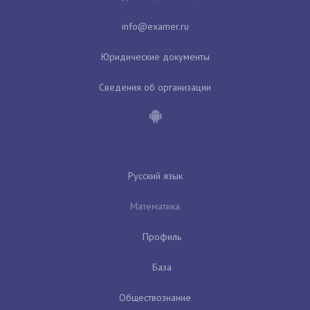
Юридические документы
Сведения об организации
Русский язык
Математика
Профиль
База
Обществознание