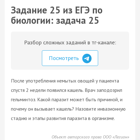
Задание 25 из ЕГЭ по
биологии: задача 25
Разбор сложных заданий в тг-канале:
Посмотреть
После употребления немытых овощей у пациента
спустя 2 недели появился кашель. Врач заподозрил
гельминтоз. Какой паразит может быть причиной, и
почему он вызывает кашель? Назовите инвазионную
стадию и этапы развития паразита в организме.
Объект авторского права ООО «Легион»