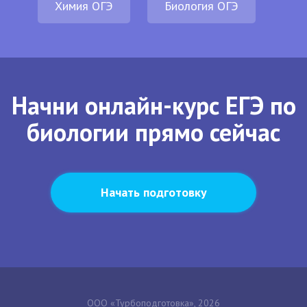
Химия ОГЭ
Биология ОГЭ
Начни онлайн-курс ЕГЭ по
биологии прямо сейчас
Начать подготовку
ООО «Турбоподготовка», 2026