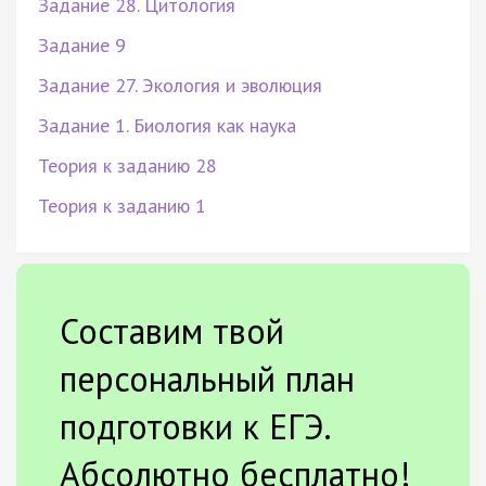
Задание 28. Цитология
Задание 9
Задание 27. Экология и эволюция
Задание 1. Биология как наука
Теория к заданию 28
Теория к заданию 1
Составим твой
персональный план
подготовки к ЕГЭ.
Абсолютно бесплатно!