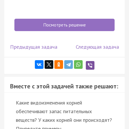
Посмотреть решение
Предыдущая задача
Следующая задача
Вместе с этой задачей также решают:
Какие видоизменения корней
обеспечивают запас питательных
веществ? У каких корней они происходят?
Приведите примеры.