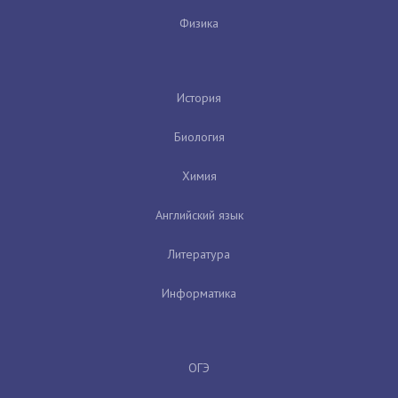
Физика
История
Биология
Химия
Английский язык
Литература
Информатика
ОГЭ