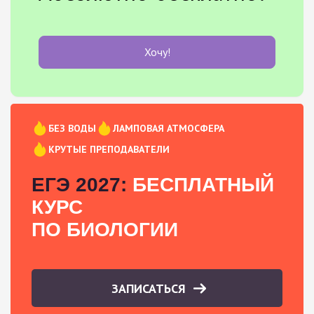
Хочу!
БЕЗ ВОДЫ
ЛАМПОВАЯ АТМОСФЕРА
КРУТЫЕ ПРЕПОДАВАТЕЛИ
ЕГЭ 2027:
БЕСПЛАТНЫЙ
КУРС
ПО БИОЛОГИИ
ЗАПИСАТЬСЯ