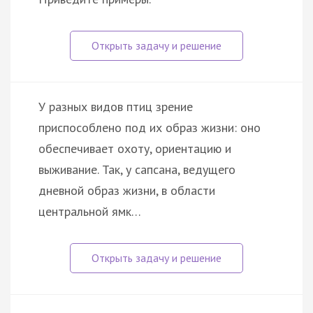
У разных видов птиц зрение
приспособлено под их образ жизни: оно
обеспечивает охоту, ориентацию и
выживание. Так, у сапсана, ведущего
дневной образ жизни, в области
центральной ямк…