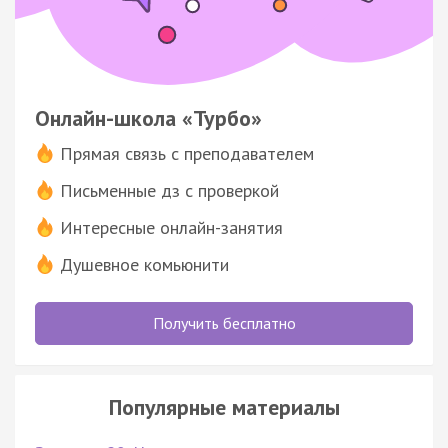
Онлайн-школа «Турбо»
Прямая связь с преподавателем
Письменные дз с проверкой
Интересные онлайн-занятия
Душевное комьюнити
Получить бесплатно
Популярные материалы