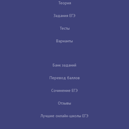
Теория
Задания ЕГЭ
Тесты
Варианты
Банк заданий
Перевод баллов
Сочинение ЕГЭ
Отзывы
Лучшие онлайн-школы ЕГЭ