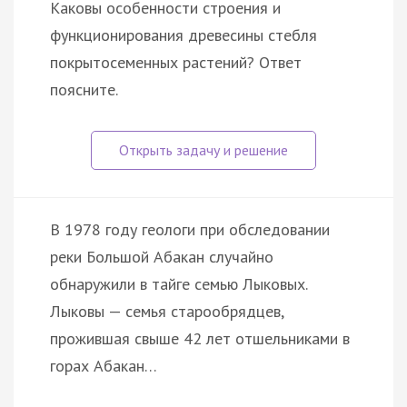
Каковы особенности строения и
функционирования древесины стебля
покрытосеменных растений? Ответ
поясните.
В 1978 году геологи при обследовании
реки Большой Абакан случайно
обнаружили в тайге семью Лыковых.
Лыковы — семья старообрядцев,
прожившая свыше 42 лет отшельниками в
горах Абакан…