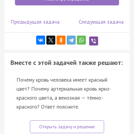
Предыдущая задача
Следующая задача
Вместе с этой задачей также решают:
Почему кровь человека имеет красный
цвет? Почему артериальная кровь ярко-
красного цвета, а венозная — тёмно-
красного? Ответ поясните.