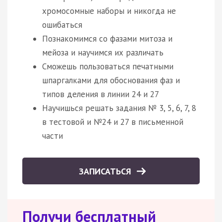
хромосомные наборы и никогда не
ошибаться
Познакомимся со фазами митоза и
мейоза и научимся их различать
Сможешь пользоваться печатными
шпаргалками для обоснования фаз и
типов деления в линии 24 и 27
Научишься решать задания № 3, 5, 6, 7, 8
в тестовой и №24 и 27 в письменной
части
ЗАПИСАТЬСЯ
Получи бесплатный