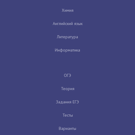
Химия
Английский язык
Литература
Информатика
ОГЭ
Теория
Задания ЕГЭ
Тесты
Варианты