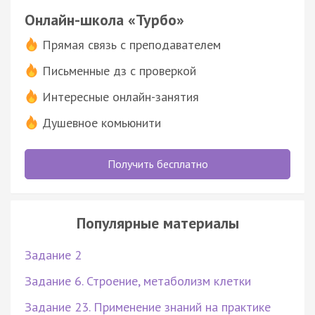
Онлайн-школа «Турбо»
Прямая связь с преподавателем
Письменные дз с проверкой
Интересные онлайн-занятия
Душевное комьюнити
Получить бесплатно
Популярные материалы
Задание 2
Задание 6. Строение, метаболизм клетки
Задание 23. Применение знаний на практике