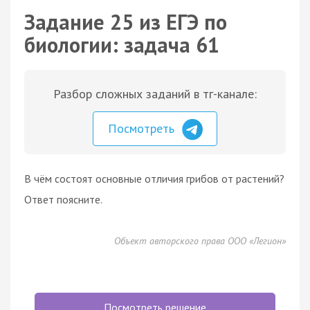
Задание 25 из ЕГЭ по
биологии: задача 61
Разбор сложных заданий в тг-канале:
Посмотреть
В чём состоят основные отличия грибов от растений?
Ответ поясните.
Объект авторского права ООО «Легион»
Посмотреть решение