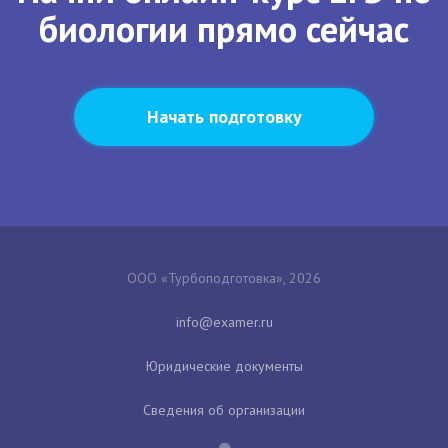
биологии прямо сейчас
Начать подготовку
ООО «Турбоподготовка», 2026
Юридические документы
Сведения об организации