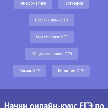
Информатика
География
Русский язык ОГЭ
Математика ОГЭ
Обществознание ОГЭ
Химия ОГЭ
Биология ОГЭ
Начни онлайн-курс ЕГЭ по