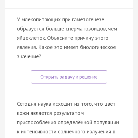
У млекопитающих при гаметогенезе
образуется больше сперматозоидов, чем
яйцеклеток. Объясните причину этого
явления. Какое это имеет биологическое
значение?
Сегодня наука исходит из того, что цвет
кожи является результатом
приспособления определённой популяции
к интенсивности солнечного излучения в