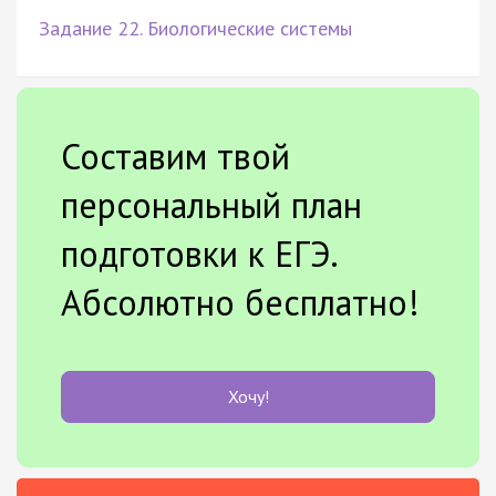
Задание 22. Биологические системы
Составим твой
персональный план
подготовки к ЕГЭ.
Абсолютно бесплатно!
Хочу!