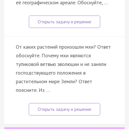
её географическом ареале. Обоснуйте, …
От каких растений произошли мхи? Ответ
обоснуйте. Почему мхи являются
тупиковой ветвью эволюции и не заняли
господствующего положения в
растительном мире Земли? Ответ
поясните. Из …