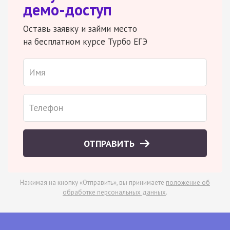
демо-доступ
Оставь заявку и займи место
на бесплатном курсе Турбо ЕГЭ
ОТПРАВИТЬ
Нажимая на кнопку «Отправить», вы принимаете
положение об
обработке персональных данных
.