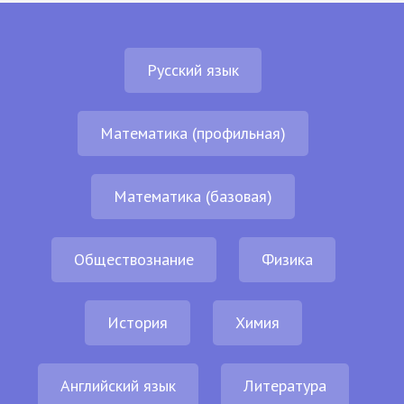
Русский язык
Математика (профильная)
Математика (базовая)
Обществознание
Физика
История
Химия
Английский язык
Литература