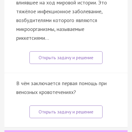
влиявшее на ход мировой истории. Это
тяжёлое инфекционное заболевание,
возбудителями которого являются
микроорганизмы, называемые
риккетсиями…
В чём заключается первая помощь при
венозных кровотечениях?