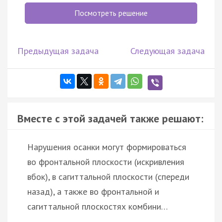
Посмотреть решение
Предыдущая задача
Следующая задача
Вместе с этой задачей также решают:
Нарушения осанки могут формироваться
во фронтальной плоскости (искривления
вбок), в сагиттальной плоскости (спереди
назад), а также во фронтальной и
сагиттальной плоскостях комбини…