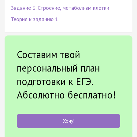
Задание 6. Строение, метаболизм клетки
Теория к заданию 1
Составим твой
персональный план
подготовки к ЕГЭ.
Абсолютно бесплатно!
Хочу!