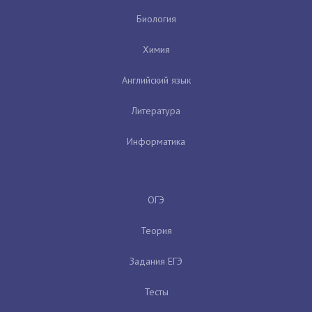
Биология
Химия
Английский язык
Литература
Информатика
ОГЭ
Теория
Задания ЕГЭ
Тесты