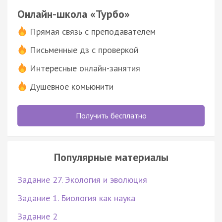
Онлайн-школа «Турбо»
Прямая связь с преподавателем
Письменные дз с проверкой
Интересные онлайн-занятия
Душевное комьюнити
Получить бесплатно
Популярные материалы
Задание 27. Экология и эволюция
Задание 1. Биология как наука
Задание 2