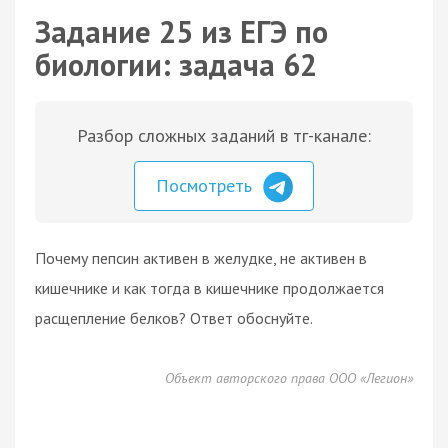
Задание 25 из ЕГЭ по
биологии: задача 62
Разбор сложных заданий в тг-канале:
Посмотреть
Почему пепсин активен в желудке, не активен в
кишечнике и как тогда в кишечнике продолжается
расщепление белков? Ответ обоснуйте.
Объект авторского права ООО «Легион»