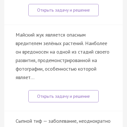
Майский жук является опасным
вредителем зелёных растений. Наиболее
он вредоносен на одной из стадий своего
развития, продемонстрированной на
фотографии, особенностью которой
являет…
Сыпной тиф — заболевание, неоднократно