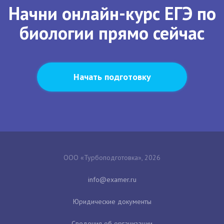
Начни онлайн-курс ЕГЭ по
биологии прямо сейчас
Начать подготовку
ООО «Турбоподготовка», 2026
Юридические документы
Сведения об организации