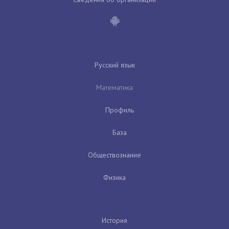
Русский язык
Математика
Профиль
База
Обществознание
Физика
История