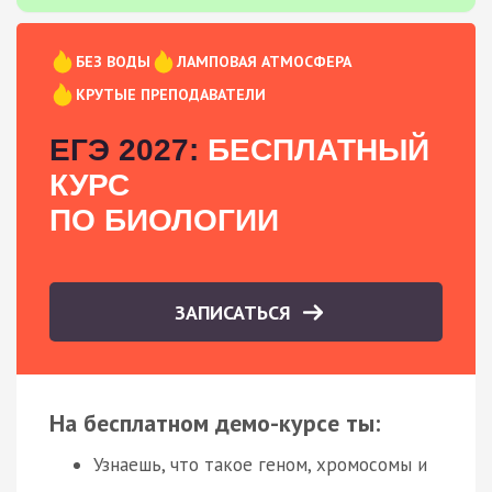
БЕЗ ВОДЫ
ЛАМПОВАЯ АТМОСФЕРА
КРУТЫЕ ПРЕПОДАВАТЕЛИ
ЕГЭ 2027:
БЕСПЛАТНЫЙ
КУРС
ПО БИОЛОГИИ
ЗАПИСАТЬСЯ
На бесплатном демо-курсе ты:
Узнаешь, что такое геном, хромосомы и