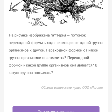
На рисунке изображена гаттерия — потомок
переходной формы в ходе эволюции от одной группы
организмов к другой. Переходной формой от какой
группы организмов она является? Переходной
формой к какой группе организмов она является? В
какую эру она появилась?
Объект авторского права ООО «Легион»
Посмотреть решение