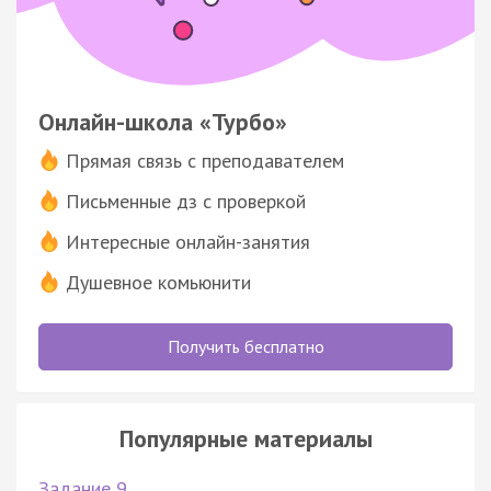
Онлайн-школа «Турбо»
Прямая связь с преподавателем
Письменные дз с проверкой
Интересные онлайн-занятия
Душевное комьюнити
Получить бесплатно
Популярные материалы
Задание 9