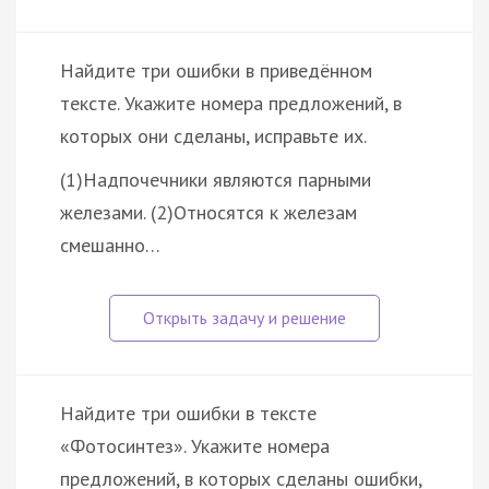
Найдите три ошибки в приведённом
тексте. Укажите номера предложений, в
которых они сделаны, исправьте их.
(1)Надпочечники являются парными
железами. (2)Относятся к железам
смешанно…
Найдите три ошибки в тексте
«Фотосинтез». Укажите номера
предложений, в которых сделаны ошибки,