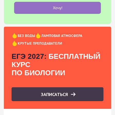
Хочу!
БЕЗ ВОДЫ
ЛАМПОВАЯ АТМОСФЕРА
КРУТЫЕ ПРЕПОДАВАТЕЛИ
ЕГЭ 2027:
БЕСПЛАТНЫЙ
КУРС
ПО БИОЛОГИИ
ЗАПИСАТЬСЯ