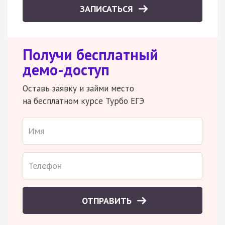
ЗАПИСАТЬСЯ
Получи бесплатный
демо-доступ
Оставь заявку и займи место
на бесплатном курсе Турбо ЕГЭ
ОТПРАВИТЬ