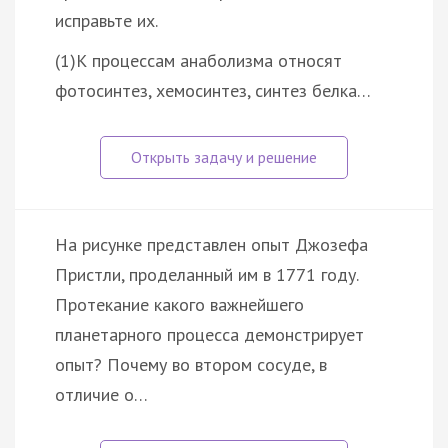
исправьте их.
(1)К процессам анаболизма относят
фотосинтез, хемосинтез, синтез белка…
На рисунке представлен опыт Джозефа
Пристли, проделанный им в 1771 году.
Протекание какого важнейшего
планетарного процесса демонстрирует
опыт? Почему во втором сосуде, в
отличие о…