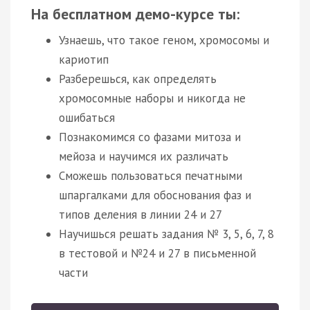
На бесплатном демо-курсе ты:
Узнаешь, что такое геном, хромосомы и
кариотип
Разберешься, как определять
хромосомные наборы и никогда не
ошибаться
Познакомимся со фазами митоза и
мейоза и научимся их различать
Сможешь пользоваться печатными
шпаргалками для обоснования фаз и
типов деления в линии 24 и 27
Научишься решать задания № 3, 5, 6, 7, 8
в тестовой и №24 и 27 в письменной
части