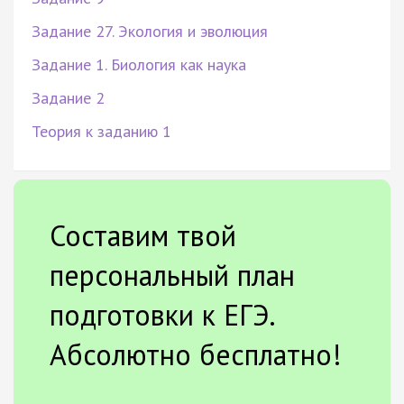
Задание 27. Экология и эволюция
Задание 1. Биология как наука
Задание 2
Теория к заданию 1
Составим твой
персональный план
подготовки к ЕГЭ.
Абсолютно бесплатно!