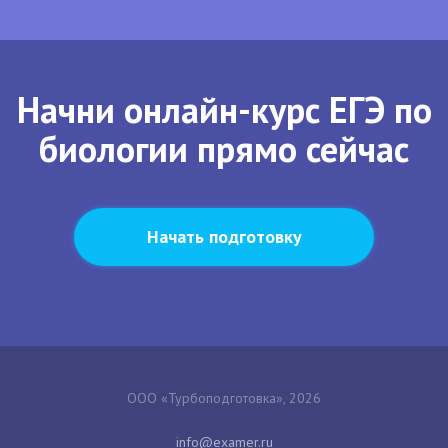
Начни онлайн-курс ЕГЭ по
биологии прямо сейчас
Начать подготовку
ООО «Турбоподготовка», 2026