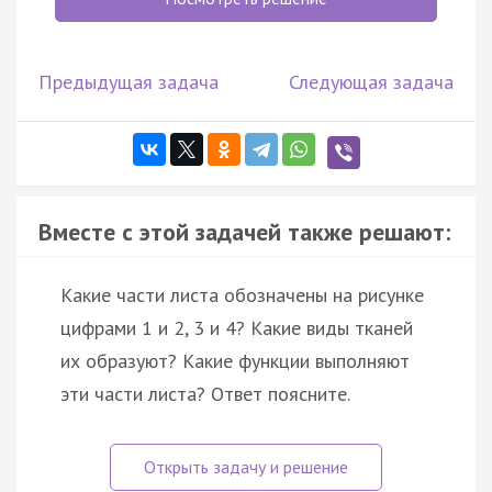
Предыдущая задача
Следующая задача
Вместе с этой задачей также решают:
Какие части листа обозначены на рисунке
цифрами 1 и 2, 3 и 4? Какие виды тканей
их образуют? Какие функции выполняют
эти части листа? Ответ поясните.