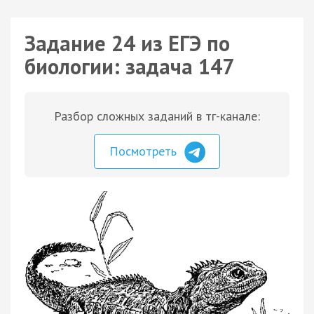
Задание 24 из ЕГЭ по
биологии: задача 147
Разбор сложных заданий в тг-канале:
Посмотреть