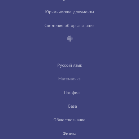
Юридические документы
Сведения об организации
Русский язык
Математика
Профиль
База
Обществознание
Физика