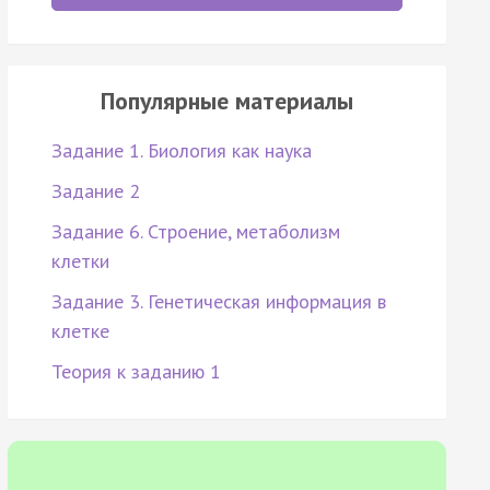
Популярные материалы
Задание 1. Биология как наука
Задание 2
Задание 6. Строение, метаболизм
клетки
Задание 3. Генетическая информация в
клетке
Теория к заданию 1