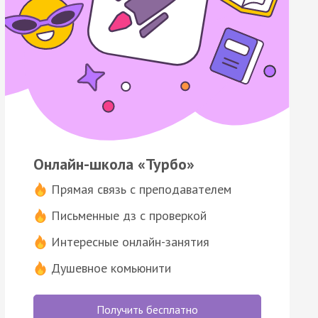
Онлайн-школа «Турбо»
Прямая связь с преподавателем
Письменные дз с проверкой
Интересные онлайн-занятия
Душевное комьюнити
Получить бесплатно