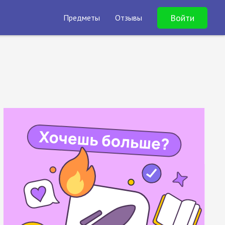
Войти
Предметы
Отзывы