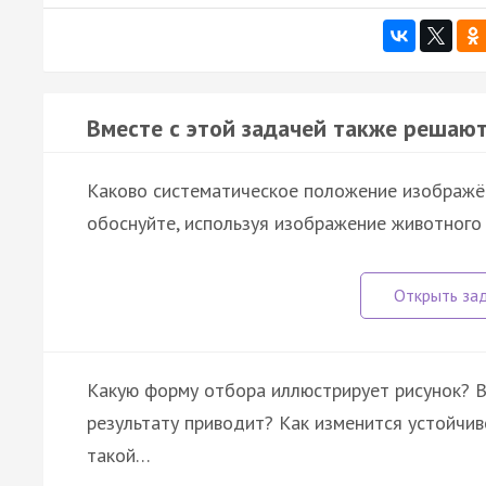
Вместе с этой задачей также решают
Каково систематическое положение изображён
обоснуйте, используя изображение животного 
Какую форму отбора иллюстрирует рисунок? В 
результату приводит? Как изменится устойчи
такой…