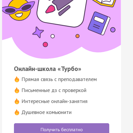
Онлайн-школа «Турбо»
Прямая связь с преподавателем
Письменные дз с проверкой
Интересные онлайн-занятия
Душевное комьюнити
Получить бесплатно