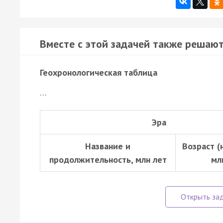
Вместе с этой задачей также решают
Геохронологическая таблица
…
Эра
Название и
Возраст (
продолжительность, млн лет
мл