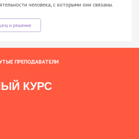
тельности человека, с которыми они связаны.
УТЫЕ ПРЕПОДАВАТЕЛИ
ЫЙ КУРС