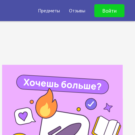
Войти
Предметы
Отзывы