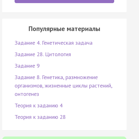
Популярные материалы
Задание 4. Генетическая задача
Задание 28. Цитология
Задание 9
Задание 8. Генетика, размножение
организмов, жизненные циклы растений,
онтогенез
Теория к заданию 4
Теория к заданию 28