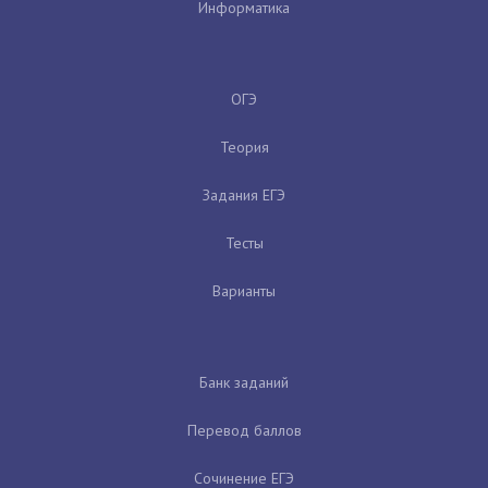
Информатика
ОГЭ
Теория
Задания ЕГЭ
Тесты
Варианты
Банк заданий
Перевод баллов
Сочинение ЕГЭ