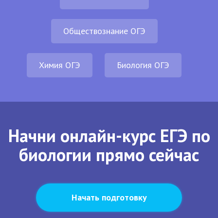
Обществознание ОГЭ
Химия ОГЭ
Биология ОГЭ
Начни онлайн-курс ЕГЭ по
биологии прямо сейчас
Начать подготовку