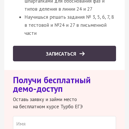
шпаргалками для обоснования фаз и
типов деления в линии 24 и 27
Научишься решать задания № 3, 5, 6, 7, 8
в тестовой и №24 и 27 в письменной
части
ЗАПИСАТЬСЯ
Получи бесплатный
демо-доступ
Оставь заявку и займи место
на бесплатном курсе Турбо ЕГЭ