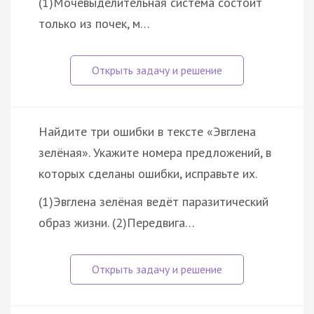
(1)Мочевыделительная система состоит
только из почек, м…
Найдите три ошибки в тексте «Эвглена
зелёная». Укажите номера предложений, в
которых сделаны ошибки, исправьте их.
(1)Эвглена зелёная ведёт паразитический
образ жизни. (2)Передвига…