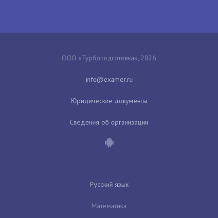
ООО «Турбоподготовка», 2026
Юридические документы
Сведения об организации
Русский язык
Математика