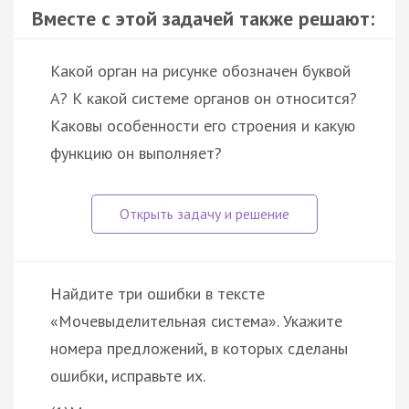
Вместе с этой задачей также решают:
Какой орган на рисунке обозначен буквой
А? К какой системе органов он относится?
Каковы особенности его строения и какую
функцию он выполняет?
Найдите три ошибки в тексте
«Мочевыделительная система». Укажите
номера предложений, в которых сделаны
ошибки, исправьте их.