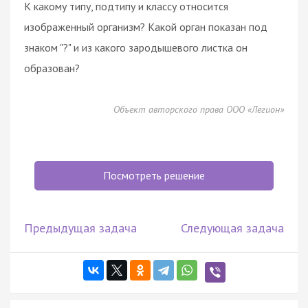
К какому типу, подтипу и классу относится
изображенный организм? Какой орган показан под
знаком "?" и из какого зародышевого листка он
образован?
Объект авторского права ООО «Легион»
Посмотреть решение
Предыдущая задача
Следующая задача