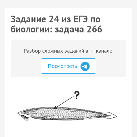
Задание 24 из ЕГЭ по
биологии: задача 266
Разбор сложных заданий в тг-канале:
Посмотреть