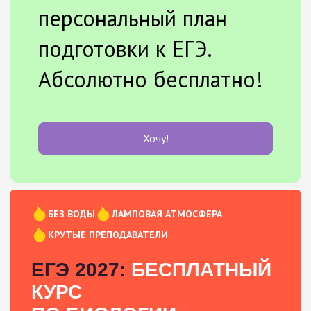
персональный план
подготовки к ЕГЭ.
Абсолютно бесплатно!
Хочу!
БЕЗ ВОДЫ
ЛАМПОВАЯ АТМОСФЕРА
КРУТЫЕ ПРЕПОДАВАТЕЛИ
ЕГЭ 2027:
БЕСПЛАТНЫЙ
КУРС