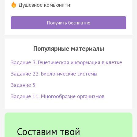
Душевное комьюнити
Получить бесплатно
Популярные материалы
Задание 3. Генетическая информация в клетке
Задание 22. Биологические системы
Задание 5
Задание 11. Многообразие организмов
Составим твой