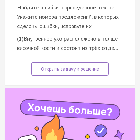
Найдите ошибки в приведённом тексте.
Укажите номера предложений, в которых
сделаны ошибки, исправьте их.
(1)Внутреннее ухо расположено в толще
височной кости и состоит из трёх отде…