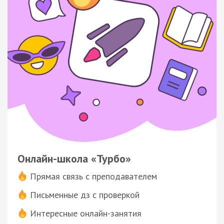
Онлайн-школа «Турбо»
Прямая связь с преподавателем
Письменные дз с проверкой
Интересные онлайн-занятия