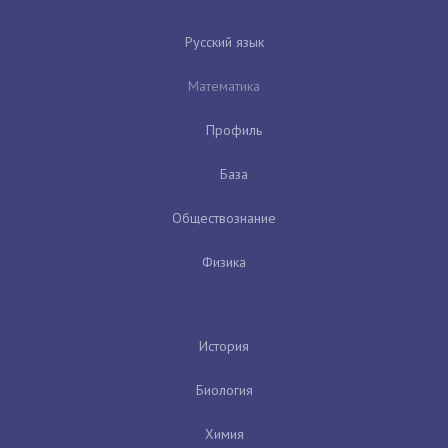
Русский язык
Математика
Профиль
База
Обществознание
Физика
История
Биология
Химия