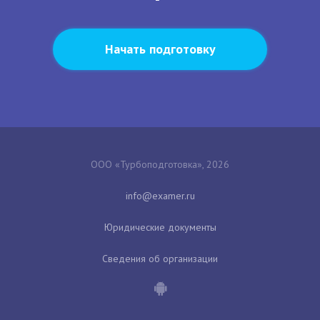
Начать подготовку
ООО «Турбоподготовка», 2026
Юридические документы
Сведения об организации