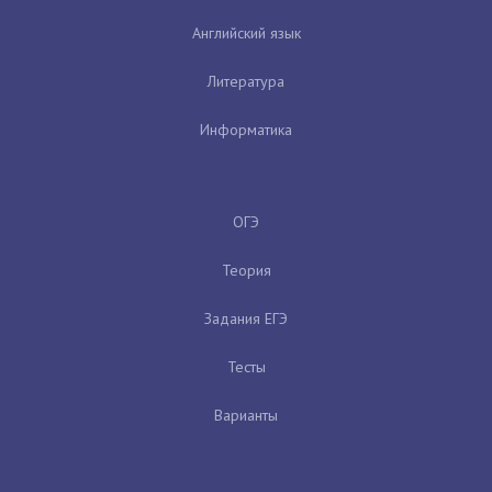
Английский язык
Литература
Информатика
ОГЭ
Теория
Задания ЕГЭ
Тесты
Варианты