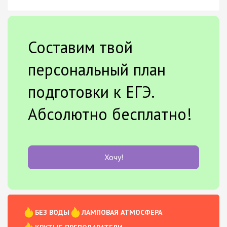
Составим твой
персональный план
подготовки к ЕГЭ.
Абсолютно бесплатно!
Хочу!
БЕЗ ВОДЫ
ЛАМПОВАЯ АТМОСФЕРА