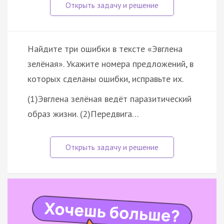
Найдите три ошибки в тексте «Эвглена
зелёная». Укажите номера предложений, в
которых сделаны ошибки, исправьте их.
(1)Эвглена зелёная ведёт паразитический
образ жизни. (2)Передвига…