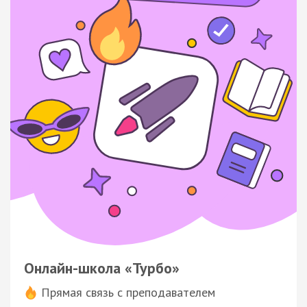
Онлайн-школа «Турбо»
Прямая связь с преподавателем