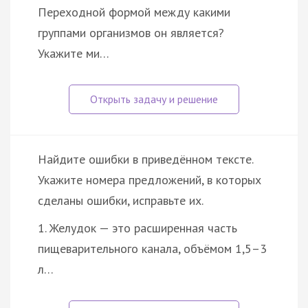
Переходной формой между какими
группами организмов он является?
Укажите ми…
Найдите ошибки в приведённом тексте.
Укажите номера предложений, в которых
сделаны ошибки, исправьте их.
1. Желудок — это расширенная часть
пищеварительного канала, объёмом 1,5–3
л…