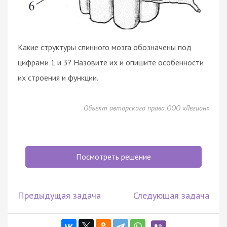
Какие структуры спинного мозга обозначены под
цифрами 1 и 3? Назовите их и опишите особенности
их строения и функции.
Объект авторского права ООО «Легион»
Посмотреть решение
Предыдущая задача
Следующая задача