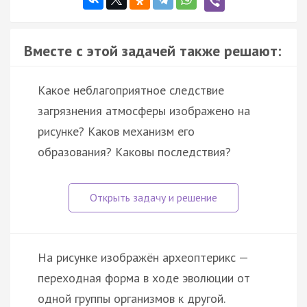
Вместе с этой задачей также решают:
Какое неблагоприятное следствие
загрязнения атмосферы изображено на
рисунке? Каков механизм его
образования? Каковы последствия?
На рисунке изображён археоптерикс —
переходная форма в ходе эволюции от
одной группы организмов к другой.