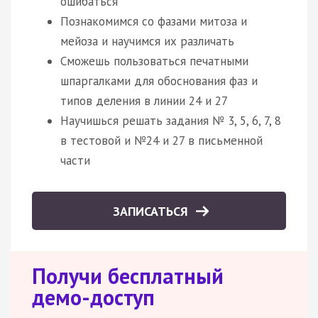
ошибаться
Познакомимся со фазами митоза и
мейоза и научимся их различать
Сможешь пользоваться печатными
шпаргалками для обоснования фаз и
типов деления в линии 24 и 27
Научишься решать задания № 3, 5, 6, 7, 8
в тестовой и №24 и 27 в письменной
части
ЗАПИСАТЬСЯ
Получи бесплатный
демо-доступ