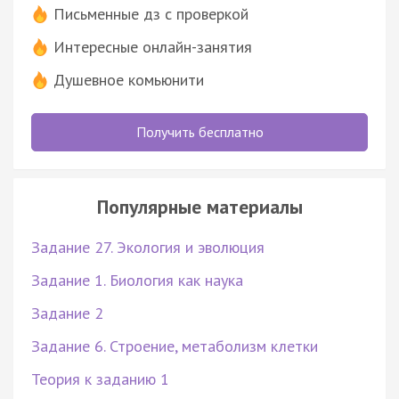
Письменные дз с проверкой
Интересные онлайн-занятия
Душевное комьюнити
Получить бесплатно
Популярные материалы
Задание 27. Экология и эволюция
Задание 1. Биология как наука
Задание 2
Задание 6. Строение, метаболизм клетки
Теория к заданию 1