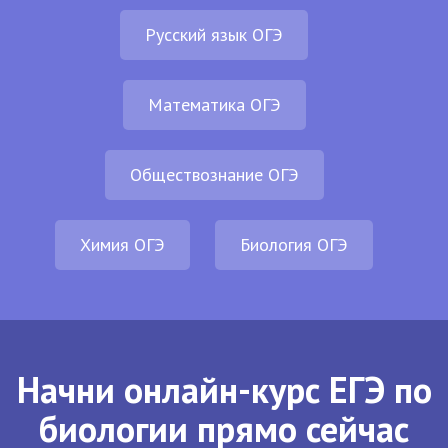
Русский язык ОГЭ
Математика ОГЭ
Обществознание ОГЭ
Химия ОГЭ
Биология ОГЭ
Начни онлайн-курс ЕГЭ по
биологии прямо сейчас