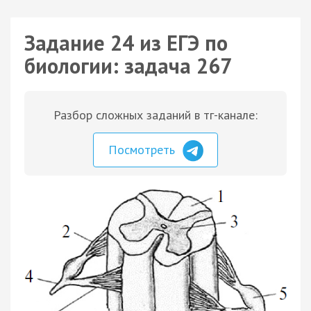
Задание 24 из ЕГЭ по
биологии: задача 267
Разбор сложных заданий в тг-канале:
Посмотреть