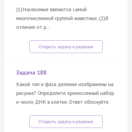
(1)Насекомые являются самой
многочисленной группой животных. (2)В
отличие от р…
Задача 188
Какой тип и фаза деления изображены на
рисунке? Определите хромосомный набор
и число ДНК в клетке. Ответ обоснуйте.