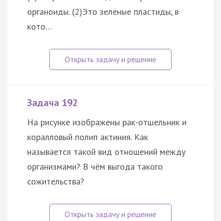
органоиды. (2)Это зелёные пластиды, в
кото…
Задача 192
На рисунке изображены рак-отшельник и
коралловый полип актиния. Как
называется такой вид отношений между
организмами? В чём выгода такого
сожительства?