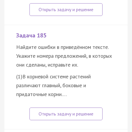
Задача 185
Найдите ошибки в приведённом тексте.
Укажите номера предложений, в которых
они сделаны, исправьте их.
(1)В корневой системе растений
различают главный, боковые и
придаточные корни.…