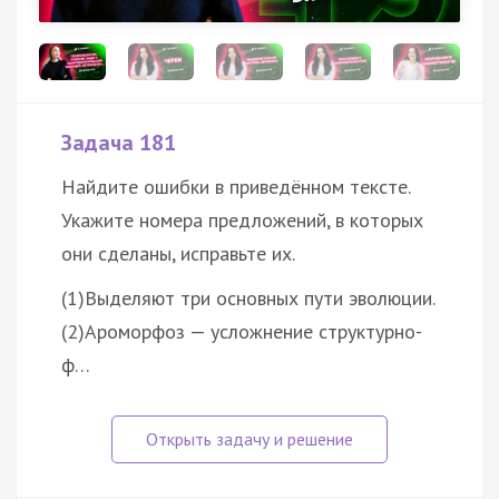
Задача 181
Найдите ошибки в приведённом тексте.
Укажите номера предложений, в которых
они сделаны, исправьте их.
(1)Выделяют три основных пути эволюции.
(2)Ароморфоз — усложнение структурно-
ф…