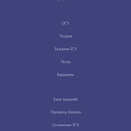
ОГЭ
Теория
Задания ЕГЭ
Тесты
Варианты
Банк заданий
Перевод баллов
Сочинение ЕГЭ