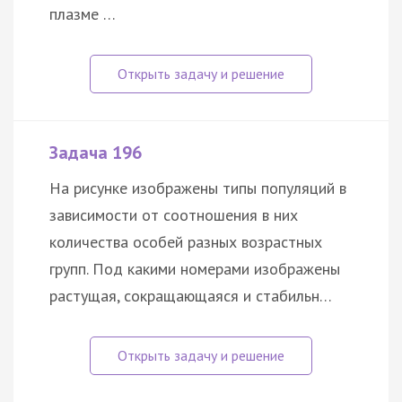
плазме …
Задача 196
На рисунке изображены типы популяций в
зависимости от соотношения в них
количества особей разных возрастных
групп. Под какими номерами изображены
растущая, сокращающаяся и стабильн…