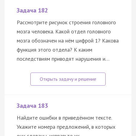
Задача 182
Рассмотрите рисунок строения головного
мозга человека. Какой отдел головного
мозга обозначен на нём цифрой 1? Какова
функция этого отдела? К каким
последствиям приводят нарушения и…
Задача 183
Найдите ошибки в приведённом тексте.
Укажите номера предложений, в которых
они сделаны, исправьте их.