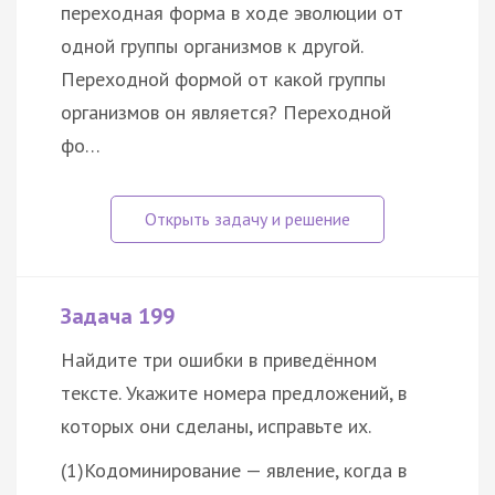
переходная форма в ходе эволюции от
одной группы организмов к другой.
Переходной формой от какой группы
организмов он является? Переходной
фо…
Задача 199
Найдите три ошибки в приведённом
тексте. Укажите номера предложений, в
которых они сделаны, исправьте их.
(1)Кодоминирование — явление, когда в