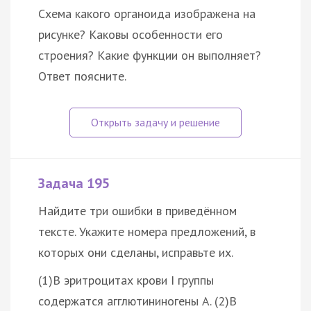
Схема какого органоида изображена на
рисунке? Каковы особенности его
строения? Какие функции он выполняет?
Ответ поясните.
Задача 195
Найдите три ошибки в приведённом
тексте. Укажите номера предложений, в
которых они сделаны, исправьте их.
(1)В эритроцитах крови I группы
содержатся агглютининогены А. (2)В