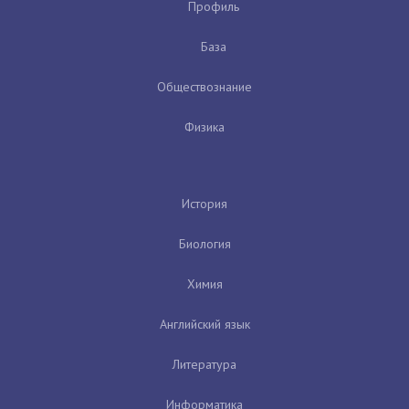
Профиль
База
Обществознание
Физика
История
Биология
Химия
Английский язык
Литература
Информатика