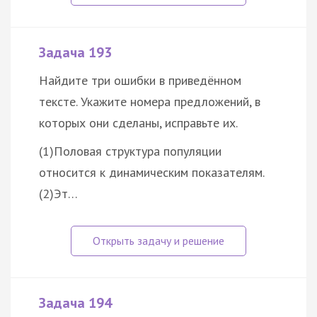
Задача 193
Найдите три ошибки в приведённом
тексте. Укажите номера предложений, в
которых они сделаны, исправьте их.
(1)Половая структура популяции
относится к динамическим показателям.
(2)Эт…
Задача 194