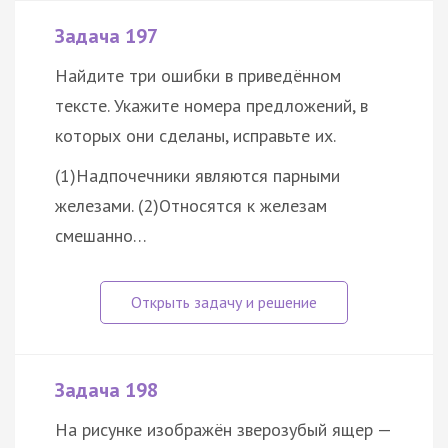
Задача 197
Найдите три ошибки в приведённом
тексте. Укажите номера предложений, в
которых они сделаны, исправьте их.
(1)Надпочечники являются парными
железами. (2)Относятся к железам
смешанно…
Задача 198
На рисунке изображён зверозубый ящер —