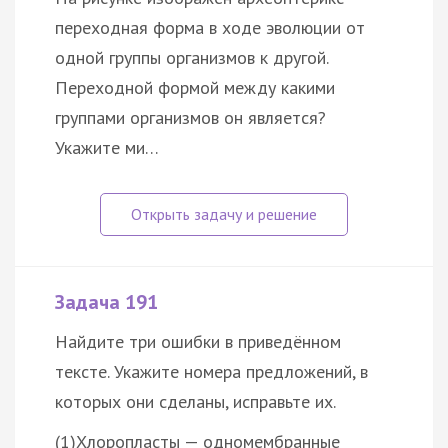
переходная форма в ходе эволюции от
одной группы организмов к другой.
Переходной формой между какими
группами организмов он является?
Укажите ми…
Задача 191
Найдите три ошибки в приведённом
тексте. Укажите номера предложений, в
которых они сделаны, исправьте их.
(1)Хлоропласты — одномембранные