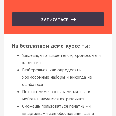
ЗАПИСАТЬСЯ
На бесплатном демо-курсе ты:
Узнаешь, что такое геном, хромосомы и
кариотип
Разберешься, как определять
хромосомные наборы и никогда не
ошибаться
Познакомимся со фазами митоза и
мейоза и научимся их различать
Сможешь пользоваться печатными
шпаргалками для обоснования фаз и