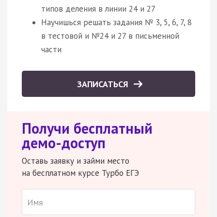
типов деления в линии 24 и 27
Научишься решать задания № 3, 5, 6, 7, 8
в тестовой и №24 и 27 в письменной
части
ЗАПИСАТЬСЯ
Получи бесплатный
демо-доступ
Оставь заявку и займи место
на бесплатном курсе Турбо ЕГЭ