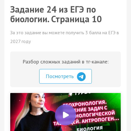
Задание 24 из ЕГЭ по
биологии. Страница 10
За это задание вы можете получить 3 балла на ЕГЭ в
2027 году
Разбор сложных заданий в тг-канале:
Посмотреть