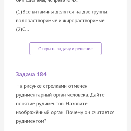
(1)Все витамины делятся на две группы:
водорастворимые и жирорастворимые.
(2)С…
Задача 184
На рисунке стрелками отмечен
рудиментарный орган человека. Дайте
понятие рудиментов. Назовите
изображённый орган. Почему он считается
рудиментом?