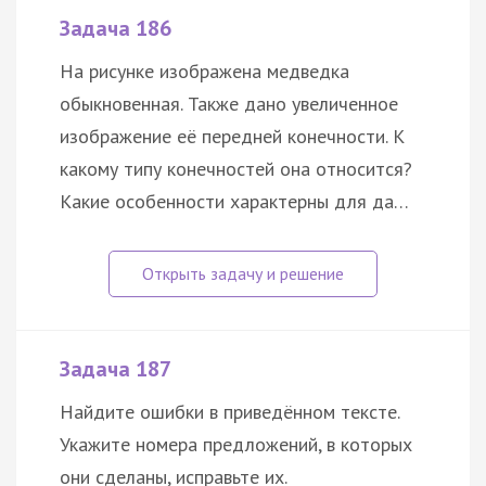
Задача 186
На рисунке изображена медведка
обыкновенная. Также дано увеличенное
изображение её передней конечности. К
какому типу конечностей она относится?
Какие особенности характерны для да…
Задача 187
Найдите ошибки в приведённом тексте.
Укажите номера предложений, в которых
они сделаны, исправьте их.