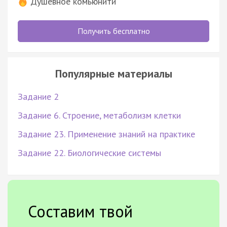
Душевное комьюнити
Получить бесплатно
Популярные материалы
Задание 2
Задание 6. Строение, метаболизм клетки
Задание 23. Применение знаний на практике
Задание 22. Биологические системы
Составим твой