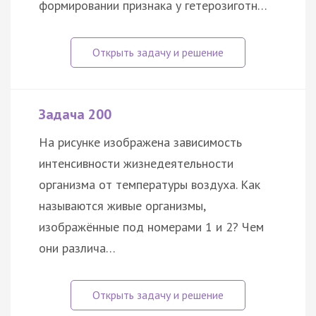
формировании признака у гетерозиготн…
Задача 200
На рисунке изображена зависимость
интенсивности жизнедеятельности
организма от температуры воздуха. Как
называются живые организмы,
изображённые под номерами 1 и 2? Чем
они различа…