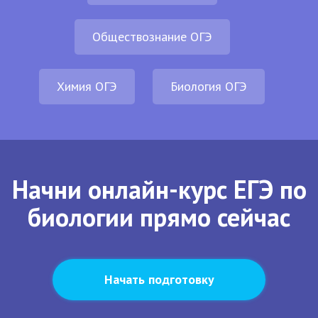
Обществознание ОГЭ
Химия ОГЭ
Биология ОГЭ
Начни онлайн-курс ЕГЭ по
биологии прямо сейчас
Начать подготовку