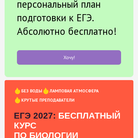
персональный план
подготовки к ЕГЭ.
Абсолютно бесплатно!
Хочу!
БЕЗ ВОДЫ
ЛАМПОВАЯ АТМОСФЕРА
КРУТЫЕ ПРЕПОДАВАТЕЛИ
ЕГЭ 2027:
БЕСПЛАТНЫЙ
КУРС
ПО БИОЛОГИИ