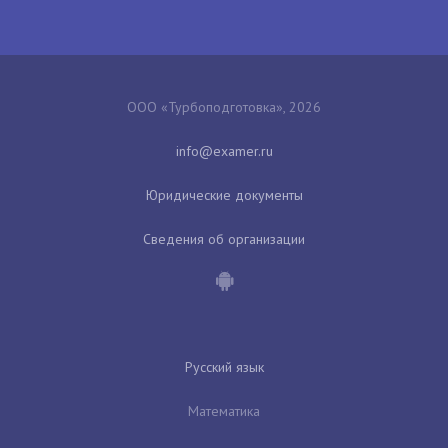
ООО «Турбоподготовка», 2026
Юридические документы
Сведения об организации
Русский язык
Математика