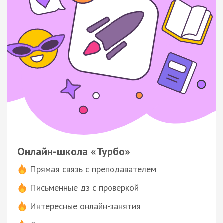
Онлайн-школа «Турбо»
Прямая связь с преподавателем
Письменные дз с проверкой
Интересные онлайн-занятия