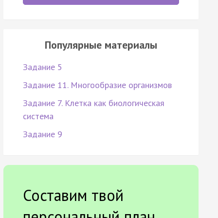
Популярные материалы
Задание 5
Задание 11. Многообразие организмов
Задание 7. Клетка как биологическая
система
Задание 9
Составим твой
персональный план