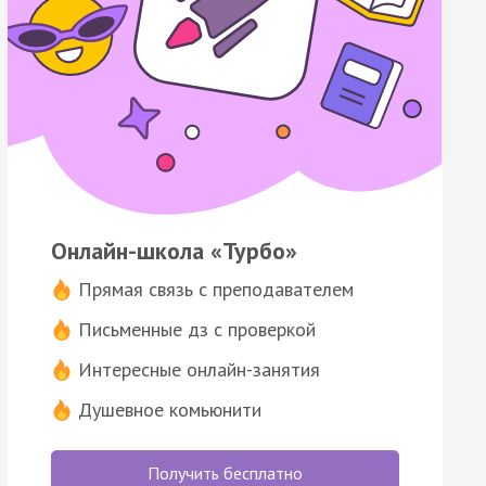
Онлайн-школа «Турбо»
Прямая связь с преподавателем
Письменные дз с проверкой
Интересные онлайн-занятия
Душевное комьюнити
Получить бесплатно