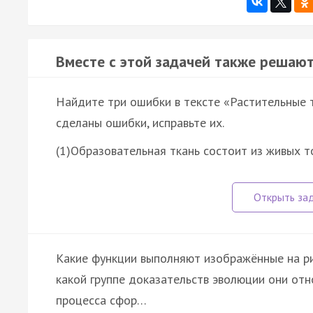
Вместе с этой задачей также решают
Найдите три ошибки в тексте «Растительные 
сделаны ошибки, исправьте их.
(1)Образовательная ткань состоит из живых 
Какие функции выполняют изображённые на рис
какой группе доказательств эволюции они от
процесса сфор…