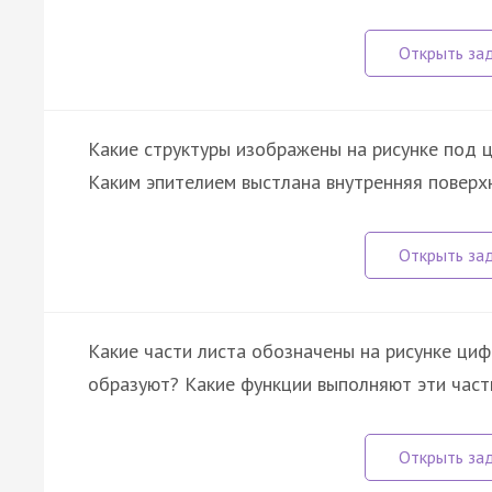
Какие структуры изображены на рисунке под 
Каким эпителием выстлана внутренняя поверх
Какие части листа обозначены на рисунке цифр
образуют? Какие функции выполняют эти части