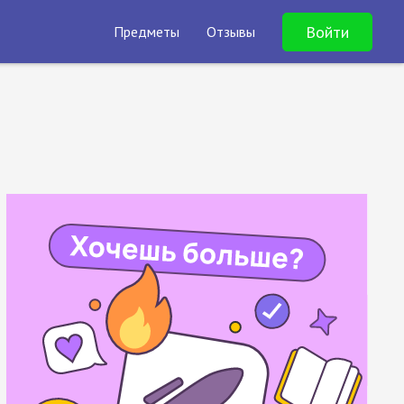
Войти
Предметы
Отзывы