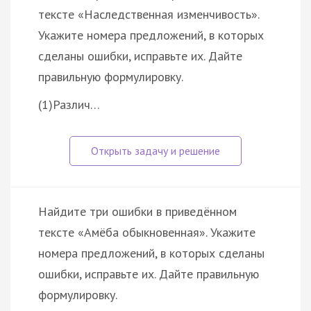
тексте «Наследственная изменчивость».
Укажите номера предложений, в которых
сделаны ошибки, исправьте их. Дайте
правильную формулировку.
(1)Различ…
Найдите три ошибки в приведённом
тексте «Амёба обыкновенная». Укажите
номера предложений, в которых сделаны
ошибки, исправьте их. Дайте правильную
формулировку.