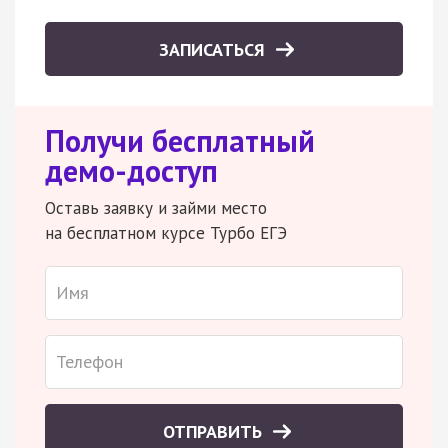
ЗАПИСАТЬСЯ
Получи бесплатный
демо-доступ
Оставь заявку и займи место
на бесплатном курсе Турбо ЕГЭ
ОТПРАВИТЬ