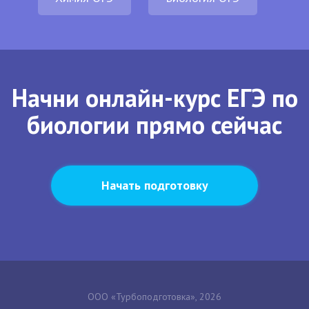
Начни онлайн-курс ЕГЭ по
биологии прямо сейчас
Начать подготовку
ООО «Турбоподготовка», 2026