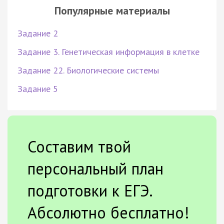
Популярные материалы
Задание 2
Задание 3. Генетическая информация в клетке
Задание 22. Биологические системы
Задание 5
Составим твой
персональный план
подготовки к ЕГЭ.
Абсолютно бесплатно!