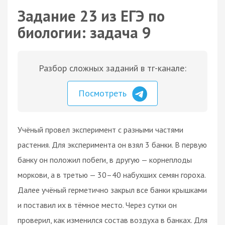
Задание 23 из ЕГЭ по
биологии: задача 9
Разбор сложных заданий в тг-канале:
Посмотреть
Учёный провел эксперимент с разными частями
растения. Для эксперимента он взял 3 банки. В первую
банку он положил побеги, в другую — корнеплоды
моркови, а в третью — 30–40 набухших семян гороха.
Далее учёный герметично закрыл все банки крышками
и поставил их в тёмное место. Через сутки он
проверил, как изменился состав воздуха в банках. Для