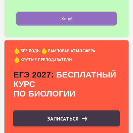
Хочу!
БЕЗ ВОДЫ
ЛАМПОВАЯ АТМОСФЕРА
КРУТЫЕ ПРЕПОДАВАТЕЛИ
ЕГЭ 2027:
БЕСПЛАТНЫЙ
КУРС
ПО БИОЛОГИИ
ЗАПИСАТЬСЯ