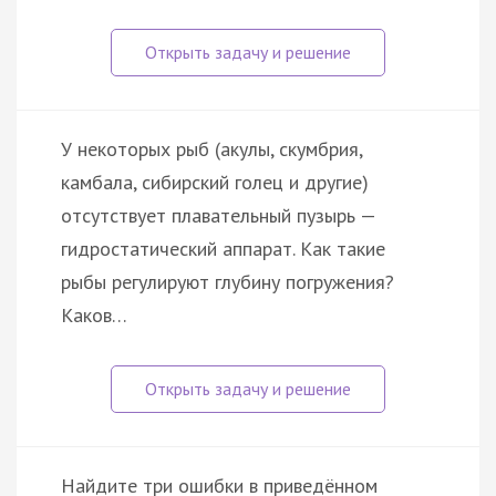
У некоторых рыб (акулы, скумбрия,
камбала, сибирский голец и другие)
отсутствует плавательный пузырь —
гидростатический аппарат. Как такие
рыбы регулируют глубину погружения?
Каков…
Найдите три ошибки в приведённом