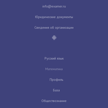
Юридические документы
Сведения об организации
Русский язык
Математика
Профиль
База
Обществознание