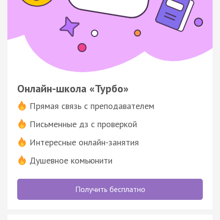
Онлайн-школа «Турбо»
Прямая связь с преподавателем
Письменные дз с проверкой
Интересные онлайн-занятия
Душевное комьюнити
Получить бесплатно