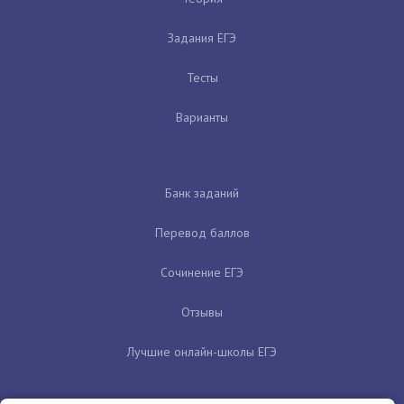
Задания ЕГЭ
Тесты
Варианты
Банк заданий
Перевод баллов
Сочинение ЕГЭ
Отзывы
Лучшие онлайн-школы ЕГЭ