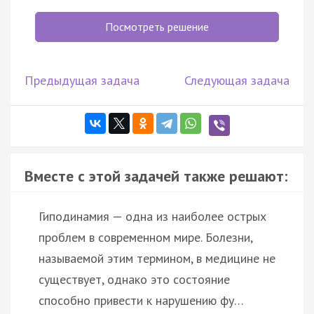
Посмотреть решение
Предыдущая задача
Следующая задача
Вместе с этой задачей также решают:
Гиподинамия — одна из наиболее острых
проблем в современном мире. Болезни,
называемой этим термином, в медицине не
существует, однако это состояние
способно привести к нарушению фу…