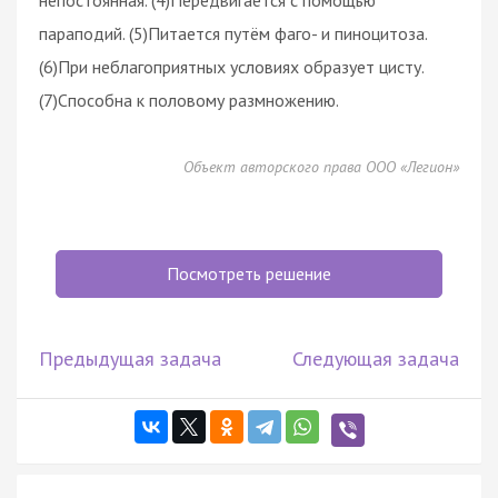
параподий. (5)Питается путём фаго- и пиноцитоза.
(6)При неблагоприятных условиях образует цисту.
(7)Способна к половому размножению.
Объект авторского права ООО «Легион»
Посмотреть решение
Предыдущая задача
Следующая задача