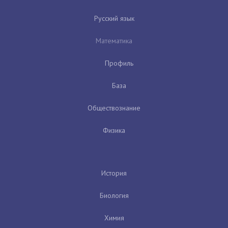
Русский язык
Математика
Профиль
База
Обществознание
Физика
История
Биология
Химия