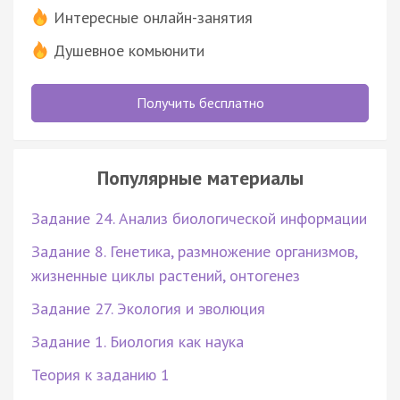
Интересные онлайн-занятия
Душевное комьюнити
Получить бесплатно
Популярные материалы
Задание 24. Анализ биологической информации
Задание 8. Генетика, размножение организмов,
жизненные циклы растений, онтогенез
Задание 27. Экология и эволюция
Задание 1. Биология как наука
Теория к заданию 1