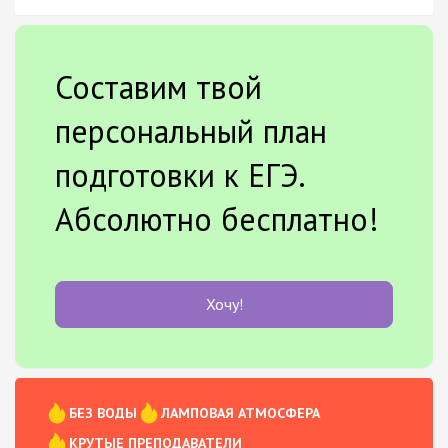
Составим твой
персональный план
подготовки к ЕГЭ.
Абсолютно бесплатно!
Хочу!
БЕЗ ВОДЫ
ЛАМПОВАЯ АТМОСФЕРА
КРУТЫЕ ПРЕПОДАВАТЕЛИ