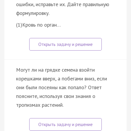
ошибки, исправьте их. Дайте правильную
формулировку.
(1)Кровь по орган…
Могут ли на грядке семена взойти
корешками вверх, а побегами вниз, если
они были посеяны как попало? Ответ
поясните, используя свои знания о
тропизмах растений.