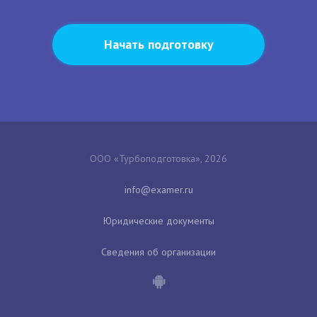
Начать подготовку
ООО «Турбоподготовка», 2026
Юридические документы
Сведения об организации