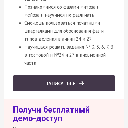
Познакомимся со фазами митоза и
мейоза и научимся их различать
Сможешь пользоваться печатными
шпаргалками для обоснования фаз и
типов деления в линии 24 и 27
Научишься решать задания № 3, 5, 6, 7, 8
в тестовой и №24 и 27 в письменной
части
ЗАПИСАТЬСЯ
Получи бесплатный
демо-доступ