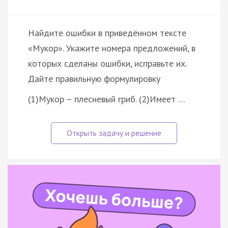
Найдите ошибки в приведённом тексте
«Мукор». Укажите номера предложений, в
которых сделаны ошибки, исправьте их.
Дайте правильную формулировку
(1)Мукор – плесневый гриб. (2)Имеет …