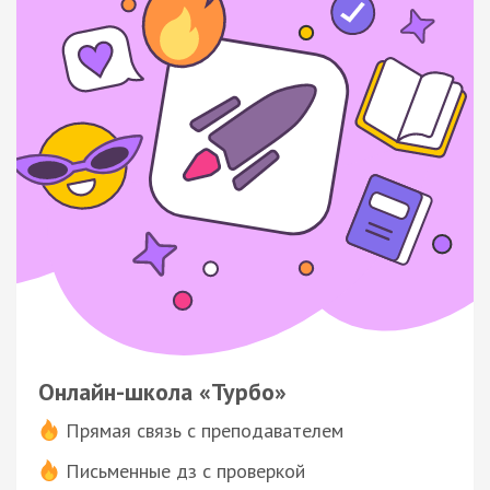
Онлайн-школа «Турбо»
Прямая связь с преподавателем
Письменные дз с проверкой