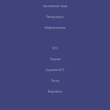
Английский язык
Литература
Информатика
ОГЭ
Теория
Задания ЕГЭ
Тесты
Варианты