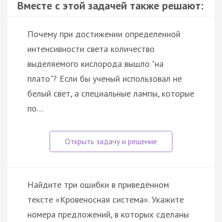
Вместе с этой задачей также решают:
Почему при достижении определенной
интенсивности света количество
выделяемого кислорода вышло "на
плато"? Если бы ученый использовал не
белый свет, а специальные лампы, которые
по…
Найдите три ошибки в приведённом
тексте «Кровеносная система». Укажите
номера предложений, в которых сделаны