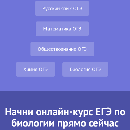
Русский язык ОГЭ
Математика ОГЭ
Обществознание ОГЭ
Химия ОГЭ
Биология ОГЭ
Начни онлайн-курс ЕГЭ по
биологии прямо сейчас