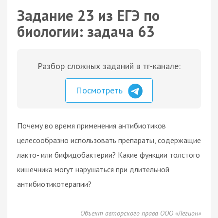
Задание 23 из ЕГЭ по
биологии: задача 63
Разбор сложных заданий в тг-канале:
Посмотреть
Почему во время применения антибиотиков
целесообразно использовать препараты, содержащие
лакто- или бифидобактерии? Какие функции толстого
кишечника могут нарушаться при длительной
антибиотикотерапии?
Объект авторского права ООО «Легион»