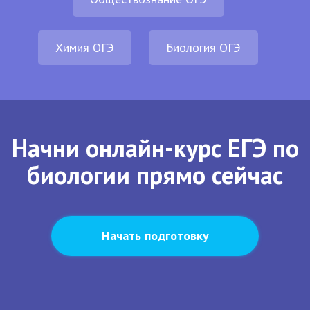
Химия ОГЭ
Биология ОГЭ
Начни онлайн-курс ЕГЭ по
биологии прямо сейчас
Начать подготовку