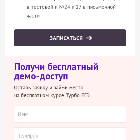
в тестовой и №24 и 27 в письменной
части
ЗАПИСАТЬСЯ
Получи бесплатный
демо-доступ
Оставь заявку и займи место
на бесплатном курсе Турбо ЕГЭ