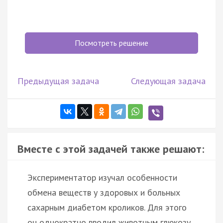
Посмотреть решение
Предыдущая задача
Следующая задача
Вместе с этой задачей также решают:
Экспериментатор изучал особенности
обмена веществ у здоровых и больных
сахарным диабетом кроликов. Для этого
он однократно вводил животным глюкозу