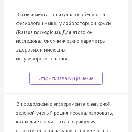
Экспериментатор изучал особенности
физиологии мышц у лабораторной крысы
(Rattus norvegicus). Для этого он
исследовал биохимические параметры
здоровых и имеющих
инсулинорезистентнос…
В продолжение эксперимента с эвгленой
зелёной учёный решил проанализировать,
как меняется частота сокращения
сократительной вакуоли, если поместить