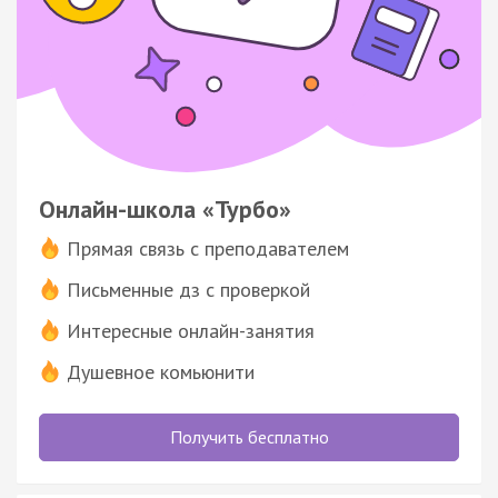
Онлайн-школа «Турбо»
Прямая связь с преподавателем
Письменные дз с проверкой
Интересные онлайн-занятия
Душевное комьюнити
Получить бесплатно