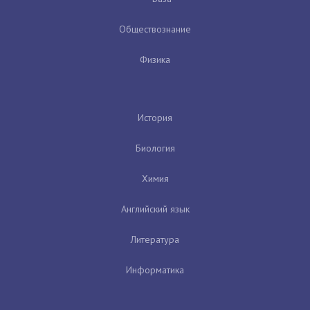
Обществознание
Физика
История
Биология
Химия
Английский язык
Литература
Информатика