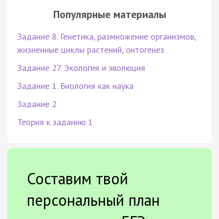
Популярные материалы
Задание 8. Генетика, размножение организмов,
жизненные циклы растений, онтогенез
Задание 27. Экология и эволюция
Задание 1. Биология как наука
Задание 2
Теория к заданию 1
Составим твой
персональный план