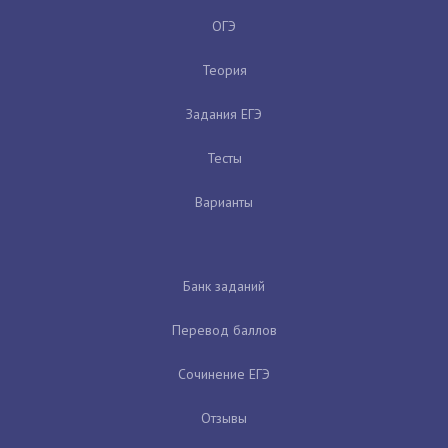
ОГЭ
Теория
Задания ЕГЭ
Тесты
Варианты
Банк заданий
Перевод баллов
Сочинение ЕГЭ
Отзывы