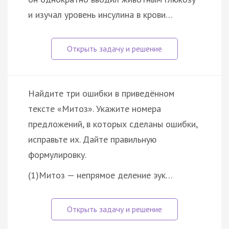
и изучал уровень инсулина в крови…
Найдите три ошибки в приведённом
тексте «Митоз». Укажите номера
предложений, в которых сделаны ошибки,
исправьте их. Дайте правильную
формулировку.
(1)Митоз — непрямое деление эук…