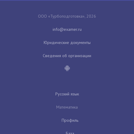
ООО «Турбоподготовка», 2026
Юридические документы
Сведения об организации
Русский язык
Математика
Профиль
База