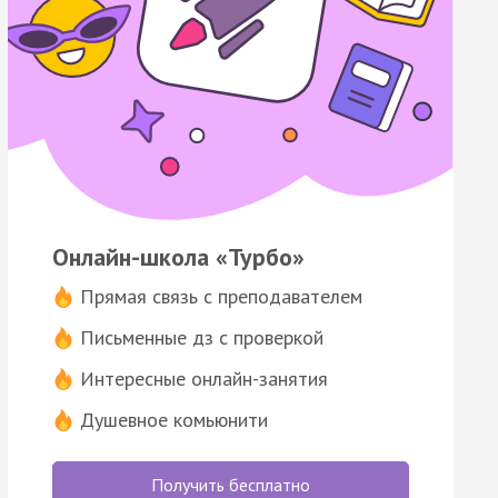
Онлайн-школа «Турбо»
Прямая связь с преподавателем
Письменные дз с проверкой
Интересные онлайн-занятия
Душевное комьюнити
Получить бесплатно