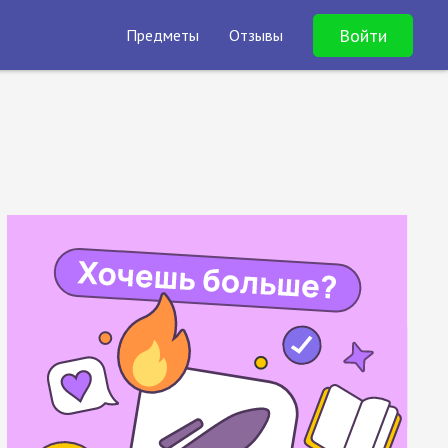
Войти
Предметы
Отзывы