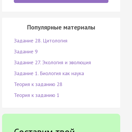
Популярные материалы
Задание 28. Цитология
Задание 9
Задание 27. Экология и эволюция
Задание 1. Биология как наука
Теория к заданию 28
Теория к заданию 1