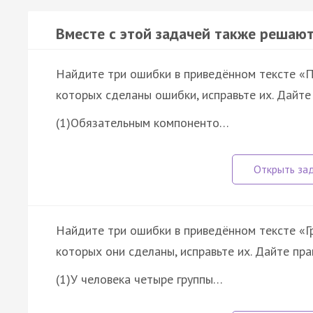
Вместе с этой задачей также решают
Найдите три ошибки в приведённом тексте «П
которых сделаны ошибки, исправьте их. Дайте
(1)Обязательным компоненто…
Найдите три ошибки в приведённом тексте «Г
которых они сделаны, исправьте их. Дайте пр
(1)У человека четыре группы…