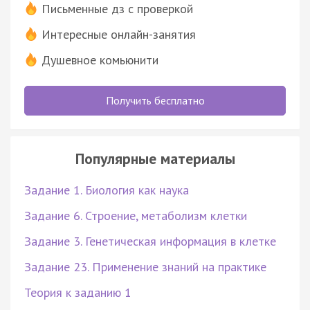
Письменные дз с проверкой
Интересные онлайн-занятия
Душевное комьюнити
Получить бесплатно
Популярные материалы
Задание 1. Биология как наука
Задание 6. Строение, метаболизм клетки
Задание 3. Генетическая информация в клетке
Задание 23. Применение знаний на практике
Теория к заданию 1