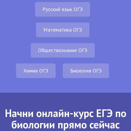
Русский язык ОГЭ
Математика ОГЭ
Обществознание ОГЭ
Химия ОГЭ
Биология ОГЭ
Начни онлайн-курс ЕГЭ по
биологии прямо сейчас