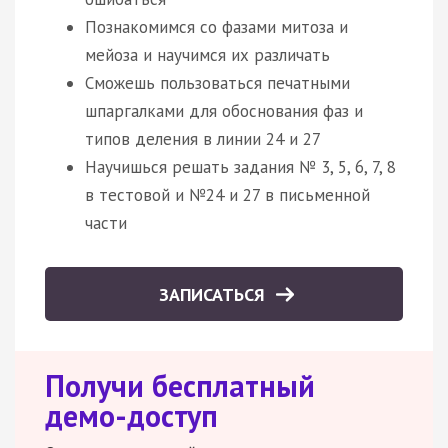
Познакомимся со фазами митоза и
мейоза и научимся их различать
Сможешь пользоваться печатными
шпаргалками для обоснования фаз и
типов деления в линии 24 и 27
Научишься решать задания № 3, 5, 6, 7, 8
в тестовой и №24 и 27 в письменной
части
ЗАПИСАТЬСЯ
Получи бесплатный
демо-доступ