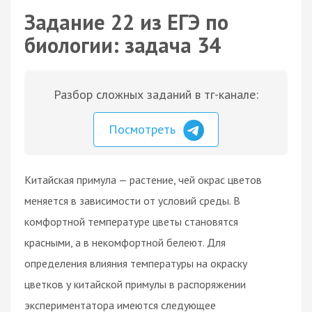
Задание 22 из ЕГЭ по
биологии: задача 34
Разбор сложных заданий в тг-канале:
Посмотреть
Китайская примула — растение, чей окрас цветов
меняется в зависимости от условий среды. В
комфортной температуре цветы становятся
красными, а в некомфортной белеют. Для
определения влияния температуры на окраску
цветков у китайской примулы в распоряжении
экспериментатора имеются следующее