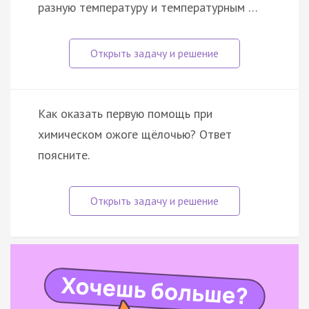
разную температуру и температурным …
Как оказать первую помощь при
химическом ожоге щёлочью? Ответ
поясните.