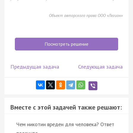
Объект авторского права ООО «Легион»
Посмотреть решение
Предыдущая задача
Следующая задача
Вместе с этой задачей также решают:
Чем никотин вреден для человека? Ответ