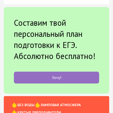
Составим твой
персональный план
подготовки к ЕГЭ.
Абсолютно бесплатно!
Хочу!
БЕЗ ВОДЫ
ЛАМПОВАЯ АТМОСФЕРА
КРУТЫЕ ПРЕПОДАВАТЕЛИ