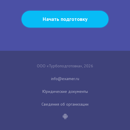
Начать подготовку
ООО «Турбоподготовка», 2026
Юридические документы
Сведения об организации