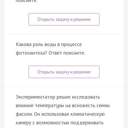
поясните.
Какова роль воды в процессе
фотосинтеза? Ответ поясните.
Экспериментатор решил исследовать
влияние температуры на всхожесть семян
фасоли. Он использовал климатическую
камеру с возможностью поддерживать