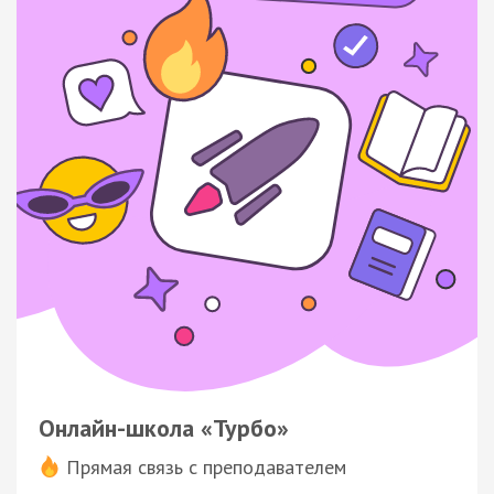
Онлайн-школа «Турбо»
Прямая связь с преподавателем