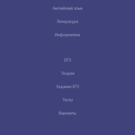
Английский язык
Литература
Информатика
ОГЭ
Теория
Задания ЕГЭ
Тесты
Варианты