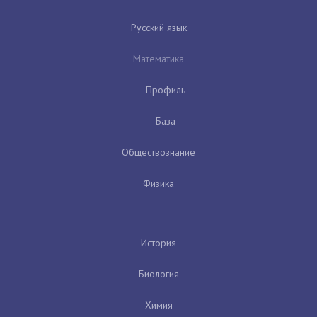
Русский язык
Математика
Профиль
База
Обществознание
Физика
История
Биология
Химия