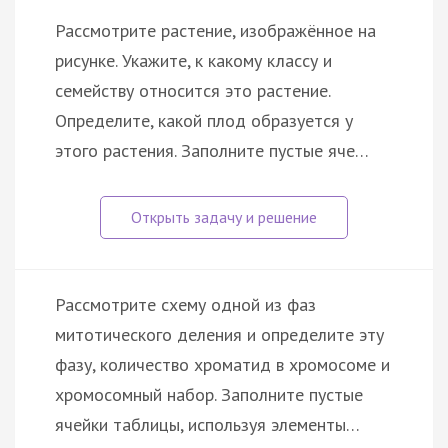
Рассмотрите растение, изображённое на
рисунке. Укажите, к какому классу и
семейству относится это растение.
Определите, какой плод образуется у
этого растения. Заполните пустые яче…
Рассмотрите схему одной из фаз
митотического деления и определите эту
фазу, количество хроматид в хромосоме и
хромосомный набор. Заполните пустые
ячейки таблицы, используя элементы…