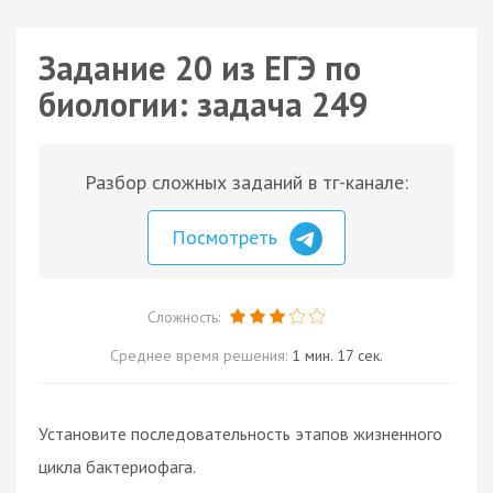
Задание 20 из ЕГЭ по
биологии: задача 249
Разбор сложных заданий в тг-канале:
Посмотреть
Сложность:
Среднее время решения:
1 мин. 17 сек.
Установите последовательность этапов жизненного
цикла
бактериофага
.