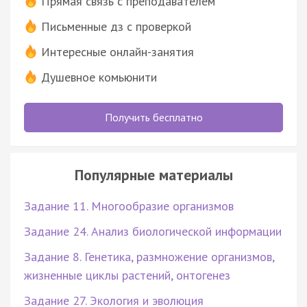
Прямая связь с преподавателем
Письменные дз с проверкой
Интересные онлайн-занятия
Душевное комьюнити
Получить бесплатно
Популярные материалы
Задание 11. Многообразие организмов
Задание 24. Анализ биологической информации
Задание 8. Генетика, размножение организмов,
жизненные циклы растений, онтогенез
Задание 27. Экология и эволюция