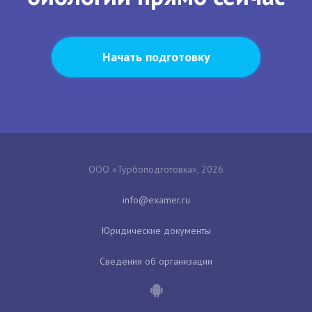
Начать подготовку
ООО «Турбоподготовка», 2026
Юридические документы
Сведения об организации