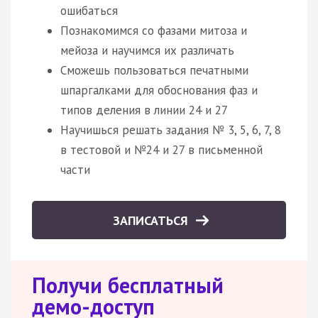
ошибаться
Познакомимся со фазами митоза и
мейоза и научимся их различать
Сможешь пользоваться печатными
шпаргалками для обоснования фаз и
типов деления в линии 24 и 27
Научишься решать задания № 3, 5, 6, 7, 8
в тестовой и №24 и 27 в письменной
части
ЗАПИСАТЬСЯ
Получи бесплатный
демо-доступ