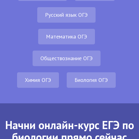
Русский язык ОГЭ
Математика ОГЭ
Обществознание ОГЭ
Химия ОГЭ
Биология ОГЭ
Начни онлайн-курс ЕГЭ по
биологии прямо сейчас