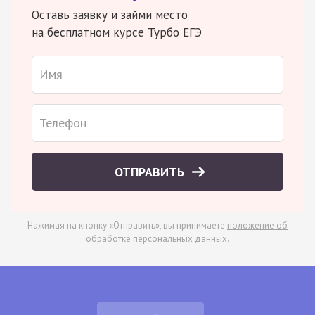
Оставь заявку и займи место
на бесплатном курсе Турбо ЕГЭ
ОТПРАВИТЬ
Нажимая на кнопку «Отправить», вы принимаете
положение об
обработке персональных данных
.