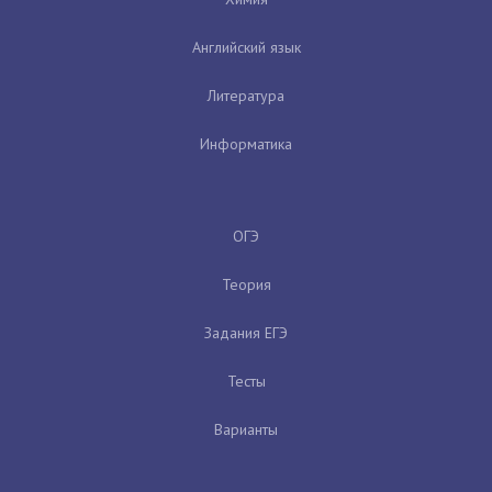
Английский язык
Литература
Информатика
ОГЭ
Теория
Задания ЕГЭ
Тесты
Варианты