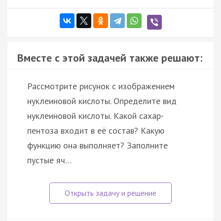
Вместе с этой задачей также решают:
Рассмотрите рисунок с изображением
нуклеиновой кислоты. Определите вид
нуклеиновой кислоты. Какой сахар-
пентоза входит в её состав? Какую
функцию она выполняет? Заполните
пустые яч…