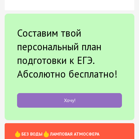
Составим твой
персональный план
подготовки к ЕГЭ.
Абсолютно бесплатно!
Хочу!
БЕЗ ВОДЫ
ЛАМПОВАЯ АТМОСФЕРА