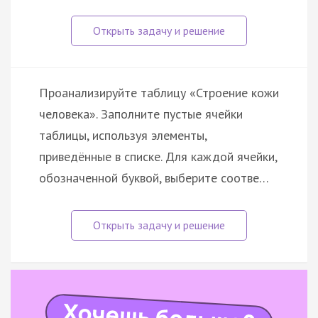
Проанализируйте таблицу «Строение кожи
человека». Заполните пустые ячейки
таблицы, используя элементы,
приведённые в списке. Для каждой ячейки,
обозначенной буквой, выберите соотве…