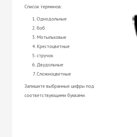
Список терминов:
Однодольные
боб
Мотыльковые
Крестоцветные
стручок
Двудольные
Сложноцветные
Запишите выбранные цифры под
соответствующими буквами.