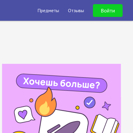
Войти
Предметы
Отзывы