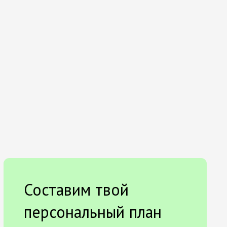
Составим твой
персональный план