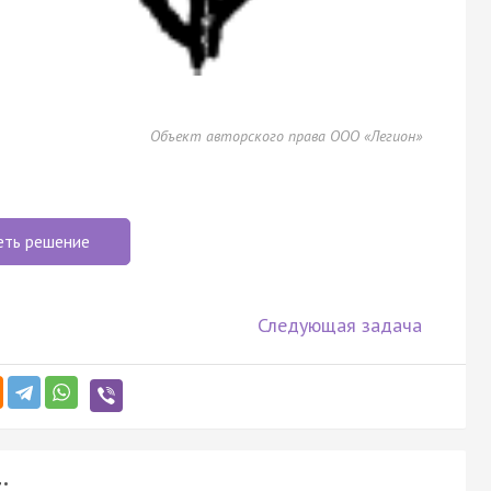
Объект авторского права ООО «Легион»
еть решение
Следующая задача
: