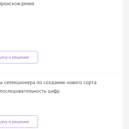
 происхождения
ы селекционера по созданию нового сорта
последовательность цифр.