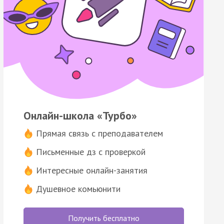
Онлайн-школа «Турбо»
Прямая связь с преподавателем
Письменные дз с проверкой
Интересные онлайн-занятия
Душевное комьюнити
Получить бесплатно