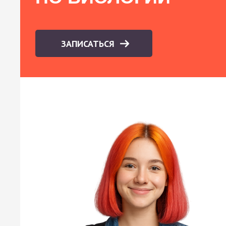
ЗАПИСАТЬСЯ