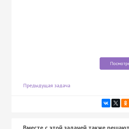
Посмотр
Предыдущая задача
Вместе с этой задачей также решают