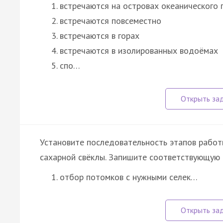
встречаются на островах океанического
встречаются повсеместно
встречаются в горах
встречаются в изолированных водоёмах
спо…
Установите последовательность этапов работ
сахарной свёклы. Запишите соответствующую 
отбор потомков с нужными селек…