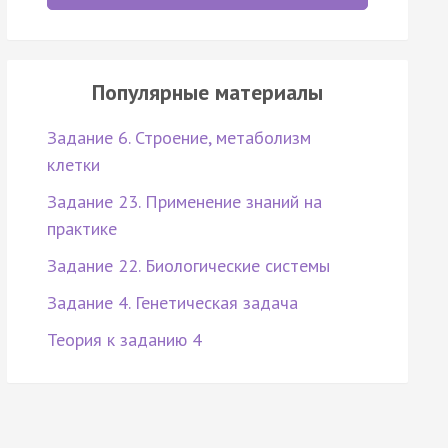
Популярные материалы
Задание 6. Строение, метаболизм
клетки
Задание 23. Применение знаний на
практике
Задание 22. Биологические системы
Задание 4. Генетическая задача
Теория к заданию 4