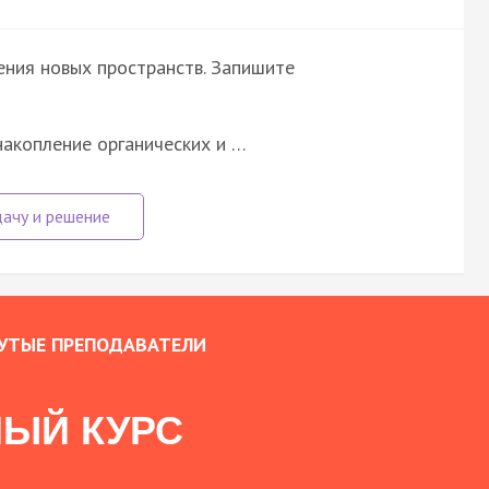
ения новых пространств. Запишите
накопление органических и …
УТЫЕ ПРЕПОДАВАТЕЛИ
ЫЙ КУРС